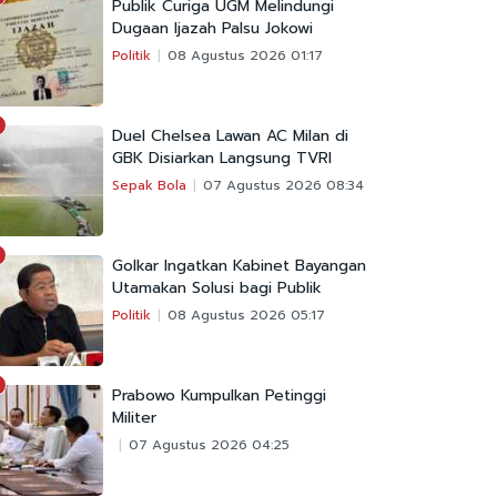
Publik Curiga UGM Melindungi
Dugaan Ijazah Palsu Jokowi
Politik
08 Agustus 2026 01:17
Duel Chelsea Lawan AC Milan di
GBK Disiarkan Langsung TVRI
Sepak Bola
07 Agustus 2026 08:34
Golkar Ingatkan Kabinet Bayangan
Utamakan Solusi bagi Publik
Politik
08 Agustus 2026 05:17
Prabowo Kumpulkan Petinggi
Militer
07 Agustus 2026 04:25