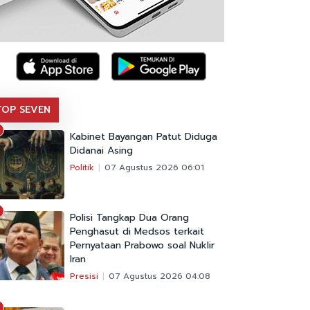
TOP SEVEN
Kabinet Bayangan Patut Diduga
Didanai Asing
Politik
07 Agustus 2026 06:01
Polisi Tangkap Dua Orang
Penghasut di Medsos terkait
Pernyataan Prabowo soal Nuklir
Iran
Presisi
07 Agustus 2026 04:08