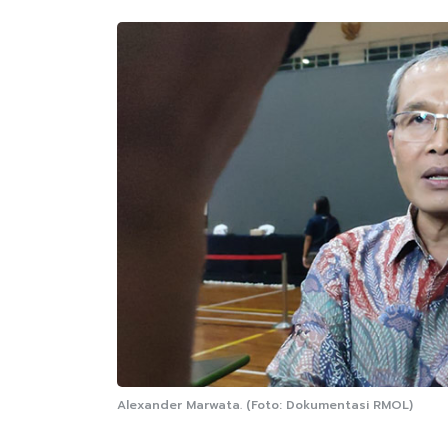
Alexander Marwata. (Foto: Dokumentasi RMOL)