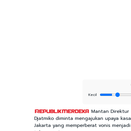
Kecil
Mantan Direktur 
Djatmiko diminta mengajukan upaya kasas
Jakarta yang memperberat vonis menjadi