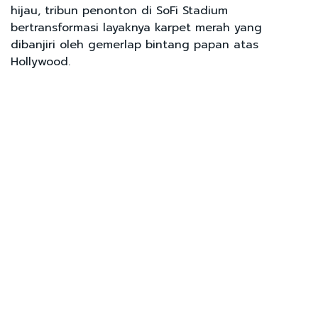
hijau, tribun penonton di SoFi Stadium
bertransformasi layaknya karpet merah yang
dibanjiri oleh gemerlap bintang papan atas
Hollywood.