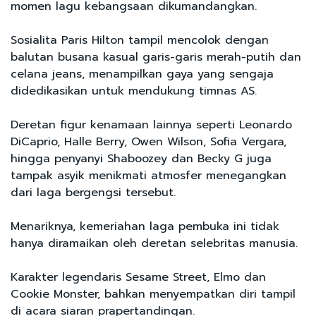
momen lagu kebangsaan dikumandangkan.
Sosialita Paris Hilton tampil mencolok dengan
balutan busana kasual garis-garis merah-putih dan
celana jeans, menampilkan gaya yang sengaja
didedikasikan untuk mendukung timnas AS.
Deretan figur kenamaan lainnya seperti Leonardo
DiCaprio, Halle Berry, Owen Wilson, Sofia Vergara,
hingga penyanyi Shaboozey dan Becky G juga
tampak asyik menikmati atmosfer menegangkan
dari laga bergengsi tersebut.
Menariknya, kemeriahan laga pembuka ini tidak
hanya diramaikan oleh deretan selebritas manusia.
Karakter legendaris Sesame Street, Elmo dan
Cookie Monster, bahkan menyempatkan diri tampil
di acara siaran prapertandingan.