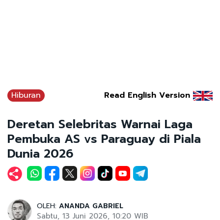
Hiburan
Read English Version
Deretan Selebritas Warnai Laga
Pembuka AS vs Paraguay di Piala
Dunia 2026
OLEH:
ANANDA GABRIEL
Sabtu, 13 Juni 2026, 10:20 WIB