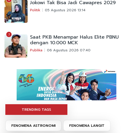
Jokowi Tak Bisa Jadi Cawapres 2029
Politik
05 Agustus 2026 13:14
7
Saat PKB Menampar Halus Elite PBNU
dengan 10.000 MCK
Publika
06 Agustus 2026 07:40
TRENDING TAGS
FENOMENA ASTRONOMI
FENOMENA LANGIT