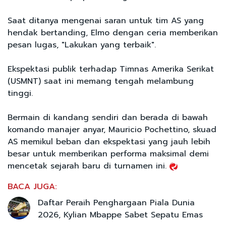
Saat ditanya mengenai saran untuk tim AS yang
hendak bertanding, Elmo dengan ceria memberikan
pesan lugas, "Lakukan yang terbaik".
Ekspektasi publik terhadap Timnas Amerika Serikat
(USMNT) saat ini memang tengah melambung
tinggi.
Bermain di kandang sendiri dan berada di bawah
komando manajer anyar, Mauricio Pochettino, skuad
AS memikul beban dan ekspektasi yang jauh lebih
besar untuk memberikan performa maksimal demi
mencetak sejarah baru di turnamen ini.
BACA JUGA:
Daftar Peraih Penghargaan Piala Dunia
2026, Kylian Mbappe Sabet Sepatu Emas