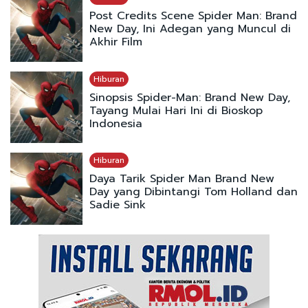
Post Credits Scene Spider Man: Brand
New Day, Ini Adegan yang Muncul di
Akhir Film
Hiburan
Sinopsis Spider-Man: Brand New Day,
Tayang Mulai Hari Ini di Bioskop
Indonesia
Hiburan
Daya Tarik Spider Man Brand New
Day yang Dibintangi Tom Holland dan
Sadie Sink