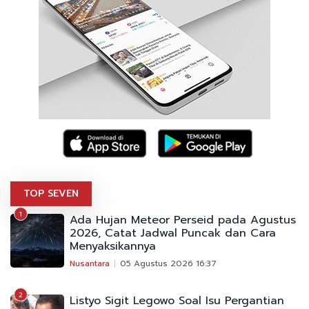
TOP SEVEN
1
Ada Hujan Meteor Perseid pada Agustus
2026, Catat Jadwal Puncak dan Cara
Menyaksikannya
Nusantara
05 Agustus 2026 16:37
2
Listyo Sigit Legowo Soal Isu Pergantian