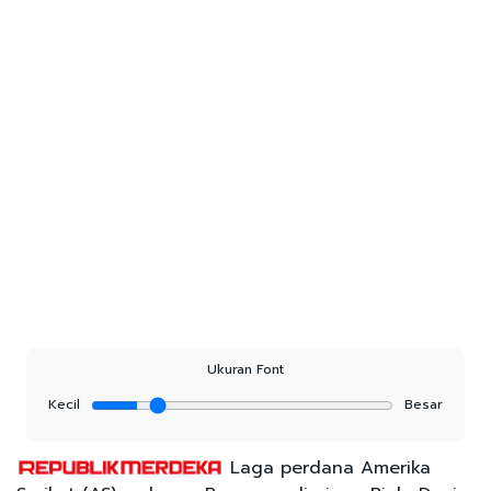
Ukuran Font
Kecil
Besar
Laga perdana Amerika