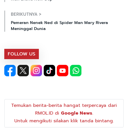
BERIKUTNYA >
Pemeran Nenek Ned di Spider Man Mary Rivera
Meninggal Dunia
FOLLOW US
Temukan berita-berita hangat terpercaya dari
RMOL.ID di
Google News
.
Untuk mengikuti silakan klik tanda bintang.