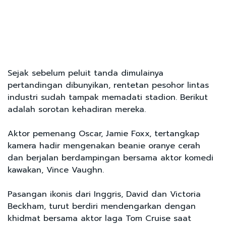
Sejak sebelum peluit tanda dimulainya
pertandingan dibunyikan, rentetan pesohor lintas
industri sudah tampak memadati stadion. Berikut
adalah sorotan kehadiran mereka.
Aktor pemenang Oscar, Jamie Foxx, tertangkap
kamera hadir mengenakan beanie oranye cerah
dan berjalan berdampingan bersama aktor komedi
kawakan, Vince Vaughn.
Pasangan ikonis dari Inggris, David dan Victoria
Beckham, turut berdiri mendengarkan dengan
khidmat bersama aktor laga Tom Cruise saat