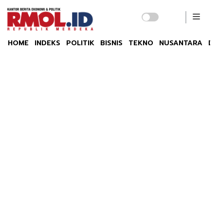
HOME
INDEKS
POLITIK
BISNIS
TEKNO
NUSANTARA
DU