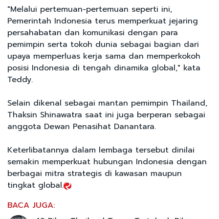
"Melalui pertemuan-pertemuan seperti ini,
Pemerintah Indonesia terus memperkuat jejaring
persahabatan dan komunikasi dengan para
pemimpin serta tokoh dunia sebagai bagian dari
upaya memperluas kerja sama dan memperkokoh
posisi Indonesia di tengah dinamika global," kata
Teddy.
Selain dikenal sebagai mantan pemimpin Thailand,
Thaksin Shinawatra saat ini juga berperan sebagai
anggota Dewan Penasihat Danantara.
Keterlibatannya dalam lembaga tersebut dinilai
semakin memperkuat hubungan Indonesia dengan
berbagai mitra strategis di kawasan maupun
tingkat global.
BACA JUGA: