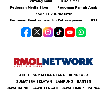
Tentang Kami
Disclaimer
Pedoman Media Siber
Pedoman Ramah Anak
Kode Etik Jurnalistik
Pedoman Pemberitaan Isu Keberagaman
RSS
ACEH
SUMATERA UTARA
BENGKULU
SUMATERA SELATAN
LAMPUNG
BANTEN
JAWA BARAT
JAWA TENGAH
JAWA TIMUR
PAPUA