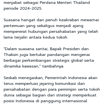
menjabat sebagai Perdana Menteri Thailand
periode 2024-2025.
Suasana hangat dan penuh keakraban mewarnai
pertemuan yang sekaligus menjadi ajang
mempererat hubungan persahabatan yang telah
lama terjalin antara kedua tokoh.
"Dalam suasana santai, Bapak Presiden dan
Thaksin juga bertukar pandangan mengenai
berbagai perkembangan strategis global serta
dinamika kawasan," tambahnya.
Seskab menegaskan, Pemerintah Indonesia akan
terus memperluas jejaring komunikasi dan
persahabatan dengan para pemimpin serta tokoh
dunia sebagai bagian dari strategi memperkuat
posisi Indonesia di panggung internasional.