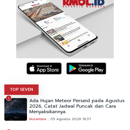
TOP SEVEN
1
Ada Hujan Meteor Perseid pada Agustus
2026, Catat Jadwal Puncak dan Cara
Menyaksikannya
Nusantara
05 Agustus 2026 16:37