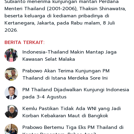
Subianto menerima kunjungan mantan Perdana
Menteri Thailand (2001-2006), Thaksin Shinawatra,
beserta keluarga di kediaman pribadinya di
Kertanegara, Jakarta, pada Rabu malam, 8 Juli
2026.
BERITA TERKAIT:
Indonesia-Thailand Makin Mantap Jaga
Kawasan Selat Malaka
Prabowo Akan Terima Kunjungan PM
Thailand di Istana Merdeka Sore Ini
PM Thailand Dijadwalkan Kunjungi Indonesia
pada 3-4 Agustus
Kemlu Pastikan Tidak Ada WNI yang Jadi
Korban Kebakaran Maut di Bangkok
Prabowo Bertemu Tiga Eks PM Thailand di