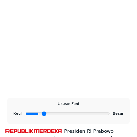
Ukuran Font
Kecil
Besar
Presiden RI Prabowo