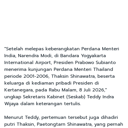
"Setelah melepas keberangkatan Perdana Menteri
India, Narendra Modi, di Bandara Yogyakarta
International Airport, Presiden Prabowo Subianto
menerima kunjungan Perdana Menteri Thailand
periode 2001-2006, Thaksin Shinawatra, beserta
keluarga di kediaman pribadi Presiden di
Kertanegara, pada Rabu Malam, 8 Juli 2026,"
ungkap Sekretaris Kabinet (Seskab) Teddy Indra
Wijaya dalam keterangan tertulis.
Menurut Teddy, pertemuan tersebut juga dihadiri
putri Thaksin, Paetongtarn Shinawatra, yang pernah