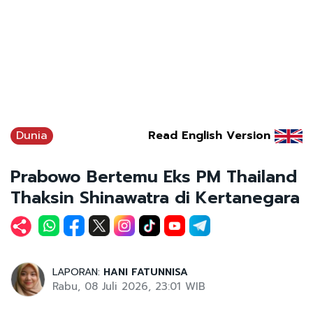
Dunia
Read English Version
Prabowo Bertemu Eks PM Thailand
Thaksin Shinawatra di Kertanegara
LAPORAN:
HANI FATUNNISA
Rabu, 08 Juli 2026, 23:01 WIB