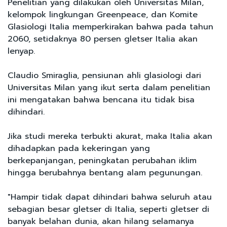
Penelitian yang dilakukan oleh Universitas Milan,
kelompok lingkungan Greenpeace, dan Komite
Glasiologi Italia memperkirakan bahwa pada tahun
2060, setidaknya 80 persen gletser Italia akan
lenyap.
Claudio Smiraglia, pensiunan ahli glasiologi dari
Universitas Milan yang ikut serta dalam penelitian
ini mengatakan bahwa bencana itu tidak bisa
dihindari.
Jika studi mereka terbukti akurat, maka Italia akan
dihadapkan pada kekeringan yang
berkepanjangan, peningkatan perubahan iklim
hingga berubahnya bentang alam pegunungan.
"Hampir tidak dapat dihindari bahwa seluruh atau
sebagian besar gletser di Italia, seperti gletser di
banyak belahan dunia, akan hilang selamanya