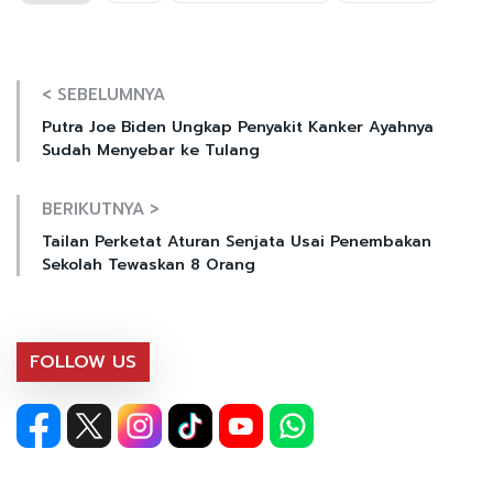
< SEBELUMNYA
Putra Joe Biden Ungkap Penyakit Kanker Ayahnya
Sudah Menyebar ke Tulang
BERIKUTNYA >
Tailan Perketat Aturan Senjata Usai Penembakan
Sekolah Tewaskan 8 Orang
FOLLOW US