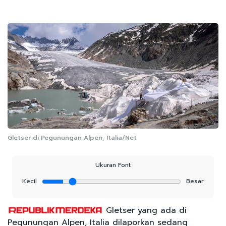
Gletser di Pegunungan Alpen, Italia/Net
Ukuran Font
Kecil
Besar
Gletser yang ada di
Pegunungan Alpen, Italia dilaporkan sedang