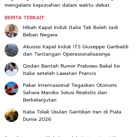
mengalami kepunahan dalam waktu dekat.
BERITA TERKAIT:
Hibah Kapal Induk Italia Tak Boleh Jadi
Beban Negara
Akuisisi Kapal Induk ITS Giuseppe Garibaldi
dan Tantangan Operasionalisasinya
Qodari Bantah Rumor Prabowo Bakal ke
Italia setelah Lawatan Prancis
Pakar Internasional Tegaskan Otonomi
Sahara Maroko Solusi Realistis dan
Berkelanjutan
Italia Tolak Usulan Gantikan Iran di Piala
Dunia 2026