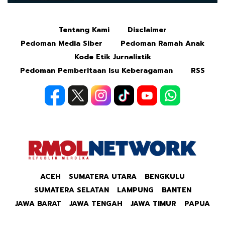
Tentang Kami
Disclaimer
Mute
Pedoman Media Siber
Pedoman Ramah Anak
Kode Etik Jurnalistik
Pedoman Pemberitaan Isu Keberagaman
RSS
ACEH
SUMATERA UTARA
BENGKULU
SUMATERA SELATAN
LAMPUNG
BANTEN
JAWA BARAT
JAWA TENGAH
JAWA TIMUR
PAPUA