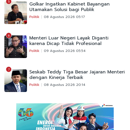
5
Golkar Ingatkan Kabinet Bayangan
Utamakan Solusi bagi Publik
Politik
08 Agustus 2026 05:17
6
Menteri Luar Negeri Layak Diganti
karena Dicap Tidak Profesional
Politik
09 Agustus 2026 05:54
7
Seskab Teddy Tiga Besar Jajaran Menteri
dengan Kinerja Terbaik
Politik
08 Agustus 2026 20:14