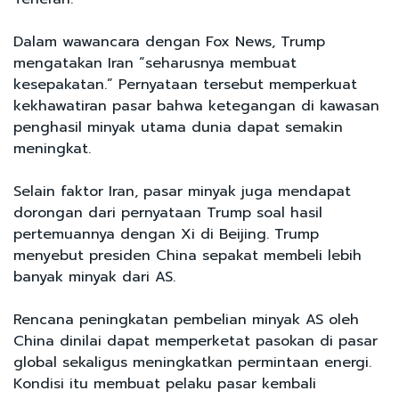
Dalam wawancara dengan Fox News, Trump
mengatakan Iran “seharusnya membuat
kesepakatan.” Pernyataan tersebut memperkuat
kekhawatiran pasar bahwa ketegangan di kawasan
penghasil minyak utama dunia dapat semakin
meningkat.
Selain faktor Iran, pasar minyak juga mendapat
dorongan dari pernyataan Trump soal hasil
pertemuannya dengan Xi di Beijing. Trump
menyebut presiden China sepakat membeli lebih
banyak minyak dari AS.
Rencana peningkatan pembelian minyak AS oleh
China dinilai dapat memperketat pasokan di pasar
global sekaligus meningkatkan permintaan energi.
Kondisi itu membuat pelaku pasar kembali