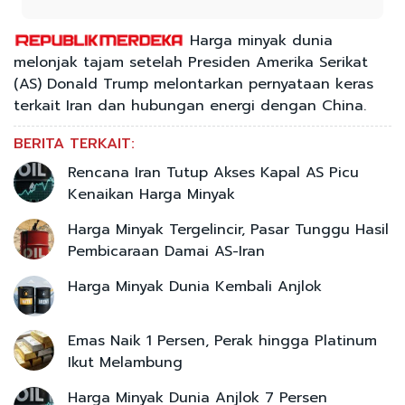
Harga minyak dunia
melonjak tajam setelah Presiden Amerika Serikat
(AS) Donald Trump melontarkan pernyataan keras
terkait Iran dan hubungan energi dengan China.
BERITA TERKAIT:
Rencana Iran Tutup Akses Kapal AS Picu
Kenaikan Harga Minyak
Harga Minyak Tergelincir, Pasar Tunggu Hasil
Pembicaraan Damai AS-Iran
Harga Minyak Dunia Kembali Anjlok
Emas Naik 1 Persen, Perak hingga Platinum
Ikut Melambung
Harga Minyak Dunia Anjlok 7 Persen