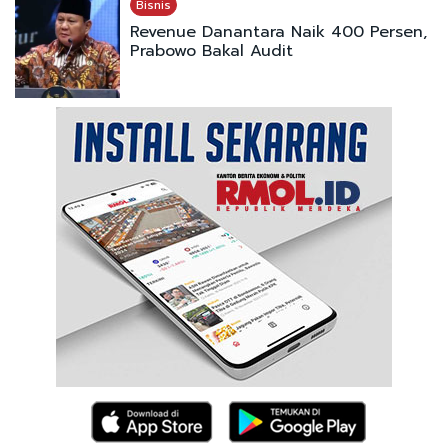
Bisnis
Revenue Danantara Naik 400 Persen,
Prabowo Bakal Audit