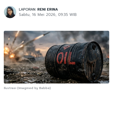
LAPORAN:
RENI ERINA
Sabtu, 16 Mei 2026, 09:35 WIB
Ilustrasi (Imagined by Babbe)