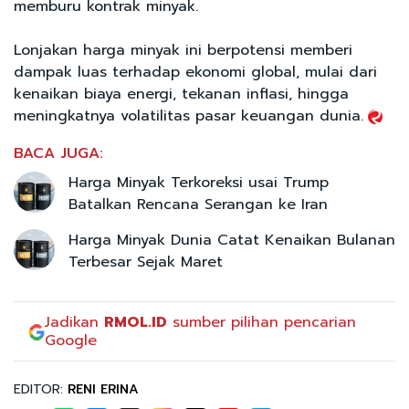
memburu kontrak minyak.
Lonjakan harga minyak ini berpotensi memberi
dampak luas terhadap ekonomi global, mulai dari
kenaikan biaya energi, tekanan inflasi, hingga
meningkatnya volatilitas pasar keuangan dunia.
BACA JUGA:
Harga Minyak Terkoreksi usai Trump
Batalkan Rencana Serangan ke Iran
Harga Minyak Dunia Catat Kenaikan Bulanan
Terbesar Sejak Maret
Jadikan
RMOL.ID
sumber pilihan pencarian
Google
EDITOR:
RENI ERINA