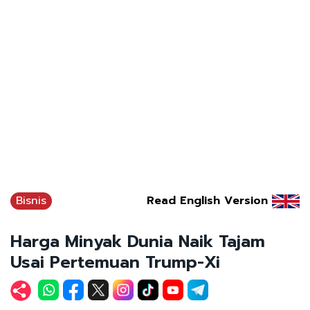
Bisnis
Read English Version
Harga Minyak Dunia Naik Tajam
Usai Pertemuan Trump-Xi