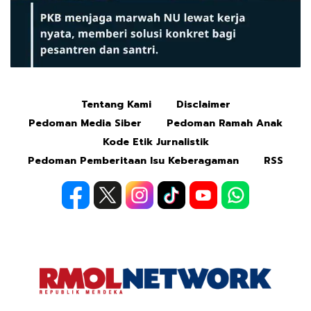
Tentang Kami
Disclaimer
Mute
Pedoman Media Siber
Pedoman Ramah Anak
Kode Etik Jurnalistik
Pedoman Pemberitaan Isu Keberagaman
RSS