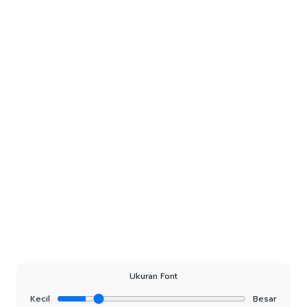
Ukuran Font
Kecil
Besar