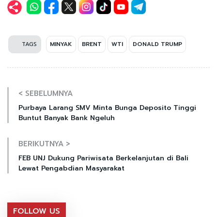
TAGS
MINYAK
BRENT
WTI
DONALD TRUMP
< SEBELUMNYA
Purbaya Larang SMV Minta Bunga Deposito Tinggi
Buntut Banyak Bank Ngeluh
BERIKUTNYA >
FEB UNJ Dukung Pariwisata Berkelanjutan di Bali
Lewat Pengabdian Masyarakat
FOLLOW US