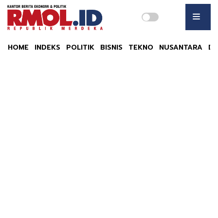
HOME
INDEKS
POLITIK
BISNIS
TEKNO
NUSANTARA
DU