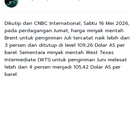
Dikutip dari CNBC International, Sabtu 16 Mei 2026,
pada perdagangan Jumat, harga minyak mentah
Brent untuk pengiriman Juli tercatat naik lebih dari
3 persen dan ditutup di level 109,26 Dolar AS per
barel. Sementara minyak mentah West Texas
Intermediate (WTI) untuk pengiriman Juni melesat
lebih dari 4 persen menjadi 105,42 Dolar AS per
barel.