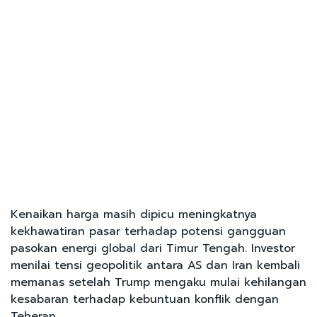
Kenaikan harga masih dipicu meningkatnya
kekhawatiran pasar terhadap potensi gangguan
pasokan energi global dari Timur Tengah. Investor
menilai tensi geopolitik antara AS dan Iran kembali
memanas setelah Trump mengaku mulai kehilangan
kesabaran terhadap kebuntuan konflik dengan
Teheran.