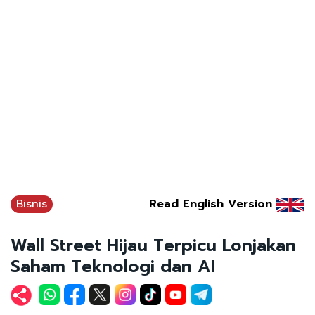
Bisnis
Read English Version
Wall Street Hijau Terpicu Lonjakan
Saham Teknologi dan AI