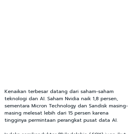
Kenaikan terbesar datang dari saham-saham
teknologi dan AI. Saham Nvidia naik 1,8 persen,
sementara Micron Technology dan Sandisk masing-
masing melesat lebih dari 15 persen karena
tingginya permintaan perangkat pusat data AI.