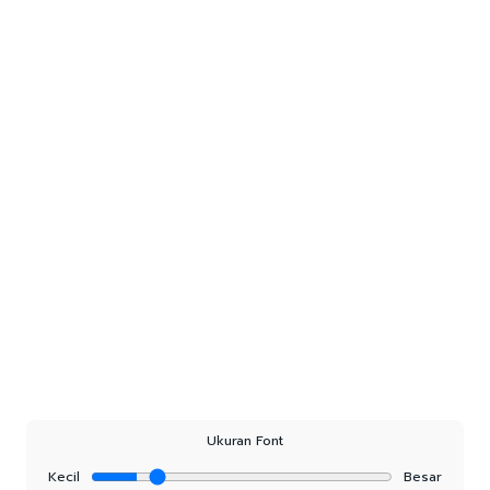
Ukuran Font
Kecil
Besar