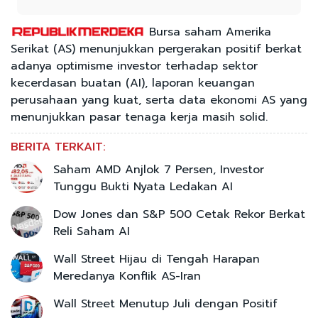
Bursa saham Amerika
Serikat (AS) menunjukkan pergerakan positif berkat
adanya optimisme investor terhadap sektor
kecerdasan buatan (AI), laporan keuangan
perusahaan yang kuat, serta data ekonomi AS yang
menunjukkan pasar tenaga kerja masih solid.
BERITA TERKAIT:
Saham AMD Anjlok 7 Persen, Investor
Tunggu Bukti Nyata Ledakan AI
Dow Jones dan S&P 500 Cetak Rekor Berkat
Reli Saham AI
Wall Street Hijau di Tengah Harapan
Meredanya Konflik AS-Iran
Wall Street Menutup Juli dengan Positif