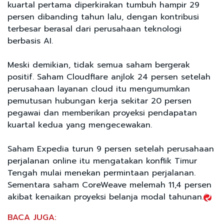
kuartal pertama diperkirakan tumbuh hampir 29
persen dibanding tahun lalu, dengan kontribusi
terbesar berasal dari perusahaan teknologi
berbasis AI.
Meski demikian, tidak semua saham bergerak
positif. Saham Cloudflare anjlok 24 persen setelah
perusahaan layanan cloud itu mengumumkan
pemutusan hubungan kerja sekitar 20 persen
pegawai dan memberikan proyeksi pendapatan
kuartal kedua yang mengecewakan.
Saham Expedia turun 9 persen setelah perusahaan
perjalanan online itu mengatakan konflik Timur
Tengah mulai menekan permintaan perjalanan.
Sementara saham CoreWeave melemah 11,4 persen
akibat kenaikan proyeksi belanja modal tahunan.
BACA JUGA: