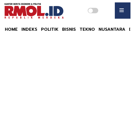
HOME
INDEKS
POLITIK
BISNIS
TEKNO
NUSANTARA
DU