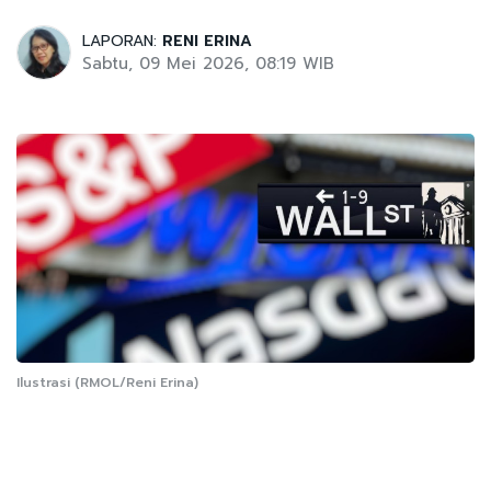
LAPORAN:
RENI ERINA
Sabtu, 09 Mei 2026, 08:19 WIB
Ilustrasi (RMOL/Reni Erina)