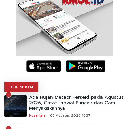
TOP SEVEN
1
Ada Hujan Meteor Perseid pada Agustus
2026, Catat Jadwal Puncak dan Cara
Menyaksikannya
Nusantara
05 Agustus 2026 16:37
2