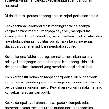
strategis yang menyangkut keberlanjutan pembangunan
nasional.
Di sinilah letak persoalan yang perlu menjadi perhatian serius.
Ketika tekanan ekonomi terus meningkat tanpa adanya
kebijakan yang mampu menjaga daya beli, memperluas
kesempatan kerja berkualitas, meningkatkan produktivitas, dan
membuka peluang mobilitas sosial, maka kelas menengah
dapat berubah menjadi bara perubahan politik.
Bukan karena faktor ideologis semata, melainkan karena
adanya kesenjangan antara harapan hidup yang lebih baik
dengan realitas ekonomi yang mereka hadapi sehari-hari.
Oleh karena itu, kenaikan harga energi dan suku bunga tidak
seharusnya dipandang semata sebagai instrumen teknokratis
pengelolaan ekonomi makro. Kebijakan ekonomi selalu memiliki
konsekuensi sosial dan politik.
Ketika dampaknya terkonsentrasi pada kelompok kelas
menengah yang menjadi tulang punggung perekonomian