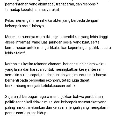
pemerintahan yang akuntabel, transparan, dan responsif
terhadap kebutuhan masyarakat.
Kelas menengah memiliki karakter yang berbeda dengan
kelompok sosial lainnya.
Mereka umumnya memiliki tingkat pendidikan yang lebih tinggi,
akses informasi yang luas, jaringan sosial yang kuat, serta
kemampuan untuk mengartikulasikan kepentingan politik secara
lebih efektif.
Karena itu, ketika tekanan ekonomi berlangsung dalam waktu
yang lama dan harapan untuk meningkatkan kesejahteraan
semakin sulit dicapai, ketidakpuasan yang muncul tidak hanya
berhenti pada persoalan ekonomi, tetapi juga dapat
berkembang menjadi ketidakpuasan politik.
Sejarah di berbagai negara menunjukkan bahwa perubahan
politik sering kali tidak dimulai dari kelompok masyarakat yang
paling miskin, melainkan dari kelas menengah yang mengalami
penurunan kualitas hidup.