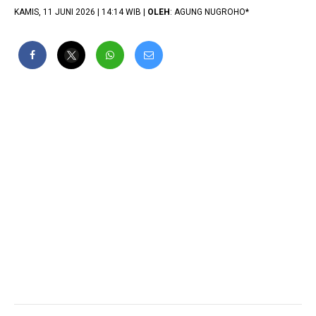
KAMIS, 11 JUNI 2026 | 14:14 WIB |
OLEH
: AGUNG NUGROHO*