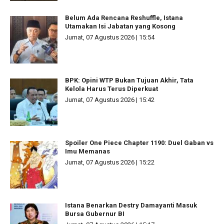
Belum Ada Rencana Reshuffle, Istana
Utamakan Isi Jabatan yang Kosong
Jumat, 07 Agustus 2026 | 15:54
BPK: Opini WTP Bukan Tujuan Akhir, Tata
Kelola Harus Terus Diperkuat
Jumat, 07 Agustus 2026 | 15:42
Spoiler One Piece Chapter 1190: Duel Gaban vs
Imu Memanas
Jumat, 07 Agustus 2026 | 15:22
Istana Benarkan Destry Damayanti Masuk
Bursa Gubernur BI