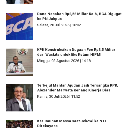
Dana Nasabah Rp2,58 Miliar Raib, BCA Digugat
ke PN Jakpus
Selasa, 28 Juli 2026 | 16:02
KPK Konstruksikan Dugaan Fee Rp3,5 Miliar
dari Waskita untuk Eks Ketum HIPMI
Minggu, 02 Agustus 2026 | 14:18
Terkejut Mantan Ajudan Jadi Tersangka KPK,
Alexander Marwata Kenang Kinerja Dias
Kamis, 30 Juli 2026 | 11:52
Kerumunan Massa saat Jokowi ke NTT
Direkayasa