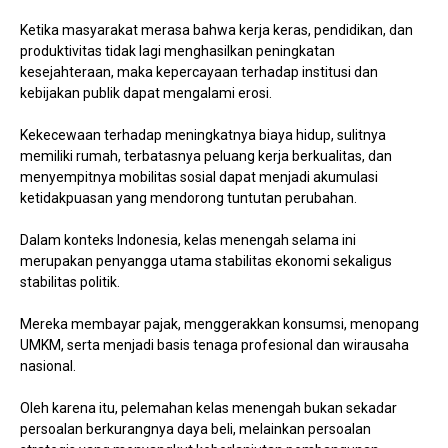
Ketika masyarakat merasa bahwa kerja keras, pendidikan, dan
produktivitas tidak lagi menghasilkan peningkatan
kesejahteraan, maka kepercayaan terhadap institusi dan
kebijakan publik dapat mengalami erosi.
Kekecewaan terhadap meningkatnya biaya hidup, sulitnya
memiliki rumah, terbatasnya peluang kerja berkualitas, dan
menyempitnya mobilitas sosial dapat menjadi akumulasi
ketidakpuasan yang mendorong tuntutan perubahan.
Dalam konteks Indonesia, kelas menengah selama ini
merupakan penyangga utama stabilitas ekonomi sekaligus
stabilitas politik.
Mereka membayar pajak, menggerakkan konsumsi, menopang
UMKM, serta menjadi basis tenaga profesional dan wirausaha
nasional.
Oleh karena itu, pelemahan kelas menengah bukan sekadar
persoalan berkurangnya daya beli, melainkan persoalan