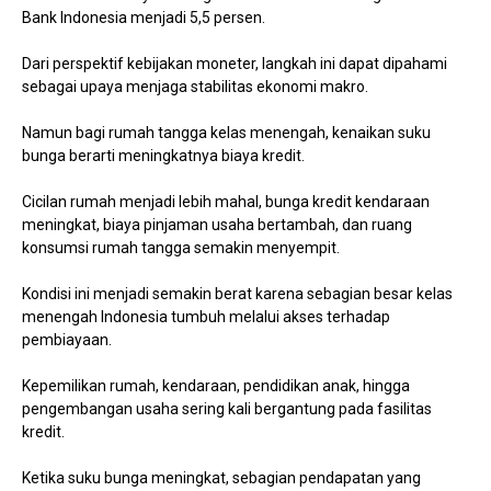
Bank Indonesia menjadi 5,5 persen.
Dari perspektif kebijakan moneter, langkah ini dapat dipahami
sebagai upaya menjaga stabilitas ekonomi makro.
Namun bagi rumah tangga kelas menengah, kenaikan suku
bunga berarti meningkatnya biaya kredit.
Cicilan rumah menjadi lebih mahal, bunga kredit kendaraan
meningkat, biaya pinjaman usaha bertambah, dan ruang
konsumsi rumah tangga semakin menyempit.
Kondisi ini menjadi semakin berat karena sebagian besar kelas
menengah Indonesia tumbuh melalui akses terhadap
pembiayaan.
Kepemilikan rumah, kendaraan, pendidikan anak, hingga
pengembangan usaha sering kali bergantung pada fasilitas
kredit.
Ketika suku bunga meningkat, sebagian pendapatan yang