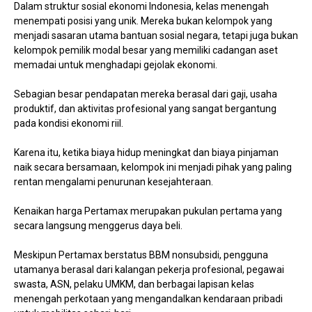
Dalam struktur sosial ekonomi Indonesia, kelas menengah
menempati posisi yang unik. Mereka bukan kelompok yang
menjadi sasaran utama bantuan sosial negara, tetapi juga bukan
kelompok pemilik modal besar yang memiliki cadangan aset
memadai untuk menghadapi gejolak ekonomi.
Sebagian besar pendapatan mereka berasal dari gaji, usaha
produktif, dan aktivitas profesional yang sangat bergantung
pada kondisi ekonomi riil.
Karena itu, ketika biaya hidup meningkat dan biaya pinjaman
naik secara bersamaan, kelompok ini menjadi pihak yang paling
rentan mengalami penurunan kesejahteraan.
Kenaikan harga Pertamax merupakan pukulan pertama yang
secara langsung menggerus daya beli.
Meskipun Pertamax berstatus BBM nonsubsidi, pengguna
utamanya berasal dari kalangan pekerja profesional, pegawai
swasta, ASN, pelaku UMKM, dan berbagai lapisan kelas
menengah perkotaan yang mengandalkan kendaraan pribadi