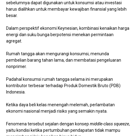
sebelumnya dapat digunakan untuk konsumsi atau investasi
harus dialihkan untuk membayar kewajiban finansial yang lebih
besar.
Dalam perspektif ekonomi Keynesian, kombinasi kenaikan harga
energi dan suku bunga berpotensi menekan permintaan
agregat.
Rumah tangga akan mengurangi konsumsi, menunda
pembelian barang tahan lama, dan membatasi pengeluaran
nonprimer.
Padahal konsumsi rumah tangga selama ini merupakan
kontributor terbesar terhadap Produk Domestik Bruto (PDB)
Indonesia.
Ketika daya beli kelas menengah melemah, perlambatan
ekonomi nasional menjadi risiko yang semakin nyata.
Fenomena tersebut sejalan dengan konsep
middle-class squeeze
,
yaitu kondisi ketika pertumbuhan pendapatan tidak mampu