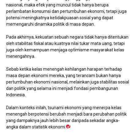
nasional, maka efek yang muncul tidak hanya berupa
perlambatan konsumsi dan pertumbuhan ekonomi, tetapi juga
potensi meningkatnya ketidakpuasan sosial yang dapat
memengaruhi dinamika politik di masa depan.
Pada akhirnya, kekuatan sebuah negara tidak hanya ditentukan
oleh stabilitas fiskal atau kuatnya nilai tukar mata uang, tetapi
juga oleh kemampuan menjaga optimisme masyarakat kelas
menengahnya.
Sebab ketika kelas menengah kehilangan harapan terhadap
masa depan ekonomi mereka, yang terancam bukan hanya
pertumbuhan ekonomi nasional, melainkan juga stabilitas sosial
dan politik yang selama ini menjadi fondasi pembangunan
Indonesia.
Dalam konteks inilah, tsunami ekonomi yang menerpa kelas
menengah berpotensi berubah menjadi bara perubahan politik
yang dampaknya jauh lebih besar daripada sekadar angka-
angka dalam statistik ekonomi.