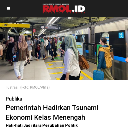
Ilustrasi. (Foto: RMOL/Alifia)
Publika
Pemerintah Hadirkan Tsunami
Ekonomi Kelas Menengah
Hati-hati Jadi Bara Perubahan Politik