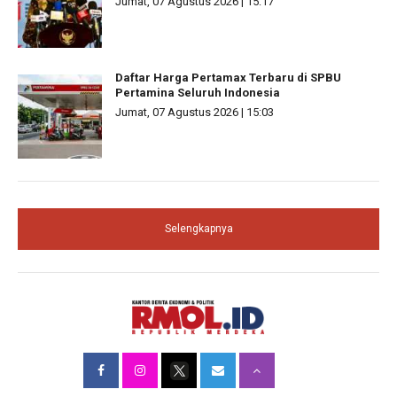
Jumat, 07 Agustus 2026 | 15:17
Daftar Harga Pertamax Terbaru di SPBU
Pertamina Seluruh Indonesia
Jumat, 07 Agustus 2026 | 15:03
Selengkapnya