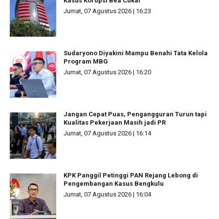
Kasus Korupsi Bea Cukai
Jumat, 07 Agustus 2026 | 16:23
Sudaryono Diyakini Mampu Benahi Tata Kelola
Program MBG
Jumat, 07 Agustus 2026 | 16:20
Jangan Cepat Puas, Pengangguran Turun tapi
Kualitas Pekerjaan Masih jadi PR
Jumat, 07 Agustus 2026 | 16:14
KPK Panggil Petinggi PAN Rejang Lebong di
Pengembangan Kasus Bengkulu
Jumat, 07 Agustus 2026 | 16:04