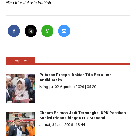
*Direktur Jakarta Institute
Populer
Putusan Eksepsi Dokter Tifa Berujung
Antiklimaks
Minggu, 02 Agustus 2026 | 05:20
Oknum Brimob Jadi Tersangka, KPK Pastikan
Sanksi Pidana hingga Etik Menanti
Jumat, 31 Juli 2026 | 13:44