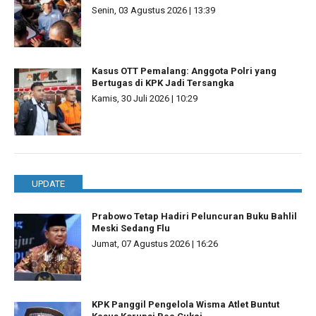
Senin, 03 Agustus 2026 | 13:39
Kasus OTT Pemalang: Anggota Polri yang
Bertugas di KPK Jadi Tersangka
Kamis, 30 Juli 2026 | 10:29
UPDATE
Prabowo Tetap Hadiri Peluncuran Buku Bahlil
Meski Sedang Flu
Jumat, 07 Agustus 2026 | 16:26
KPK Panggil Pengelola Wisma Atlet Buntut