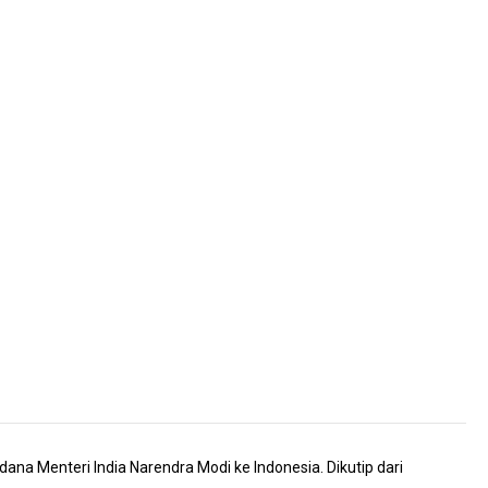
na Menteri India Narendra Modi ke Indonesia. Dikutip dari