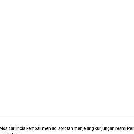
s dari India kembali menjadi sorotan menjelang kunjungan resmi Perda