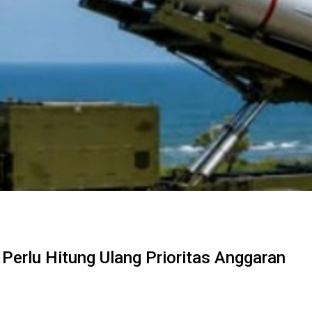
erlu Hitung Ulang Prioritas Anggaran