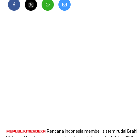
Rencana Indonesia membeli sistem rudal BrahMo