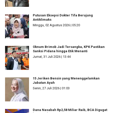
Putusan Eksepsi Dokter Tifa Berujung
Antiklimaks
Minggu, 02 Agustus 2026 | 05:20
Oknum Brimob Jadi Tersangka, KPK Pastikan
Sanksi Pidana hingga Etik Menanti
Jumat, 31 Juli 2026 | 13:44
15 Jeriken Bensin yang Menenggelamkan
Jabatan Ayah
Senin, 27 Juli 2026 | 01:03
Dana Nasabah Rp2,58 Miliar Raib, BCA Digugat