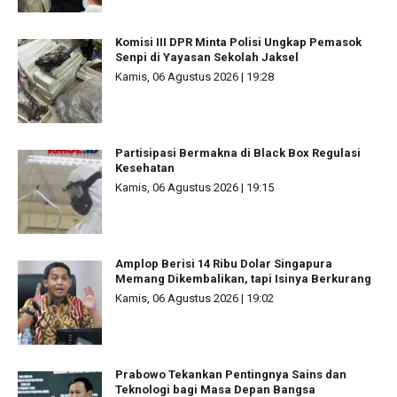
Komisi III DPR Minta Polisi Ungkap Pemasok
Senpi di Yayasan Sekolah Jaksel
Kamis, 06 Agustus 2026 | 19:28
Partisipasi Bermakna di Black Box Regulasi
Kesehatan
Kamis, 06 Agustus 2026 | 19:15
Amplop Berisi 14 Ribu Dolar Singapura
Memang Dikembalikan, tapi Isinya Berkurang
Kamis, 06 Agustus 2026 | 19:02
Prabowo Tekankan Pentingnya Sains dan
Teknologi bagi Masa Depan Bangsa