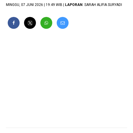
MINGGU, 07 JUNI 2026 | 19:49 WIB |
LAPORAN
: SARAH ALIFIA SURYADI