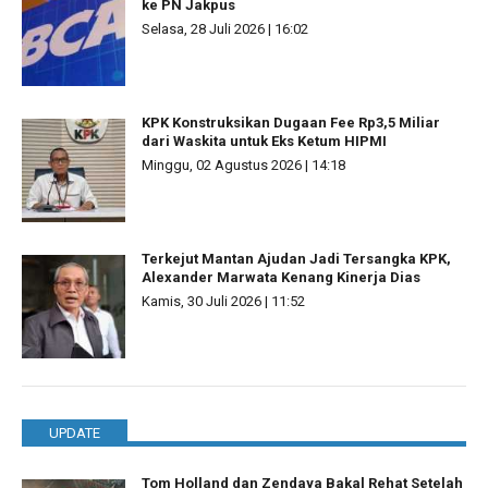
ke PN Jakpus
Selasa, 28 Juli 2026 | 16:02
KPK Konstruksikan Dugaan Fee Rp3,5 Miliar
dari Waskita untuk Eks Ketum HIPMI
Minggu, 02 Agustus 2026 | 14:18
Terkejut Mantan Ajudan Jadi Tersangka KPK,
Alexander Marwata Kenang Kinerja Dias
Kamis, 30 Juli 2026 | 11:52
UPDATE
Tom Holland dan Zendaya Bakal Rehat Setelah