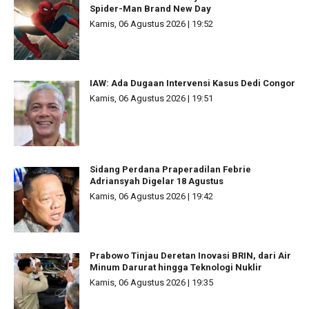
Spider-Man Brand New Day
Kamis, 06 Agustus 2026 | 19:52
IAW: Ada Dugaan Intervensi Kasus Dedi Congor
Kamis, 06 Agustus 2026 | 19:51
Sidang Perdana Praperadilan Febrie
Adriansyah Digelar 18 Agustus
Kamis, 06 Agustus 2026 | 19:42
Prabowo Tinjau Deretan Inovasi BRIN, dari Air
Minum Darurat hingga Teknologi Nuklir
Kamis, 06 Agustus 2026 | 19:35