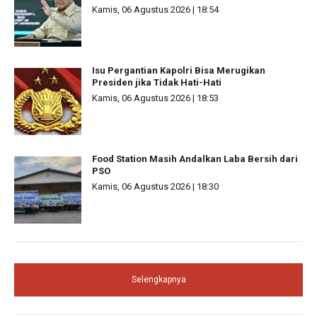
Kamis, 06 Agustus 2026 | 18:54
Isu Pergantian Kapolri Bisa Merugikan
Presiden jika Tidak Hati-Hati
Kamis, 06 Agustus 2026 | 18:53
Food Station Masih Andalkan Laba Bersih dari
PSO
Kamis, 06 Agustus 2026 | 18:30
Selengkapnya