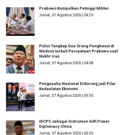
Prabowo Kumpulkan Petinggi Militer
Jumat, 07 Agustus 2026 | 04:25
Polisi Tangkap Dua Orang Penghasut di
Medsos terkait Pernyataan Prabowo soal
Nuklir Iran
Jumat, 07 Agustus 2026 | 04:08
Pengusaha Nasional Didorong jadi Pilar
Kedaulatan Ekonomi
Jumat, 07 Agustus 2026 | 03:55
IDCPC sebagai Instrumen Soft Power
Diplomacy China
Jumat, 07 Agustus 2026 | 03:35