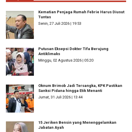
Kematian Penjaga Rumah Febrie Harus Diusut
Tuntas
Senin, 27 Juli 2026 | 19:53
Putusan Eksepsi Dokter Tifa Berujung
Antiklimaks
Minggu, 02 Agustus 2026 | 05:20
Oknum Brimob Jadi Tersangka, KPK Pastikan
Sanksi Pidana hingga Etik Menanti
Jumat, 31 Juli 2026 | 13:44
15 Jeriken Bensin yang Menenggelamkan
Jabatan Ayah