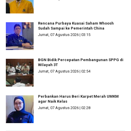
Rencana Purbaya Kuasai Saham Whoosh
Sudah Sampai ke Pemerintah China
Jumat, 07 Agustus 2026 | 03:15
BGN Bidik Percepatan Pembangunan SPPG di
Wilayah 3T
Jumat, 07 Agustus 2026 | 02:54
Perbankan Harus Beri Karpet Merah UMKM
agar Naik Kelas
Jumat, 07 Agustus 2026 | 02:28