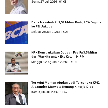
Senin, 27 Juli 2026 | 01:03
Dana Nasabah Rp2,58 Miliar Raib, BCA Digugat
ke PN Jakpus
Selasa, 28 Juli 2026 | 16:02
KPK Konstruksikan Dugaan Fee Rp3,5 Miliar
dari Waskita untuk Eks Ketum HIPMI
Minggu, 02 Agustus 2026 | 14:18
Terkejut Mantan Ajudan Jadi Tersangka KPK,
Alexander Marwata Kenang Kinerja Dias
Kamis, 30 Juli 2026 | 11:52