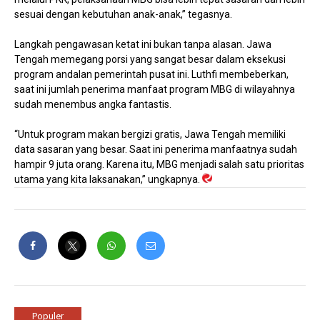
sesuai dengan kebutuhan anak-anak,” tegasnya.
Langkah pengawasan ketat ini bukan tanpa alasan. Jawa
Tengah memegang porsi yang sangat besar dalam eksekusi
program andalan pemerintah pusat ini. Luthfi membeberkan,
saat ini jumlah penerima manfaat program MBG di wilayahnya
sudah menembus angka fantastis.
“Untuk program makan bergizi gratis, Jawa Tengah memiliki
data sasaran yang besar. Saat ini penerima manfaatnya sudah
hampir 9 juta orang. Karena itu, MBG menjadi salah satu prioritas
utama yang kita laksanakan,” ungkapnya.
Populer