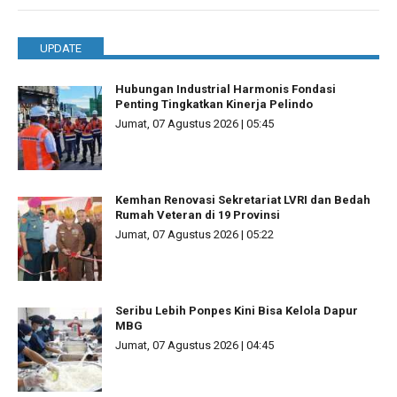
UPDATE
Hubungan Industrial Harmonis Fondasi
Penting Tingkatkan Kinerja Pelindo
Jumat, 07 Agustus 2026 | 05:45
Kemhan Renovasi Sekretariat LVRI dan Bedah
Rumah Veteran di 19 Provinsi
Jumat, 07 Agustus 2026 | 05:22
Seribu Lebih Ponpes Kini Bisa Kelola Dapur
MBG
Jumat, 07 Agustus 2026 | 04:45