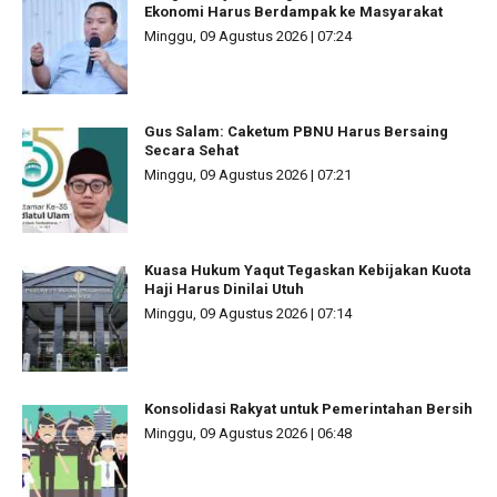
Ekonomi Harus Berdampak ke Masyarakat
Minggu, 09 Agustus 2026 | 07:24
Gus Salam: Caketum PBNU Harus Bersaing
Secara Sehat
Minggu, 09 Agustus 2026 | 07:21
Kuasa Hukum Yaqut Tegaskan Kebijakan Kuota
Haji Harus Dinilai Utuh
Minggu, 09 Agustus 2026 | 07:14
Konsolidasi Rakyat untuk Pemerintahan Bersih
Minggu, 09 Agustus 2026 | 06:48