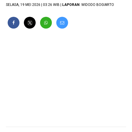
SELASA, 19 MEI 2026 | 03:26 WIB |
LAPORAN
: WIDODO BOGIARTO