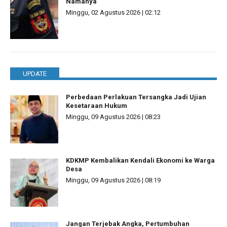
Namanya
Minggu, 02 Agustus 2026 | 02:12
UPDATE
Perbedaan Perlakuan Tersangka Jadi Ujian
Kesetaraan Hukum
Minggu, 09 Agustus 2026 | 08:23
KDKMP Kembalikan Kendali Ekonomi ke Warga
Desa
Minggu, 09 Agustus 2026 | 08:19
Jangan Terjebak Angka, Pertumbuhan