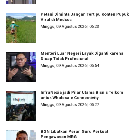
Petani Diminta Jangan Tertipu Konten Pupuk
Viral di Medsos
Minggu, 09 Agustus 2026 | 06:23
Menteri Luar Negeri Layak Diganti karena
Dicap Tidak Profesional
Minggu, 09 Agustus 2026 | 05:54
InfraNexia jadi Pilar Utama Bisnis Telkom
untuk Wholesale Connectivity
Minggu, 09 Agustus 2026 | 05:27
BGN Libatkan Peran Guru Perkuat
Pengawasan MBG