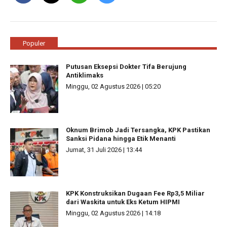
Populer
Putusan Eksepsi Dokter Tifa Berujung
Antiklimaks
Minggu, 02 Agustus 2026 | 05:20
Oknum Brimob Jadi Tersangka, KPK Pastikan
Sanksi Pidana hingga Etik Menanti
Jumat, 31 Juli 2026 | 13:44
KPK Konstruksikan Dugaan Fee Rp3,5 Miliar
dari Waskita untuk Eks Ketum HIPMI
Minggu, 02 Agustus 2026 | 14:18