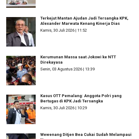
Terkejut Mantan Ajudan Jadi Tersangka KPK,
Alexander Marwata Kenang Kinerja Dias
Kamis, 30 Juli 2026 | 11:52
Kerumunan Massa saat Jokowi ke NTT
Direkayasa
Senin, 03 Agustus 2026 | 13:39
Kasus OTT Pemalang: Anggota Polri yang
Bertugas di KPK Jadi Tersangka
Kamis, 30 Juli 2026 | 10:29
Wewenang Ditjen Bea Cukai Sudah Melampaui