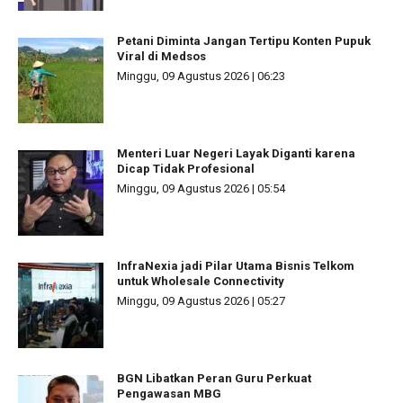
Petani Diminta Jangan Tertipu Konten Pupuk
Viral di Medsos
Minggu, 09 Agustus 2026 | 06:23
Menteri Luar Negeri Layak Diganti karena
Dicap Tidak Profesional
Minggu, 09 Agustus 2026 | 05:54
InfraNexia jadi Pilar Utama Bisnis Telkom
untuk Wholesale Connectivity
Minggu, 09 Agustus 2026 | 05:27
BGN Libatkan Peran Guru Perkuat
Pengawasan MBG