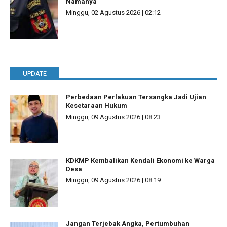
Namanya
Minggu, 02 Agustus 2026 | 02:12
UPDATE
Perbedaan Perlakuan Tersangka Jadi Ujian
Kesetaraan Hukum
Minggu, 09 Agustus 2026 | 08:23
KDKMP Kembalikan Kendali Ekonomi ke Warga
Desa
Minggu, 09 Agustus 2026 | 08:19
Jangan Terjebak Angka, Pertumbuhan