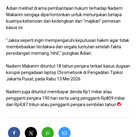
Adian melihat drama pembantaian hukum terhadap Nadiem
Makarim sengaja dipertontonkan untuk menunjukan betapa
kuatnya kebencian dan kedengkian dari "majikan" pemesan
kasus ini.
"Jaksa seperti ingin mempengaruhi keputusan hakim agar tidak
membebaskan terdakwa dari segala tuntutan setelah fakta
persidangan memang 'nihil'," pungkas Adian.
Nadiem Makarim dituntut 18 tahun penjara terkait kasus dugaan
korupsi pengadaan laptop Chromebook di Pengadilan Tipikor
Jakarta Pusat, pada Rabu 13 Mei 2026.
Nadiem juga dituntut membayar denda Rp1 miliar atau
pengganti penjara 190 hari serta uang pengganti Rp809 miliar
dan Rp4,87 triliun atau pengganti penjara sembilan tahun.