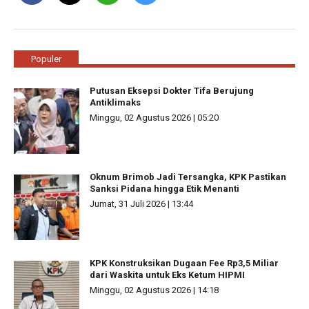
Populer
Putusan Eksepsi Dokter Tifa Berujung
Antiklimaks
Minggu, 02 Agustus 2026 | 05:20
Oknum Brimob Jadi Tersangka, KPK Pastikan
Sanksi Pidana hingga Etik Menanti
Jumat, 31 Juli 2026 | 13:44
KPK Konstruksikan Dugaan Fee Rp3,5 Miliar
dari Waskita untuk Eks Ketum HIPMI
Minggu, 02 Agustus 2026 | 14:18