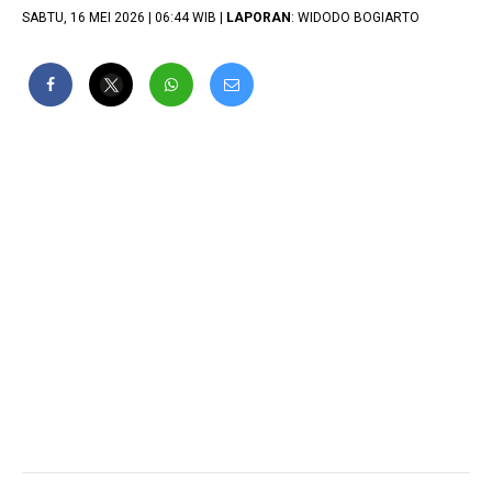
SABTU, 16 MEI 2026 | 06:44 WIB |
LAPORAN
: WIDODO BOGIARTO