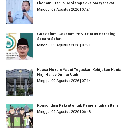
Ekonomi Harus Berdampak ke Masyarakat
Minggu, 09 Agustus 2026 | 07:24
Gus Salam: Caketum PBNU Harus Bersaing
Secara Sehat
Minggu, 09 Agustus 2026 | 07:21
Kuasa Hukum Yaqut Tegaskan Kebijakan Kuota
Haji Harus Dinilai Utuh
Minggu, 09 Agustus 2026 | 07:14
Konsolidasi Rakyat untuk Pemerintahan Bersih
Minggu, 09 Agustus 2026 | 06:48