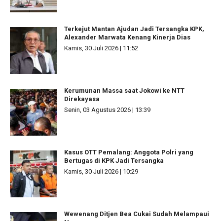
Terkejut Mantan Ajudan Jadi Tersangka KPK,
Alexander Marwata Kenang Kinerja Dias
Kamis, 30 Juli 2026 | 11:52
Kerumunan Massa saat Jokowi ke NTT
Direkayasa
Senin, 03 Agustus 2026 | 13:39
Kasus OTT Pemalang: Anggota Polri yang
Bertugas di KPK Jadi Tersangka
Kamis, 30 Juli 2026 | 10:29
Wewenang Ditjen Bea Cukai Sudah Melampaui