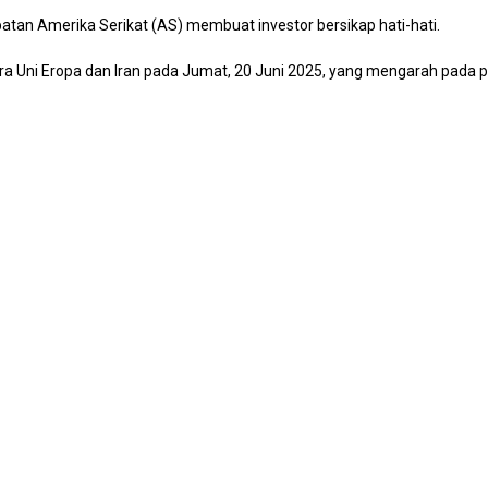
atan Amerika Serikat (AS) membuat investor bersikap hati-hati.
ra Uni Eropa dan Iran pada Jumat, 20 Juni 2025, yang mengarah pada p