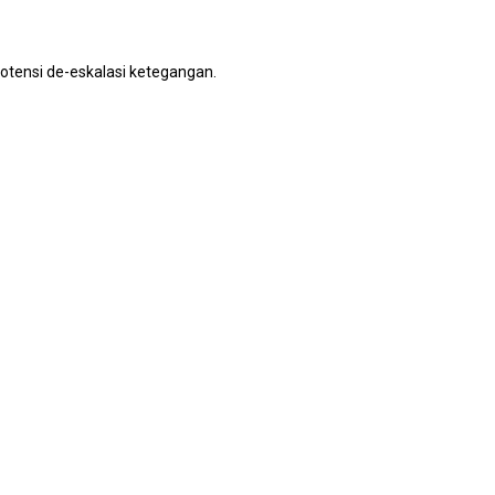
otensi de-eskalasi ketegangan.