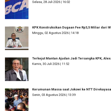
Selasa, 28 Juli 2026 | 16:02
KPK Konstruksikan Dugaan Fee Rp3,5 Miliar dari W
Minggu, 02 Agustus 2026 | 14:18
Terkejut Mantan Ajudan Jadi Tersangka KPK, Ale
Kamis, 30 Juli 2026 | 11:52
Kerumunan Massa saat Jokowi ke NTT Direkayas
Senin, 03 Agustus 2026 | 13:39