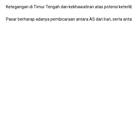
Ketegangan di Timur Tengah dan kekhawatiran atas potensi keterlib
Pasar berharap adanya pembicaraan antara AS dan Iran, serta anta