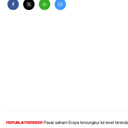
Pasar saham Eropa tersungkur ke level terendah