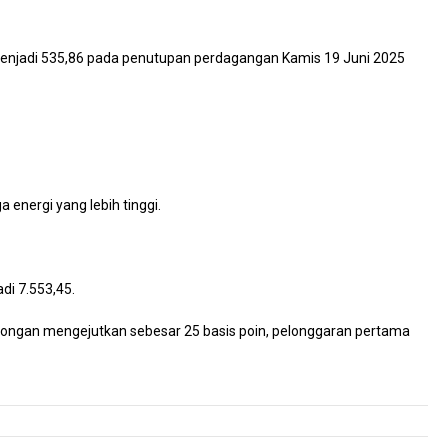
 menjadi 535,86 pada penutupan perdagangan Kamis 19 Juni 2025
energi yang lebih tinggi.
di 7.553,45.
ongan mengejutkan sebesar 25 basis poin, pelonggaran pertama