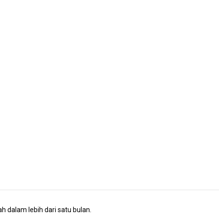
 dalam lebih dari satu bulan.