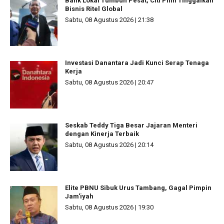
Bank Lokal Tumbuh Pesat, Citi Pilih Tinggalkan
Bisnis Ritel Global
Sabtu, 08 Agustus 2026 | 21:38
Investasi Danantara Jadi Kunci Serap Tenaga
Kerja
Sabtu, 08 Agustus 2026 | 20:47
Seskab Teddy Tiga Besar Jajaran Menteri
dengan Kinerja Terbaik
Sabtu, 08 Agustus 2026 | 20:14
Elite PBNU Sibuk Urus Tambang, Gagal Pimpin
Jam'iyah
Sabtu, 08 Agustus 2026 | 19:30