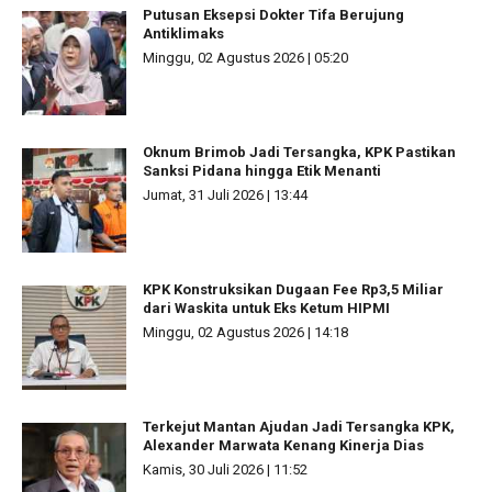
Putusan Eksepsi Dokter Tifa Berujung
Antiklimaks
Minggu, 02 Agustus 2026 | 05:20
Oknum Brimob Jadi Tersangka, KPK Pastikan
Sanksi Pidana hingga Etik Menanti
Jumat, 31 Juli 2026 | 13:44
KPK Konstruksikan Dugaan Fee Rp3,5 Miliar
dari Waskita untuk Eks Ketum HIPMI
Minggu, 02 Agustus 2026 | 14:18
Terkejut Mantan Ajudan Jadi Tersangka KPK,
Alexander Marwata Kenang Kinerja Dias
Kamis, 30 Juli 2026 | 11:52