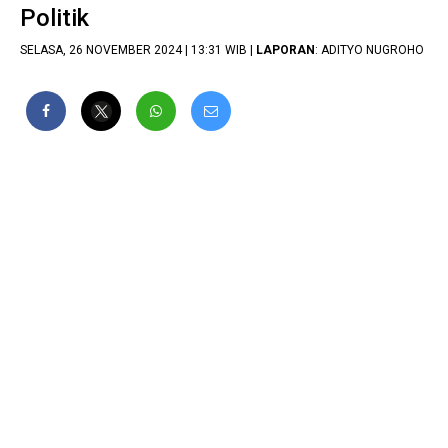
Politik
SELASA, 26 NOVEMBER 2024 | 13:31 WIB |
LAPORAN
: ADITYO NUGROHO