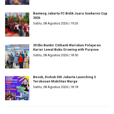
Banteng Jakarta FC Bidik Juara Soekarno Cup
2026
Sabtu, 08 Agustus 2026 | 19:26
30 Eks Bankir Citibank Wariskan Pelajaran
Karier Lewat Buku Growing with Purpose
Sabtu, 08 Agustus 2026 | 18:50
Besok, Dishub DKI Jakarta Launching 3
Terobosan Mobilitas Warga
Sabtu, 08 Agustus 2026 | 18:18