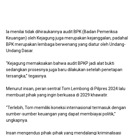
Ia menilai tidak dihiraukannya audit BPK (Badan Pemeriksa
Keuangan) oleh Kejagung juga merupakan kejanggalan, padahal
BPK merupakan lembaga berwenang yang diatur oleh Undang-
Undang Dasar.
"Kejagung memaksakan bahwa audit BPKP jadi alat bukti
sedangkan prosesnya juga baru dilakukan setelah penetapan
tersangka,” tegasnya.
Menurut insan, peran sentral Tom Lembong di Pilpres 2024 lalu
membuat pihak yang ingin berkuasa di 2029 khawatir.
“Terlebih, Tom memiliki koneksi internasional termasuk dengan
sumber-sumber keuangan yang dapat membiayai politik,”
ungkapnya.
Insan mengendus pihak-pihak yang mendalangi kriminalisasi