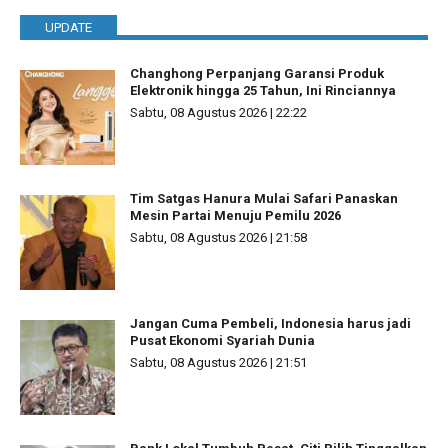
UPDATE
Changhong Perpanjang Garansi Produk
Elektronik hingga 25 Tahun, Ini Rinciannya
Sabtu, 08 Agustus 2026 | 22:22
Tim Satgas Hanura Mulai Safari Panaskan
Mesin Partai Menuju Pemilu 2026
Sabtu, 08 Agustus 2026 | 21:58
Jangan Cuma Pembeli, Indonesia harus jadi
Pusat Ekonomi Syariah Dunia
Sabtu, 08 Agustus 2026 | 21:51