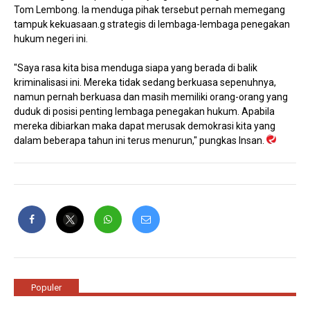
Tom Lembong. Ia menduga pihak tersebut pernah memegang
tampuk kekuasaan.g strategis di lembaga-lembaga penegakan
hukum negeri ini.
"Saya rasa kita bisa menduga siapa yang berada di balik
kriminalisasi ini. Mereka tidak sedang berkuasa sepenuhnya,
namun pernah berkuasa dan masih memiliki orang-orang yang
duduk di posisi penting lembaga penegakan hukum. Apabila
mereka dibiarkan maka dapat merusak demokrasi kita yang
dalam beberapa tahun ini terus menurun," pungkas Insan.
Populer