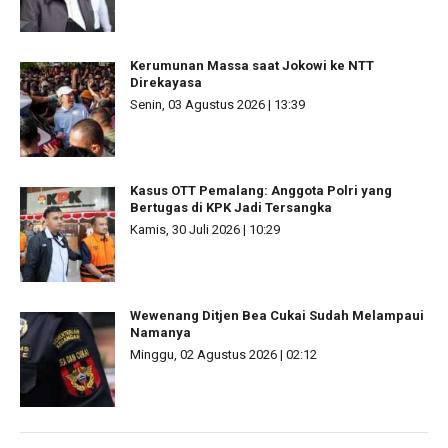
Kerumunan Massa saat Jokowi ke NTT
Direkayasa
Senin, 03 Agustus 2026 | 13:39
Kasus OTT Pemalang: Anggota Polri yang
Bertugas di KPK Jadi Tersangka
Kamis, 30 Juli 2026 | 10:29
Wewenang Ditjen Bea Cukai Sudah Melampaui
Namanya
Minggu, 02 Agustus 2026 | 02:12