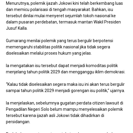
Menurutnya, polemik ijazah Jokowi kini telah berkembang luas
dan memicu polarisasi di tengah masyarakat. Bahkan, isu
tersebut dinilai mulai menyeret sejumlah tokoh nasional ke
dalam pusaran perdebatan, termasuk mantan Wakil Presiden
Jusuf Kalla.
Gumarang menilai polemik yang terus bergulir berpotensi
memengaruhi stabilitas politik nasional jika tidak segera
diselesaikan melalui proses hukum yang jelas.
Ia mengatakan isu tersebut dapat menjadi komoditas politik
menjelang tahun politik 2029 dan mengganggu iklim demokrasi.
“Kalau tidak diselesaikan segera maka isu ini akan terus bergulir
sampai tahun politik 2029 menjadi gorengan isu politik,” ujarnya.
Ia menjelaskan, sebelumnya gugatan perdata citizen lawsuit di
Pengadilan Negeri Solo belum mampu menyelesaikan polemik
tersebut karena ijazah asli Jokowi tidak dihadirkan di
persidangan.