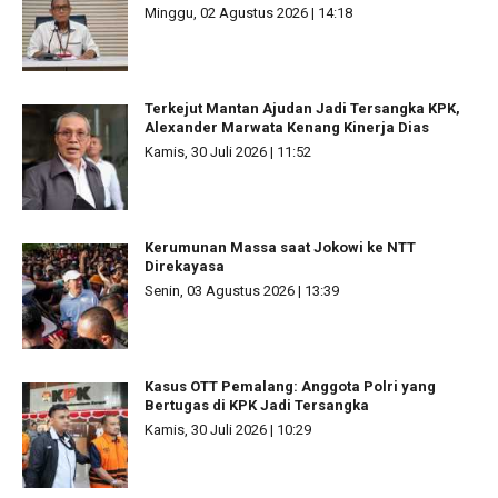
Minggu, 02 Agustus 2026 | 14:18
Terkejut Mantan Ajudan Jadi Tersangka KPK,
Alexander Marwata Kenang Kinerja Dias
Kamis, 30 Juli 2026 | 11:52
Kerumunan Massa saat Jokowi ke NTT
Direkayasa
Senin, 03 Agustus 2026 | 13:39
Kasus OTT Pemalang: Anggota Polri yang
Bertugas di KPK Jadi Tersangka
Kamis, 30 Juli 2026 | 10:29