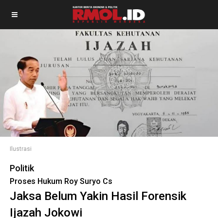
Ilustrasi
Politik
Proses Hukum Roy Suryo Cs
Jaksa Belum Yakin Hasil Forensik
Ijazah Jokowi