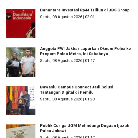
Danantara Investasi Rp44 Triliun di JBS Group
Sabtu, 08 Agustus 2026 | 02:01
Anggota PWI Jakbar Laporkan Oknum Polisi ke
Propam Polda Metro, Ini Sebabnya
Sabtu, 08 Agustus 2026 | 01:47
Bawaslu Campus Connect Jadi Solusi
Tantangan Digital di Pemilu
Sabtu, 08 Agustus 2026 | 01:28
Publik Curiga UGM Melindungi Dugaan Ijazah
Palsu Jokowi
Sabtu, 08 Agustus 2026 | 01:17