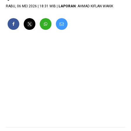
RABU, 06 MEI 2026 | 18:31 WIB |
LAPORAN
: AHMAD KIFLAN WAKIK