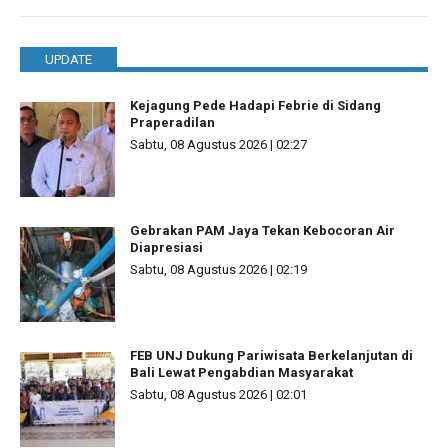
UPDATE
Kejagung Pede Hadapi Febrie di Sidang
Praperadilan
Sabtu, 08 Agustus 2026 | 02:27
Gebrakan PAM Jaya Tekan Kebocoran Air
Diapresiasi
Sabtu, 08 Agustus 2026 | 02:19
FEB UNJ Dukung Pariwisata Berkelanjutan di
Bali Lewat Pengabdian Masyarakat
Sabtu, 08 Agustus 2026 | 02:01