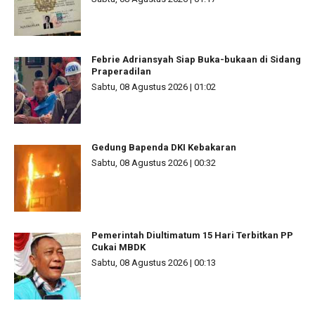
Febrie Adriansyah Siap Buka-bukaan di Sidang
Praperadilan
Sabtu, 08 Agustus 2026 | 01:02
Gedung Bapenda DKI Kebakaran
Sabtu, 08 Agustus 2026 | 00:32
Pemerintah Diultimatum 15 Hari Terbitkan PP
Cukai MBDK
Sabtu, 08 Agustus 2026 | 00:13