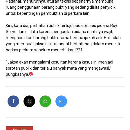
Padahal, menurutnya, aturan teknis sebenarnya membuka
ruang penggunaan barang bukti yang sedang disita penyidik
untuk kepentingan pembuktian di perkara lain.
Kini, kata dia, perhatian publik tertuju pada proses pidana Roy
Suryo dan dr. Tifa karena pengadilan pidana nantinya wajib
menghadirkan barang bukti utama berupa ijazah asli. Hal itulah
yang membuat jaksa dinilai sangat berhati-hati dalam meneliti
berkas perkara sebelum menerbitkan P21.
“Jaksa akan mengalami kesulitan karena kasus ini menjadi
sorotan publik dan terlalu banyak mata yang mengawasi,”
pungkasnya.
Populer