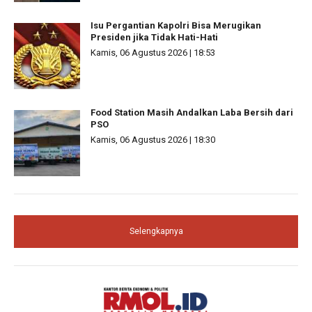
Isu Pergantian Kapolri Bisa Merugikan
Presiden jika Tidak Hati-Hati
Kamis, 06 Agustus 2026 | 18:53
Food Station Masih Andalkan Laba Bersih dari
PSO
Kamis, 06 Agustus 2026 | 18:30
Selengkapnya