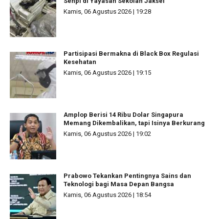
Senpi di Yayasan Sekolah Jaksel
Kamis, 06 Agustus 2026 | 19:28
Partisipasi Bermakna di Black Box Regulasi
Kesehatan
Kamis, 06 Agustus 2026 | 19:15
Amplop Berisi 14 Ribu Dolar Singapura
Memang Dikembalikan, tapi Isinya Berkurang
Kamis, 06 Agustus 2026 | 19:02
Prabowo Tekankan Pentingnya Sains dan
Teknologi bagi Masa Depan Bangsa
Kamis, 06 Agustus 2026 | 18:54