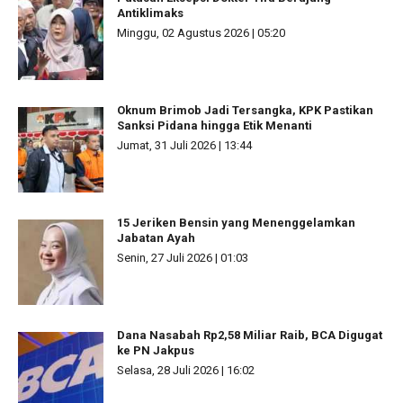
Antiklimaks
Minggu, 02 Agustus 2026 | 05:20
Oknum Brimob Jadi Tersangka, KPK Pastikan
Sanksi Pidana hingga Etik Menanti
Jumat, 31 Juli 2026 | 13:44
15 Jeriken Bensin yang Menenggelamkan
Jabatan Ayah
Senin, 27 Juli 2026 | 01:03
Dana Nasabah Rp2,58 Miliar Raib, BCA Digugat
ke PN Jakpus
Selasa, 28 Juli 2026 | 16:02