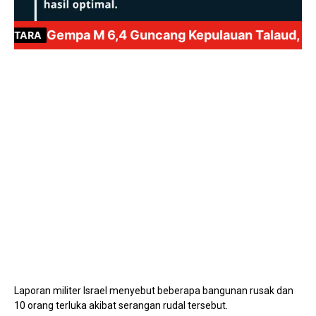
Mute
Laporan militer Israel menyebut beberapa bangunan rusak dan
10 orang terluka akibat serangan rudal tersebut.