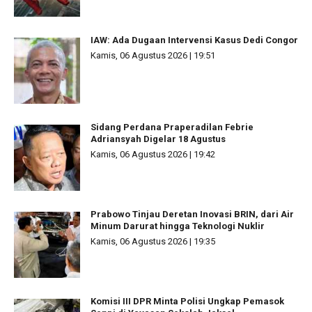
IAW: Ada Dugaan Intervensi Kasus Dedi Congor
Kamis, 06 Agustus 2026 | 19:51
Sidang Perdana Praperadilan Febrie
Adriansyah Digelar 18 Agustus
Kamis, 06 Agustus 2026 | 19:42
Prabowo Tinjau Deretan Inovasi BRIN, dari Air
Minum Darurat hingga Teknologi Nuklir
Kamis, 06 Agustus 2026 | 19:35
Komisi III DPR Minta Polisi Ungkap Pemasok