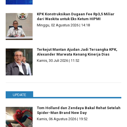
KPK Konstruksikan Dugaan Fee Rp3,5 Miliar
dari Waskita untuk Eks Ketum HIPMI
Minggu, 02 Agustus 2026 | 14:18
Terkejut Mantan Ajudan Jadi Tersangka KPK,
Alexander Marwata Kenang Kinerja Dias
Kamis, 30 Juli 2026 | 11:52
UPDATE
Tom Holland dan Zendaya Bakal Rehat Setelah
Spider-Man Brand New Day
Kamis, 06 Agustus 2026 | 19:52