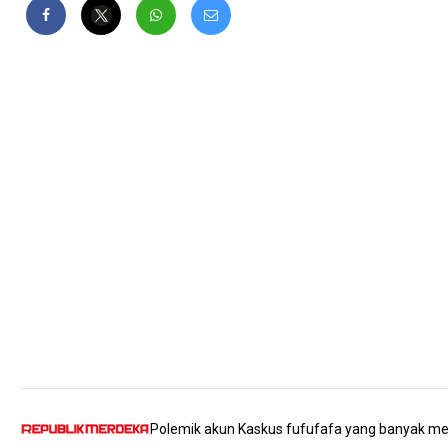
Polemik akun Kaskus fufufafa yang banyak mene