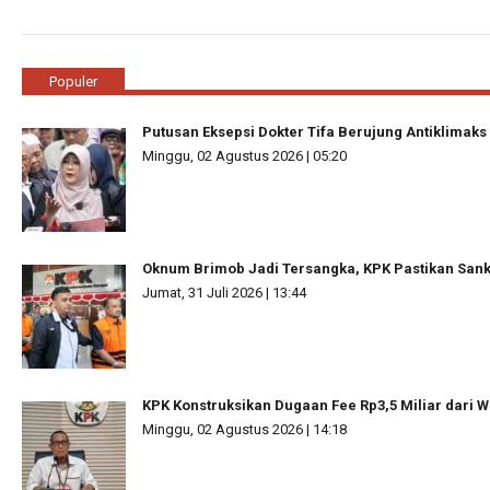
Populer
Putusan Eksepsi Dokter Tifa Berujung Antiklimaks
Minggu, 02 Agustus 2026 | 05:20
Oknum Brimob Jadi Tersangka, KPK Pastikan Sanks
Jumat, 31 Juli 2026 | 13:44
KPK Konstruksikan Dugaan Fee Rp3,5 Miliar dari W
Minggu, 02 Agustus 2026 | 14:18