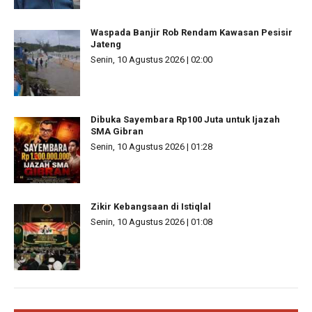
Waspada Banjir Rob Rendam Kawasan Pesisir
Jateng
Senin, 10 Agustus 2026 | 02:00
Dibuka Sayembara Rp100 Juta untuk Ijazah
SMA Gibran
Senin, 10 Agustus 2026 | 01:28
Zikir Kebangsaan di Istiqlal
Senin, 10 Agustus 2026 | 01:08