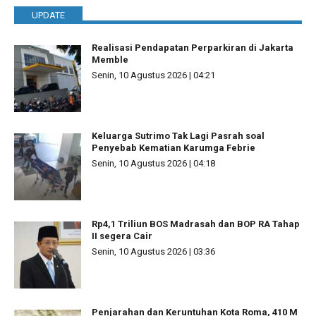
UPDATE
Realisasi Pendapatan Perparkiran di Jakarta
Memble
Senin, 10 Agustus 2026 | 04:21
Keluarga Sutrimo Tak Lagi Pasrah soal
Penyebab Kematian Karumga Febrie
Senin, 10 Agustus 2026 | 04:18
Rp4,1 Triliun BOS Madrasah dan BOP RA Tahap
II segera Cair
Senin, 10 Agustus 2026 | 03:36
Penjarahan dan Keruntuhan Kota Roma, 410 M