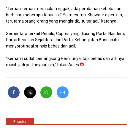
"Teman-teman merasakan nggak, ada perubahan kebebasan
berbicara beberapa tahun ini? Ya menurun. Khawatir diperiksa,
terutama orang-orang yang mengkritik, itu terjadi," katanya.
Sementara terkait Pemilu, Capres yang diusung Partai Nasdem,
Partai Keadilan Sejahtera dan Partai Kebangkitan Bangsa itu
menyoroti soal prinsip bebas dan adil.
"Kemarin sudah berlangsung Pemilunya, tapi bebas dan adilnya
masih jadi pertanyaan nih," tukas Anies.
Populer