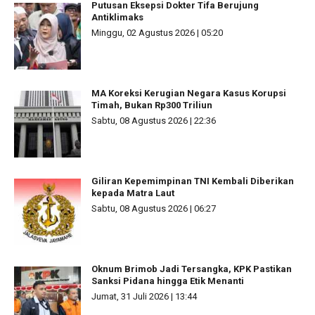
Putusan Eksepsi Dokter Tifa Berujung
Antiklimaks
Minggu, 02 Agustus 2026 | 05:20
MA Koreksi Kerugian Negara Kasus Korupsi
Timah, Bukan Rp300 Triliun
Sabtu, 08 Agustus 2026 | 22:36
Giliran Kepemimpinan TNI Kembali Diberikan
kepada Matra Laut
Sabtu, 08 Agustus 2026 | 06:27
Oknum Brimob Jadi Tersangka, KPK Pastikan
Sanksi Pidana hingga Etik Menanti
Jumat, 31 Juli 2026 | 13:44