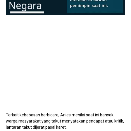
Mute
Terkait kebebasan berbicara, Anies menilai saat ini banyak
warga masyarakat yang takut menyatakan pendapat atau kritik,
lantaran takut dijerat pasal karet.