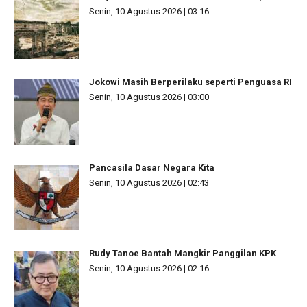
Senin, 10 Agustus 2026 | 03:16
Jokowi Masih Berperilaku seperti Penguasa RI
Senin, 10 Agustus 2026 | 03:00
Pancasila Dasar Negara Kita
Senin, 10 Agustus 2026 | 02:43
Rudy Tanoe Bantah Mangkir Panggilan KPK
Senin, 10 Agustus 2026 | 02:16