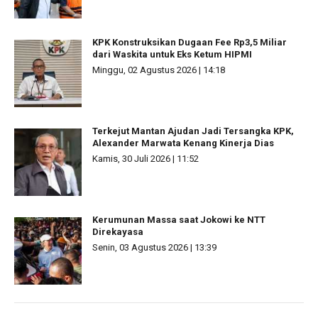
KPK Konstruksikan Dugaan Fee Rp3,5 Miliar
dari Waskita untuk Eks Ketum HIPMI
Minggu, 02 Agustus 2026 | 14:18
Terkejut Mantan Ajudan Jadi Tersangka KPK,
Alexander Marwata Kenang Kinerja Dias
Kamis, 30 Juli 2026 | 11:52
Kerumunan Massa saat Jokowi ke NTT
Direkayasa
Senin, 03 Agustus 2026 | 13:39