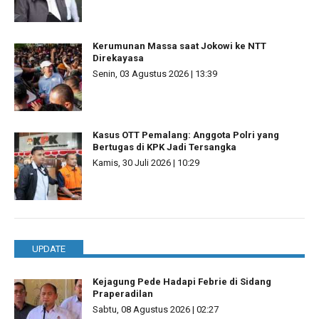
Kerumunan Massa saat Jokowi ke NTT
Direkayasa
Senin, 03 Agustus 2026 | 13:39
Kasus OTT Pemalang: Anggota Polri yang
Bertugas di KPK Jadi Tersangka
Kamis, 30 Juli 2026 | 10:29
UPDATE
Kejagung Pede Hadapi Febrie di Sidang
Praperadilan
Sabtu, 08 Agustus 2026 | 02:27