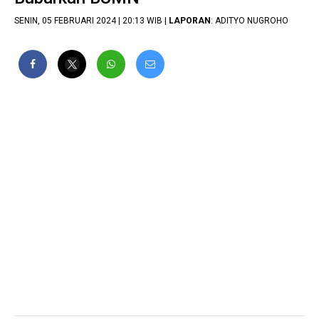
SENIN, 05 FEBRUARI 2024 | 20:13 WIB |
LAPORAN
: ADITYO NUGROHO