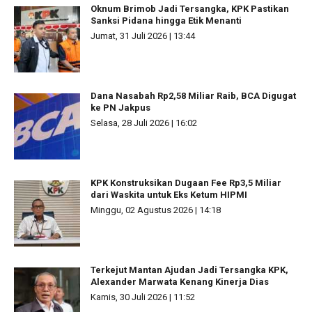
Oknum Brimob Jadi Tersangka, KPK Pastikan
Sanksi Pidana hingga Etik Menanti
Jumat, 31 Juli 2026 | 13:44
Dana Nasabah Rp2,58 Miliar Raib, BCA Digugat
ke PN Jakpus
Selasa, 28 Juli 2026 | 16:02
KPK Konstruksikan Dugaan Fee Rp3,5 Miliar
dari Waskita untuk Eks Ketum HIPMI
Minggu, 02 Agustus 2026 | 14:18
Terkejut Mantan Ajudan Jadi Tersangka KPK,
Alexander Marwata Kenang Kinerja Dias
Kamis, 30 Juli 2026 | 11:52