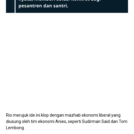
Mute
Rio merujuk ide ini klop dengan mazhab ekonomi liberal yang
diusung oleh tim ekonomi Anies, seperti Sudirman Said dan Tom
Lembong.