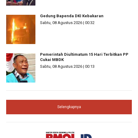
Gedung Bapenda DKI Kebakaran
Sabtu, 08 Agustus 2026 | 00:32
Pemerintah Diultimatum 15 Hari Terbitkan PP
Cukai MBDK
Sabtu, 08 Agustus 2026 | 00:13
Selengkapnya