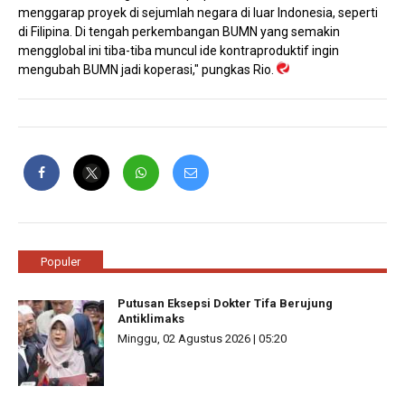
menggarap proyek di sejumlah negara di luar Indonesia, seperti
di Filipina. Di tengah perkembangan BUMN yang semakin
mengglobal ini tiba-tiba muncul ide kontraproduktif ingin
mengubah BUMN jadi koperasi," pungkas Rio.
Populer
Putusan Eksepsi Dokter Tifa Berujung
Antiklimaks
Minggu, 02 Agustus 2026 | 05:20