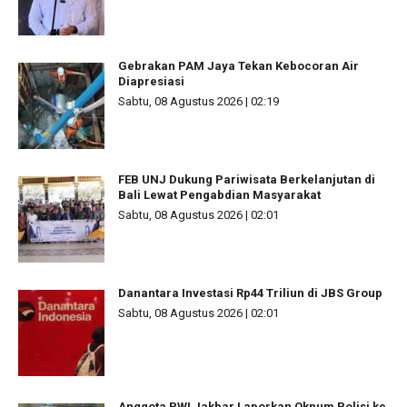
Gebrakan PAM Jaya Tekan Kebocoran Air
Diapresiasi
Sabtu, 08 Agustus 2026 | 02:19
FEB UNJ Dukung Pariwisata Berkelanjutan di
Bali Lewat Pengabdian Masyarakat
Sabtu, 08 Agustus 2026 | 02:01
Danantara Investasi Rp44 Triliun di JBS Group
Sabtu, 08 Agustus 2026 | 02:01
Anggota PWI Jakbar Laporkan Oknum Polisi ke