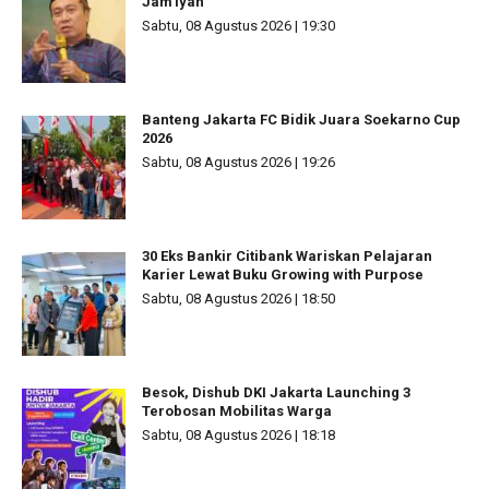
Jam'iyah
Sabtu, 08 Agustus 2026 | 19:30
Banteng Jakarta FC Bidik Juara Soekarno Cup
2026
Sabtu, 08 Agustus 2026 | 19:26
30 Eks Bankir Citibank Wariskan Pelajaran
Karier Lewat Buku Growing with Purpose
Sabtu, 08 Agustus 2026 | 18:50
Besok, Dishub DKI Jakarta Launching 3
Terobosan Mobilitas Warga
Sabtu, 08 Agustus 2026 | 18:18