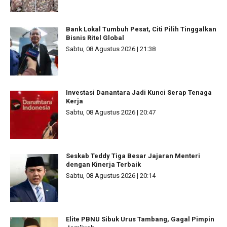
Bank Lokal Tumbuh Pesat, Citi Pilih Tinggalkan
Bisnis Ritel Global
Sabtu, 08 Agustus 2026 | 21:38
Investasi Danantara Jadi Kunci Serap Tenaga
Kerja
Sabtu, 08 Agustus 2026 | 20:47
Seskab Teddy Tiga Besar Jajaran Menteri
dengan Kinerja Terbaik
Sabtu, 08 Agustus 2026 | 20:14
Elite PBNU Sibuk Urus Tambang, Gagal Pimpin