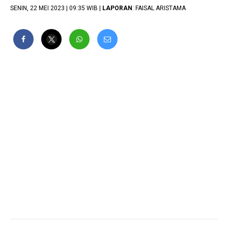
SENIN, 22 MEI 2023 | 09:35 WIB |
LAPORAN
: FAISAL ARISTAMA