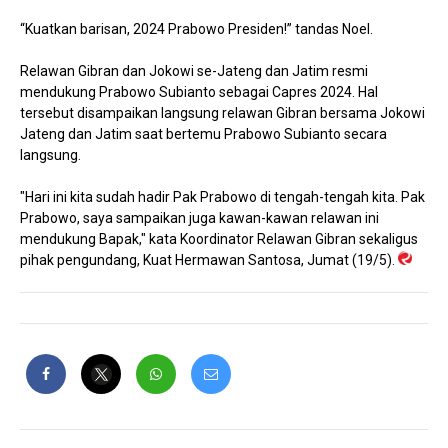
“Kuatkan barisan, 2024 Prabowo Presiden!” tandas Noel.
Relawan Gibran dan Jokowi se-Jateng dan Jatim resmi
mendukung Prabowo Subianto sebagai Capres 2024. Hal
tersebut disampaikan langsung relawan Gibran bersama Jokowi
Jateng dan Jatim saat bertemu Prabowo Subianto secara
langsung.
"Hari ini kita sudah hadir Pak Prabowo di tengah-tengah kita. Pak
Prabowo, saya sampaikan juga kawan-kawan relawan ini
mendukung Bapak," kata Koordinator Relawan Gibran sekaligus
pihak pengundang, Kuat Hermawan Santosa, Jumat (19/5).