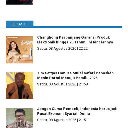
UPDATE
Changhong Perpanjang Garansi Produk
Elektronik hingga 25 Tahun, Ini Rinciannya
Sabtu, 08 Agustus 2026 | 22:22
Tim Satgas Hanura Mulai Safari Panaskan
Mesin Partai Menuju Pemilu 2026
Sabtu, 08 Agustus 2026 | 21:58
Jangan Cuma Pembeli, Indonesia harus jadi
Pusat Ekonomi Syariah Dunia
Sabtu, 08 Agustus 2026 | 21:51