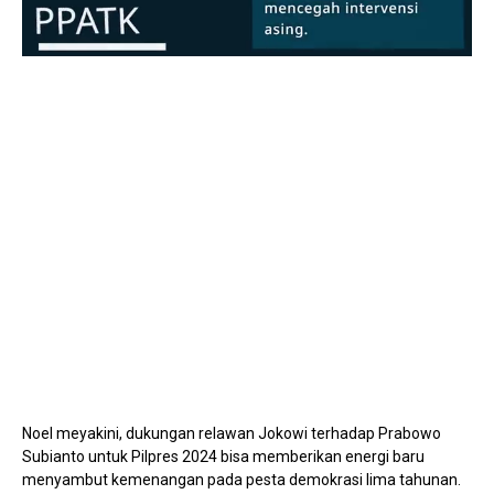
Mute
Noel meyakini, dukungan relawan Jokowi terhadap Prabowo
Subianto untuk Pilpres 2024 bisa memberikan energi baru
menyambut kemenangan pada pesta demokrasi lima tahunan.