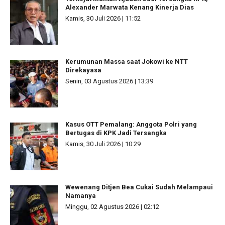
Alexander Marwata Kenang Kinerja Dias
Kamis, 30 Juli 2026 | 11:52
Kerumunan Massa saat Jokowi ke NTT
Direkayasa
Senin, 03 Agustus 2026 | 13:39
Kasus OTT Pemalang: Anggota Polri yang
Bertugas di KPK Jadi Tersangka
Kamis, 30 Juli 2026 | 10:29
Wewenang Ditjen Bea Cukai Sudah Melampaui
Namanya
Minggu, 02 Agustus 2026 | 02:12