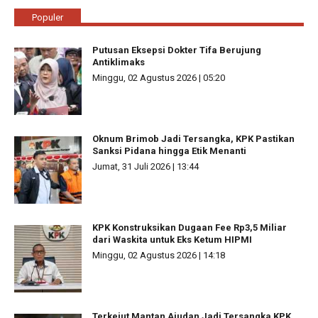
Populer
Putusan Eksepsi Dokter Tifa Berujung
Antiklimaks
Minggu, 02 Agustus 2026 | 05:20
Oknum Brimob Jadi Tersangka, KPK Pastikan
Sanksi Pidana hingga Etik Menanti
Jumat, 31 Juli 2026 | 13:44
KPK Konstruksikan Dugaan Fee Rp3,5 Miliar
dari Waskita untuk Eks Ketum HIPMI
Minggu, 02 Agustus 2026 | 14:18
Terkejut Mantan Ajudan Jadi Tersangka KPK,