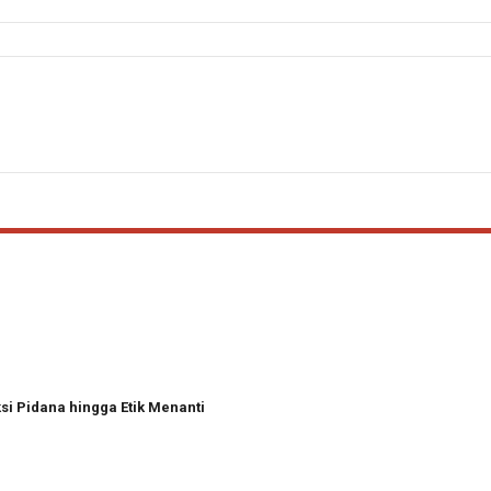
i Pidana hingga Etik Menanti