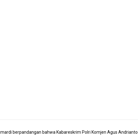
umardi berpandangan bahwa Kabareskrim Polri Komjen Agus Andrianto 