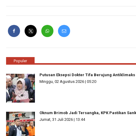
Populer
Putusan Eksepsi Dokter Tifa Berujung Antiklimaks
Minggu, 02 Agustus 2026 | 05:20
Oknum Brimob Jadi Tersangka, KPK Pastikan Sanks
Jumat, 31 Juli 2026 | 13:44