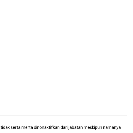
tidak serta merta dinonaktifkan dari jabatan meskipun namanya