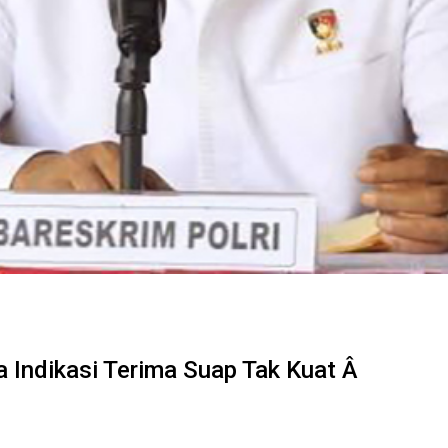
a Indikasi Terima Suap Tak Kuat Â