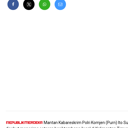
Mantan Kabareskrim Polri Komjen (Purn) Ito S