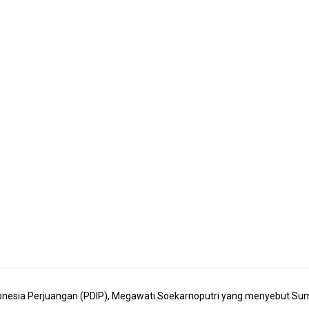
sia Perjuangan (PDIP), Megawati Soekarnoputri yang menyebut Sumate