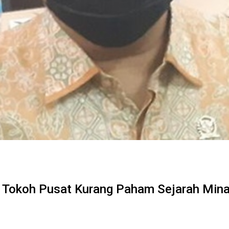
: Tokoh Pusat Kurang Paham Sejarah Mina