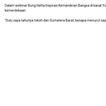
Dalam webinar Bung Hatta Inspirasi Kemandirian Bangsa di kanal 
kemerdekaan.
"Dulu saya tahunya tokoh dari Sumatera Barat, kenapa menurut say