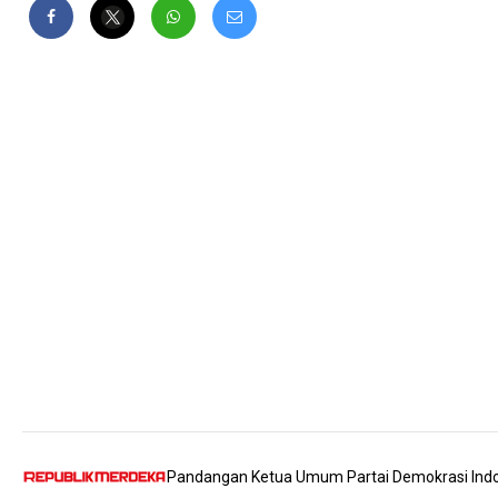
Pandangan Ketua Umum Partai Demokrasi Indone