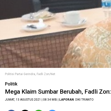
Politisi Partai Gerindra, Fadli Zon/Net
Politik
Mega Klaim Sumbar Berubah, Fadli Zon
JUMAT, 13 AGUSTUS 2021 | 08:34 WIB |
LAPORAN
: DIKI TRIANTO