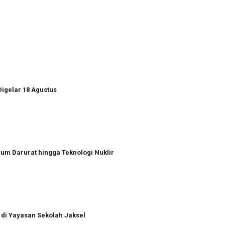
igelar 18 Agustus
num Darurat hingga Teknologi Nuklir
 di Yayasan Sekolah Jaksel