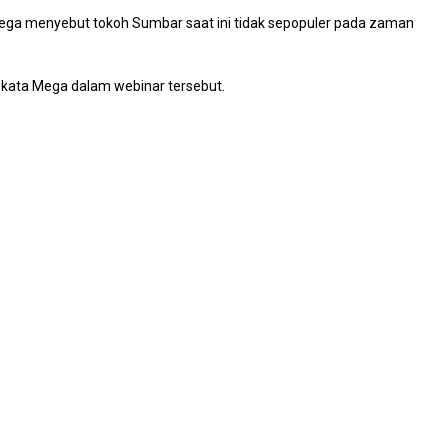
Mega menyebut tokoh Sumbar saat ini tidak sepopuler pada zaman
 kata Mega dalam webinar tersebut.