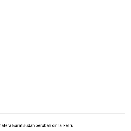
ra Barat sudah berubah dinilai keliru.