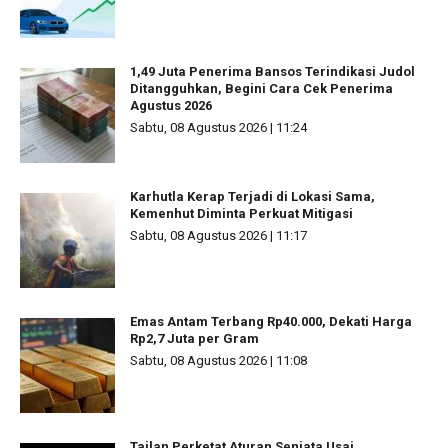
1,49 Juta Penerima Bansos Terindikasi Judol
Ditangguhkan, Begini Cara Cek Penerima
Agustus 2026
Sabtu, 08 Agustus 2026 | 11:24
Karhutla Kerap Terjadi di Lokasi Sama,
Kemenhut Diminta Perkuat Mitigasi
Sabtu, 08 Agustus 2026 | 11:17
Emas Antam Terbang Rp40.000, Dekati Harga
Rp2,7 Juta per Gram
Sabtu, 08 Agustus 2026 | 11:08
Tailan Perketat Aturan Senjata Usai