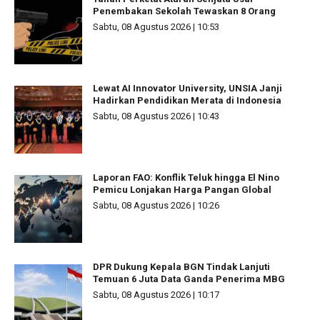
Penembakan Sekolah Tewaskan 8 Orang
Sabtu, 08 Agustus 2026 | 10:53
Lewat AI Innovator University, UNSIA Janji
Hadirkan Pendidikan Merata di Indonesia
Sabtu, 08 Agustus 2026 | 10:43
Laporan FAO: Konflik Teluk hingga El Nino
Pemicu Lonjakan Harga Pangan Global
Sabtu, 08 Agustus 2026 | 10:26
DPR Dukung Kepala BGN Tindak Lanjuti
Temuan 6 Juta Data Ganda Penerima MBG
Sabtu, 08 Agustus 2026 | 10:17