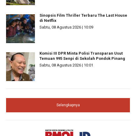
Sinopsis Film Thriller Terbaru The Last House
di Netflix
Sabtu, 08 Agustus 2026 | 10:09
Komisi III DPR Minta Polisi Transparan Usut
Temuan 995 Senpi di Sekolah Pondok Pinang
Sabtu, 08 Agustus 2026 | 10:01
Selengkapnya