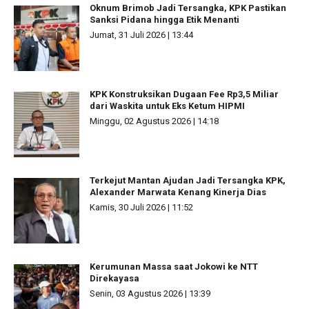
Oknum Brimob Jadi Tersangka, KPK Pastikan
Sanksi Pidana hingga Etik Menanti
Jumat, 31 Juli 2026 | 13:44
KPK Konstruksikan Dugaan Fee Rp3,5 Miliar
dari Waskita untuk Eks Ketum HIPMI
Minggu, 02 Agustus 2026 | 14:18
Terkejut Mantan Ajudan Jadi Tersangka KPK,
Alexander Marwata Kenang Kinerja Dias
Kamis, 30 Juli 2026 | 11:52
Kerumunan Massa saat Jokowi ke NTT
Direkayasa
Senin, 03 Agustus 2026 | 13:39