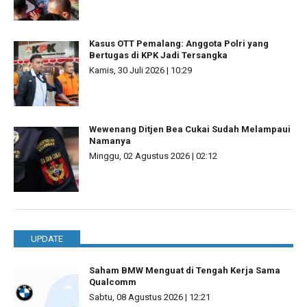
Kasus OTT Pemalang: Anggota Polri yang
Bertugas di KPK Jadi Tersangka
Kamis, 30 Juli 2026 | 10:29
Wewenang Ditjen Bea Cukai Sudah Melampaui
Namanya
Minggu, 02 Agustus 2026 | 02:12
UPDATE
Saham BMW Menguat di Tengah Kerja Sama
Qualcomm
Sabtu, 08 Agustus 2026 | 12:21