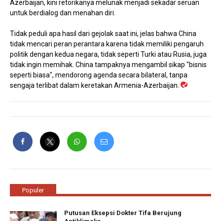
Azerbaijan, kini retorikanya melunak menjadi sekadar seruan
untuk berdialog dan menahan diri.
Tidak peduli apa hasil dari gejolak saat ini, jelas bahwa China
tidak mencari peran perantara karena tidak memiliki pengaruh
politik dengan kedua negara, tidak seperti Turki atau Rusia, juga
tidak ingin memihak. China tampaknya mengambil sikap "bisnis
seperti biasa", mendorong agenda secara bilateral, tanpa
sengaja terlibat dalam keretakan Armenia-Azerbaijan.
Populer
Putusan Eksepsi Dokter Tifa Berujung