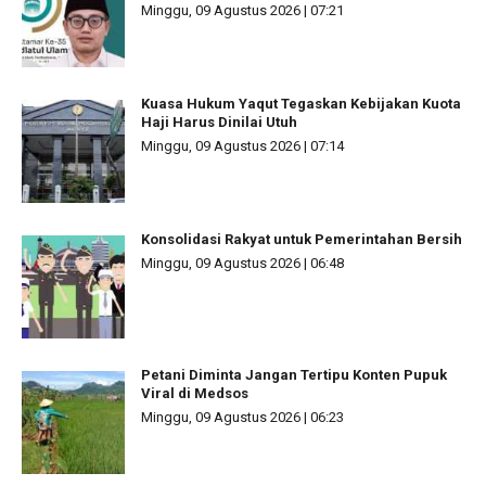
Minggu, 09 Agustus 2026 | 07:21
Kuasa Hukum Yaqut Tegaskan Kebijakan Kuota
Haji Harus Dinilai Utuh
Minggu, 09 Agustus 2026 | 07:14
Konsolidasi Rakyat untuk Pemerintahan Bersih
Minggu, 09 Agustus 2026 | 06:48
Petani Diminta Jangan Tertipu Konten Pupuk
Viral di Medsos
Minggu, 09 Agustus 2026 | 06:23