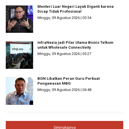
Menteri Luar Negeri Layak Diganti karena
Dicap Tidak Profesional
Minggu, 09 Agustus 2026 | 05:54
InfraNexia jadi Pilar Utama Bisnis Telkom
untuk Wholesale Connectivity
Minggu, 09 Agustus 2026 | 05:27
BGN Libatkan Peran Guru Perkuat
Pengawasan MBG
Minggu, 09 Agustus 2026 | 04:48
Selengkapnya