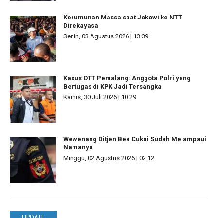
Kerumunan Massa saat Jokowi ke NTT
Direkayasa
Senin, 03 Agustus 2026 | 13:39
Kasus OTT Pemalang: Anggota Polri yang
Bertugas di KPK Jadi Tersangka
Kamis, 30 Juli 2026 | 10:29
Wewenang Ditjen Bea Cukai Sudah Melampaui
Namanya
Minggu, 02 Agustus 2026 | 02:12
UPDATE