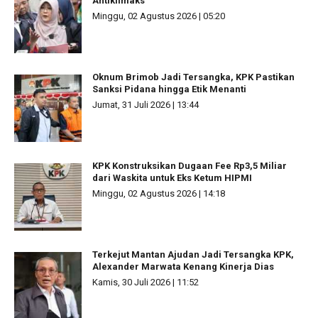
Antiklimaks
Minggu, 02 Agustus 2026 | 05:20
Oknum Brimob Jadi Tersangka, KPK Pastikan
Sanksi Pidana hingga Etik Menanti
Jumat, 31 Juli 2026 | 13:44
KPK Konstruksikan Dugaan Fee Rp3,5 Miliar
dari Waskita untuk Eks Ketum HIPMI
Minggu, 02 Agustus 2026 | 14:18
Terkejut Mantan Ajudan Jadi Tersangka KPK,
Alexander Marwata Kenang Kinerja Dias
Kamis, 30 Juli 2026 | 11:52