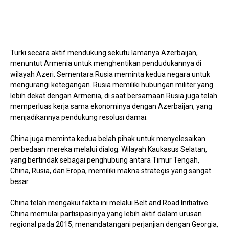
Turki secara aktif mendukung sekutu lamanya Azerbaijan,
menuntut Armenia untuk menghentikan pendudukannya di
wilayah Azeri. Sementara Rusia meminta kedua negara untuk
mengurangi ketegangan. Rusia memiliki hubungan militer yang
lebih dekat dengan Armenia, di saat bersamaan Rusia juga telah
memperluas kerja sama ekonominya dengan Azerbaijan, yang
menjadikannya pendukung resolusi damai.
China juga meminta kedua belah pihak untuk menyelesaikan
perbedaan mereka melalui dialog. Wilayah Kaukasus Selatan,
yang bertindak sebagai penghubung antara Timur Tengah,
China, Rusia, dan Eropa, memiliki makna strategis yang sangat
besar.
China telah mengakui fakta ini melalui Belt and Road Initiative.
China memulai partisipasinya yang lebih aktif dalam urusan
regional pada 2015, menandatangani perjanjian dengan Georgia,