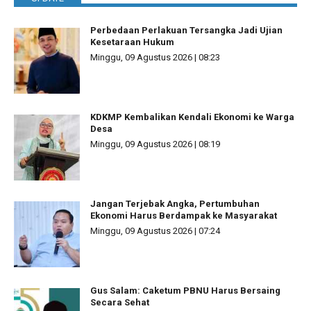
Perbedaan Perlakuan Tersangka Jadi Ujian
Kesetaraan Hukum
Minggu, 09 Agustus 2026 | 08:23
KDKMP Kembalikan Kendali Ekonomi ke Warga
Desa
Minggu, 09 Agustus 2026 | 08:19
Jangan Terjebak Angka, Pertumbuhan
Ekonomi Harus Berdampak ke Masyarakat
Minggu, 09 Agustus 2026 | 07:24
Gus Salam: Caketum PBNU Harus Bersaing
Secara Sehat