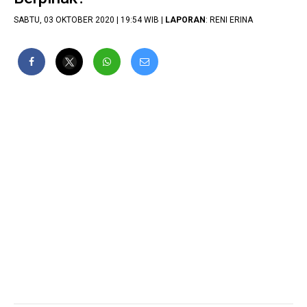
SABTU, 03 OKTOBER 2020 | 19:54 WIB |
LAPORAN
: RENI ERINA