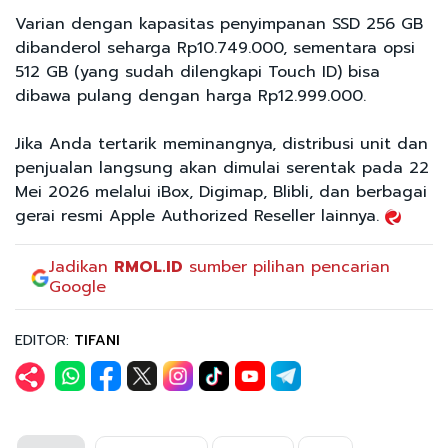
Varian dengan kapasitas penyimpanan SSD 256 GB
dibanderol seharga Rp10.749.000, sementara opsi
512 GB (yang sudah dilengkapi Touch ID) bisa
dibawa pulang dengan harga Rp12.999.000.
Jika Anda tertarik meminangnya, distribusi unit dan
penjualan langsung akan dimulai serentak pada 22
Mei 2026 melalui iBox, Digimap, Blibli, dan berbagai
gerai resmi Apple Authorized Reseller lainnya.
Jadikan
RMOL.ID
sumber pilihan pencarian
Google
EDITOR:
TIFANI