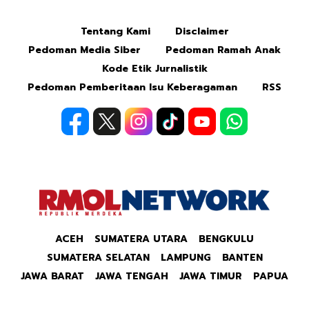
Tentang Kami
Disclaimer
Mute
Pedoman Media Siber
Pedoman Ramah Anak
Kode Etik Jurnalistik
Pedoman Pemberitaan Isu Keberagaman
RSS
ACEH
SUMATERA UTARA
BENGKULU
SUMATERA SELATAN
LAMPUNG
BANTEN
JAWA BARAT
JAWA TENGAH
JAWA TIMUR
PAPUA