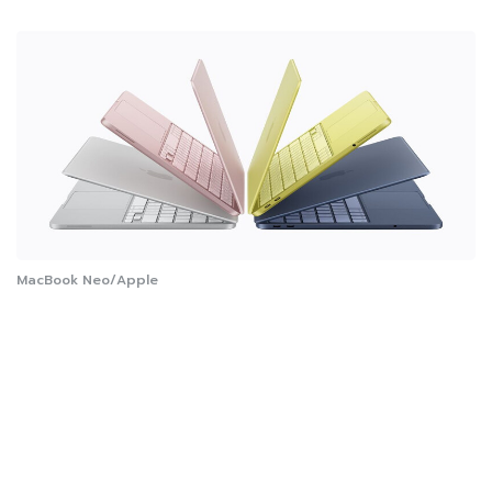
MacBook Neo/Apple