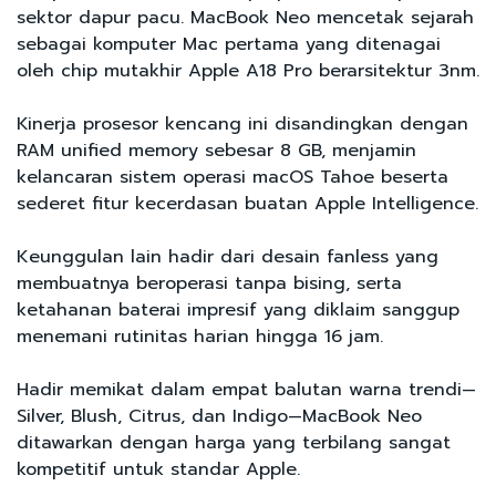
sektor dapur pacu. MacBook Neo mencetak sejarah
sebagai komputer Mac pertama yang ditenagai
oleh chip mutakhir Apple A18 Pro berarsitektur 3nm.
Kinerja prosesor kencang ini disandingkan dengan
RAM unified memory sebesar 8 GB, menjamin
kelancaran sistem operasi macOS Tahoe beserta
sederet fitur kecerdasan buatan Apple Intelligence.
Keunggulan lain hadir dari desain fanless yang
membuatnya beroperasi tanpa bising, serta
ketahanan baterai impresif yang diklaim sanggup
menemani rutinitas harian hingga 16 jam.
Hadir memikat dalam empat balutan warna trendi—
Silver, Blush, Citrus, dan Indigo—MacBook Neo
ditawarkan dengan harga yang terbilang sangat
kompetitif untuk standar Apple.