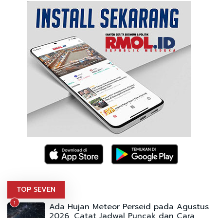
TOP SEVEN
1
Ada Hujan Meteor Perseid pada Agustus
2026, Catat Jadwal Puncak dan Cara