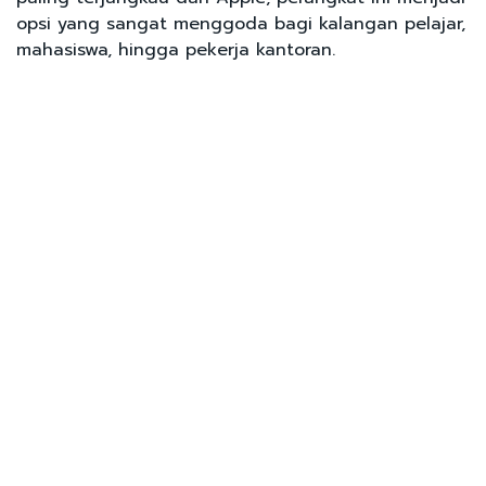
opsi yang sangat menggoda bagi kalangan pelajar,
mahasiswa, hingga pekerja kantoran.