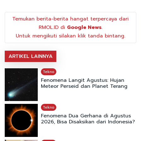
Temukan berita-berita hangat terpercaya dari
RMOL.ID di
Google News
.
Untuk mengikuti silakan klik tanda bintang.
ARTIKEL LAINNYA
Tekno
Fenomena Langit Agustus: Hujan
Meteor Perseid dan Planet Terang
Tekno
Fenomena Dua Gerhana di Agustus
2026, Bisa Disaksikan dari Indonesia?