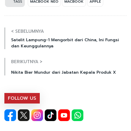
TAGS
MACBOOK NEO
MACBOOK
APPLE
< SEBELUMNYA
Satelit Lampung-1 Mengorbit dari China, Ini Fungsi
dan Keunggulannya
BERIKUTNYA >
Nikita Bier Mundur dari Jabatan Kepala Produk X
FOLLOW US