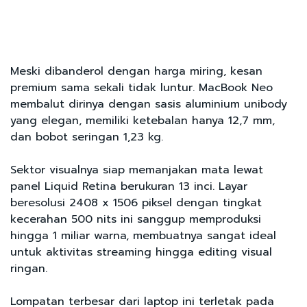
Meski dibanderol dengan harga miring, kesan
premium sama sekali tidak luntur. MacBook Neo
membalut dirinya dengan sasis aluminium unibody
yang elegan, memiliki ketebalan hanya 12,7 mm,
dan bobot seringan 1,23 kg.
Sektor visualnya siap memanjakan mata lewat
panel Liquid Retina berukuran 13 inci. Layar
beresolusi 2408 x 1506 piksel dengan tingkat
kecerahan 500 nits ini sanggup memproduksi
hingga 1 miliar warna, membuatnya sangat ideal
untuk aktivitas streaming hingga editing visual
ringan.
Lompatan terbesar dari laptop ini terletak pada