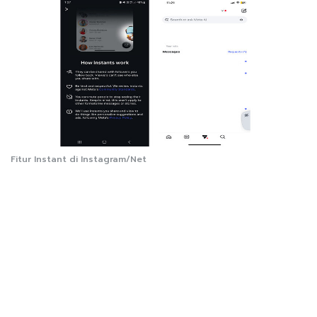
Fitur Instant di Instagram/Net