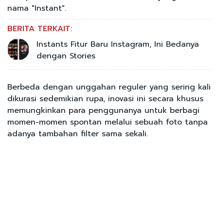
nama "Instant".
BERITA TERKAIT:
Instants Fitur Baru Instagram, Ini Bedanya
dengan Stories
Berbeda dengan unggahan reguler yang sering kali
dikurasi sedemikian rupa, inovasi ini secara khusus
memungkinkan para penggunanya untuk berbagi
momen-momen spontan melalui sebuah foto tanpa
adanya tambahan filter sama sekali.