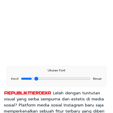
Ukuran Font
Kecil
Besar
Lelah dengan tuntutan
visual yang serba sempurna dan estetis di media
sosial? Platform media sosial Instagram baru saja
memperkenalkan sebuah fitur terbaru yang diberi