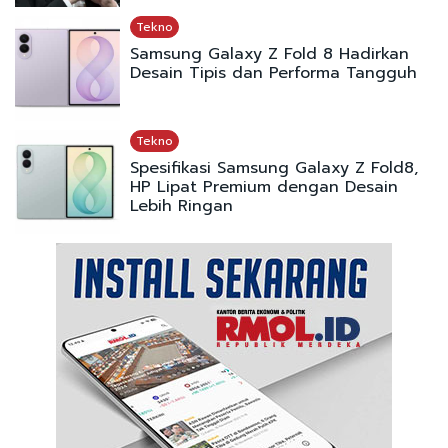
Tekno
Samsung Galaxy Z Fold 8 Hadirkan
Desain Tipis dan Performa Tangguh
Tekno
Spesifikasi Samsung Galaxy Z Fold8,
HP Lipat Premium dengan Desain
Lebih Ringan