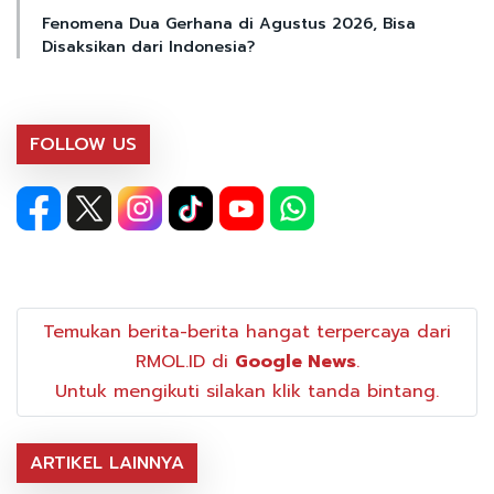
Fenomena Dua Gerhana di Agustus 2026, Bisa
Disaksikan dari Indonesia?
FOLLOW US
Temukan berita-berita hangat terpercaya dari
RMOL.ID di
Google News
.
Untuk mengikuti silakan klik tanda bintang.
ARTIKEL LAINNYA