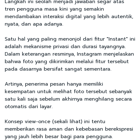
Langkah ini seolah menjadi jawaban segar atas
tren pengguna masa kini yang semakin
mendambakan interaksi digital yang lebih autentik,
nyata, dan apa adanya.
Satu hal yang paling menonjol dari fitur "Instant" ini
adalah mekanisme privasi dan durasi tayangnya.
Dalam keterangan resminya, Instagram menjelaskan
bahwa foto yang dikirimkan melalui fitur tersebut
pada dasarnya bersifat sangat sementara.
Artinya, penerima pesan hanya memiliki
kesempatan untuk melihat foto tersebut sebanyak
satu kali saja sebelum akhirnya menghilang secara
otomatis dari layar.
Konsep view-once (sekali lihat) ini tentu
memberikan rasa aman dan kebebasan berekspresi
yang jauh lebih besar bagi para pengguna.