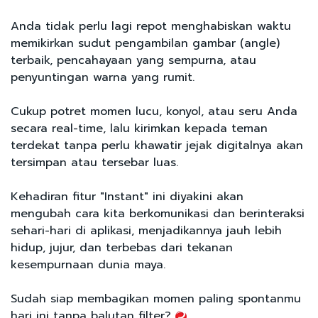
Anda tidak perlu lagi repot menghabiskan waktu
memikirkan sudut pengambilan gambar (angle)
terbaik, pencahayaan yang sempurna, atau
penyuntingan warna yang rumit.
Cukup potret momen lucu, konyol, atau seru Anda
secara real-time, lalu kirimkan kepada teman
terdekat tanpa perlu khawatir jejak digitalnya akan
tersimpan atau tersebar luas.
Kehadiran fitur "Instant" ini diyakini akan
mengubah cara kita berkomunikasi dan berinteraksi
sehari-hari di aplikasi, menjadikannya jauh lebih
hidup, jujur, dan terbebas dari tekanan
kesempurnaan dunia maya.
Sudah siap membagikan momen paling spontanmu
hari ini tanpa balutan filter?