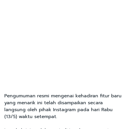
Pengumuman resmi mengenai kehadiran fitur baru
yang menarik ini telah disampaikan secara
langsung oleh pihak Instagram pada hari Rabu
(13/5) waktu setempat.