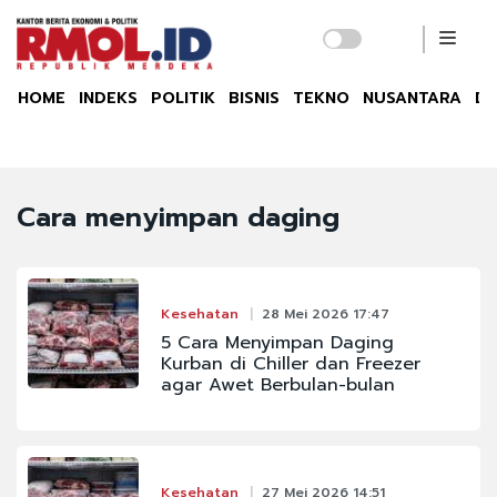
HOME
INDEKS
POLITIK
BISNIS
TEKNO
NUSANTARA
DU
Cara menyimpan daging
Kesehatan
28 Mei 2026 17:47
5 Cara Menyimpan Daging
Kurban di Chiller dan Freezer
agar Awet Berbulan-bulan
Kesehatan
27 Mei 2026 14:51