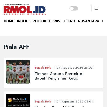
HOME
INDEKS
POLITIK
BISNIS
TEKNO
NUSANTARA
DU
Piala AFF
Sepak Bola
07 Agustus 2026 23:05
Timnas Garuda Rontok di
Babak Penyisihan Grup
Sepak Bola
04 Agustus 2026 09:01