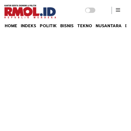
HOME
INDEKS
POLITIK
BISNIS
TEKNO
NUSANTARA
DU