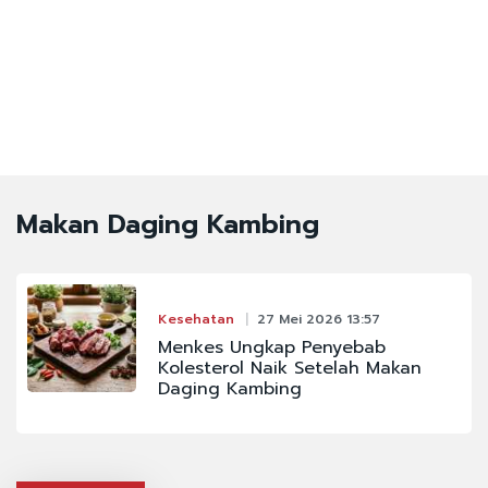
Makan Daging Kambing
Kesehatan
27 Mei 2026 13:57
Menkes Ungkap Penyebab
Kolesterol Naik Setelah Makan
Daging Kambing