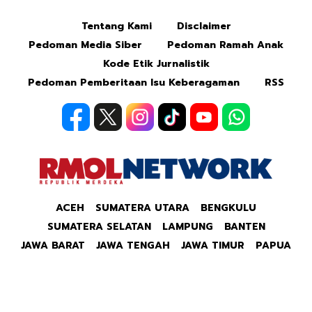
Tentang Kami
Disclaimer
Pedoman Media Siber
Pedoman Ramah Anak
Kode Etik Jurnalistik
Pedoman Pemberitaan Isu Keberagaman
RSS
ACEH
SUMATERA UTARA
BENGKULU
SUMATERA SELATAN
LAMPUNG
BANTEN
JAWA BARAT
JAWA TENGAH
JAWA TIMUR
PAPUA