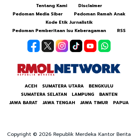
Tentang Kami
Disclaimer
Pedoman Media Siber
Pedoman Ramah Anak
Kode Etik Jurnalistik
Pedoman Pemberitaan Isu Keberagaman
RSS
ACEH
SUMATERA UTARA
BENGKULU
SUMATERA SELATAN
LAMPUNG
BANTEN
JAWA BARAT
JAWA TENGAH
JAWA TIMUR
PAPUA
Copyright © 2026 Republik Merdeka Kantor Berita