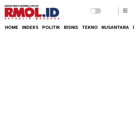
HOME
INDEKS
POLITIK
BISNIS
TEKNO
NUSANTARA
DU