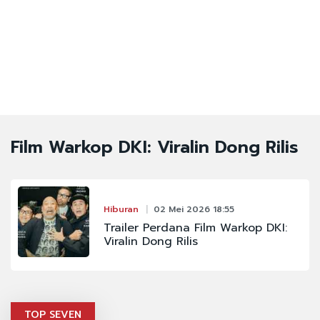
Film Warkop DKI: Viralin Dong Rilis
Hiburan
02 Mei 2026 18:55
Trailer Perdana Film Warkop DKI:
Viralin Dong Rilis
TOP SEVEN