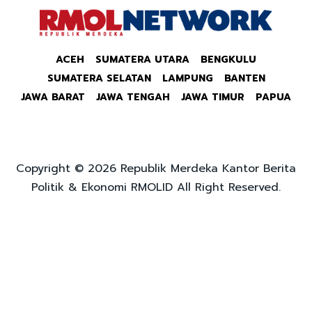
ACEH
SUMATERA UTARA
BENGKULU
SUMATERA SELATAN
LAMPUNG
BANTEN
JAWA BARAT
JAWA TENGAH
JAWA TIMUR
PAPUA
Copyright © 2026 Republik Merdeka Kantor Berita
Politik & Ekonomi RMOLID All Right Reserved.