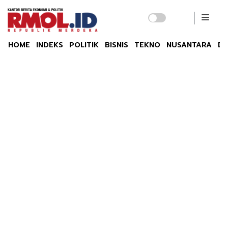
HOME
INDEKS
POLITIK
BISNIS
TEKNO
NUSANTARA
DU