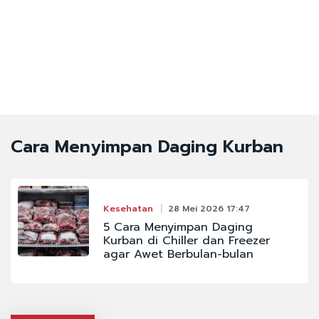
Cara Menyimpan Daging Kurban
Kesehatan
28 Mei 2026 17:47
5 Cara Menyimpan Daging
Kurban di Chiller dan Freezer
agar Awet Berbulan-bulan