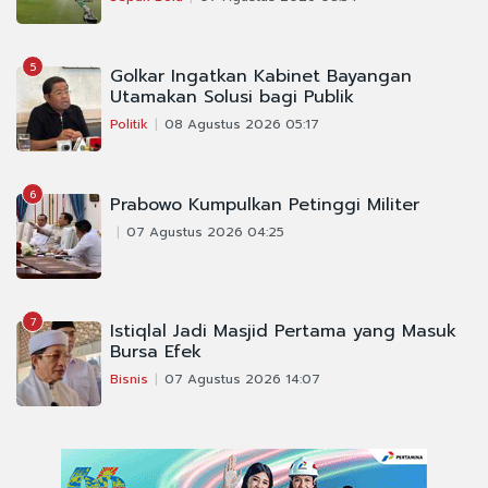
5
Golkar Ingatkan Kabinet Bayangan
Utamakan Solusi bagi Publik
Politik
08 Agustus 2026 05:17
6
Prabowo Kumpulkan Petinggi Militer
07 Agustus 2026 04:25
7
Istiqlal Jadi Masjid Pertama yang Masuk
Bursa Efek
Bisnis
07 Agustus 2026 14:07