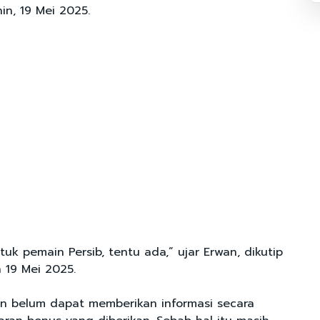
in, 19 Mei 2025.
tuk pemain Persib, tentu ada,” ujar Erwan, dikutip
n 19 Mei 2025.
an belum dapat memberikan informasi secara