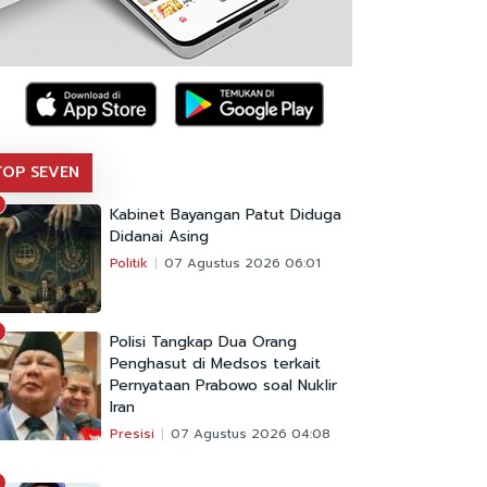
TOP SEVEN
Kabinet Bayangan Patut Diduga
Didanai Asing
Politik
07 Agustus 2026 06:01
Polisi Tangkap Dua Orang
Penghasut di Medsos terkait
Pernyataan Prabowo soal Nuklir
Iran
Presisi
07 Agustus 2026 04:08