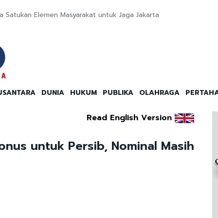
a Satukan Elemen Masyarakat untuk Jaga Jakarta
USANTARA
DUNIA
HUKUM
PUBLIKA
OLAHRAGA
PERTAH
Read English Version
onus untuk Persib, Nominal Masih