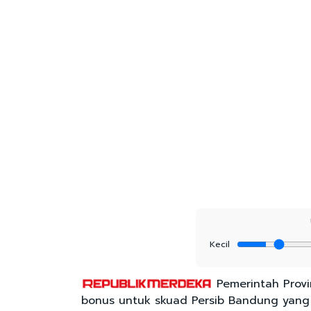
Kecil
Pemerintah Provi
bonus untuk skuad Persib Bandung yang b