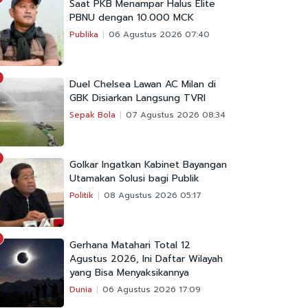
Saat PKB Menampar Halus Elite
PBNU dengan 10.000 MCK
Publika
06 Agustus 2026 07:40
Duel Chelsea Lawan AC Milan di
GBK Disiarkan Langsung TVRI
Sepak Bola
07 Agustus 2026 08:34
Golkar Ingatkan Kabinet Bayangan
Utamakan Solusi bagi Publik
Politik
08 Agustus 2026 05:17
Gerhana Matahari Total 12
Agustus 2026, Ini Daftar Wilayah
yang Bisa Menyaksikannya
Dunia
06 Agustus 2026 17:09