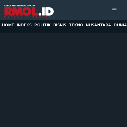
HOME
INDEKS
POLITIK
BISNIS
TEKNO
NUSANTARA
DUNIA