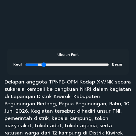
Ukuran Font
Kecil
Besar
Delapan anggota TPNPB-OPM Kodap XV/NK secara
sukarela kembali ke pangkuan NKRI dalam kegiatan
di Lapangan Distrik Kiwirok, Kabupaten
Pegunungan Bintang, Papua Pegunungan, Rabu, 10
Juni 2026. Kegiatan tersebut dihadiri unsur TNI,
pemerintah distrik, kepala kampung, tokoh
masyarakat, tokoh adat, tokoh agama, serta
ratusan warga dari 12 kampung di Distrik Kiwirok