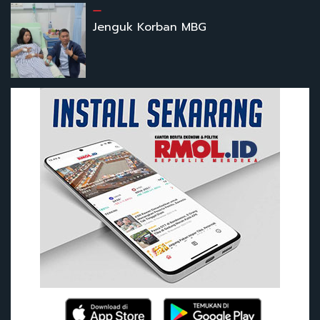
Jenguk Korban MBG