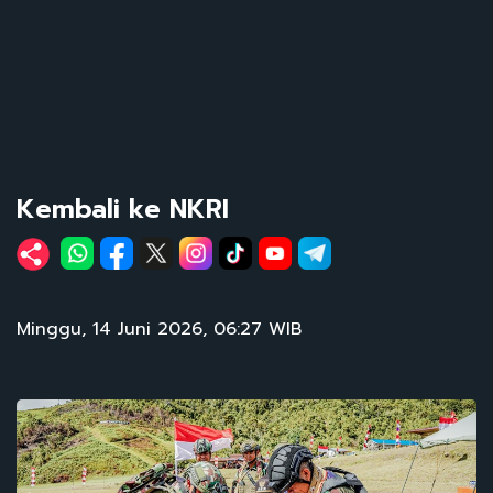
Kembali ke NKRI
Minggu, 14 Juni 2026, 06:27 WIB