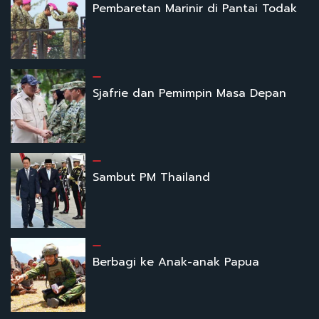
Pembaretan Marinir di Pantai Todak
Sjafrie dan Pemimpin Masa Depan
Sambut PM Thailand
Berbagi ke Anak-anak Papua