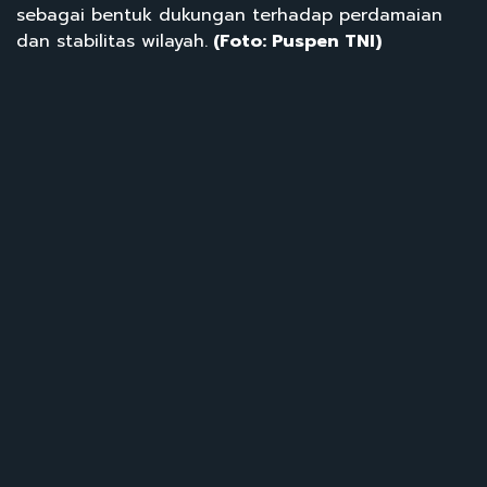
sebagai bentuk dukungan terhadap perdamaian
dan stabilitas wilayah.
(Foto: Puspen TNI)