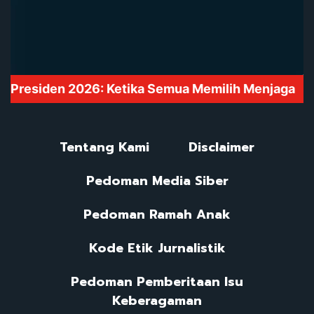
Mute
Tentang Kami
Disclaimer
Pedoman Media Siber
Pedoman Ramah Anak
Kode Etik Jurnalistik
Pedoman Pemberitaan Isu
Keberagaman