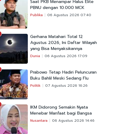
Saat PKB Menampar Halus Elite
PBNU dengan 10.000 MCK
Publika
06 Agustus 2026 07:40
Gerhana Matahari Total 12
Agustus 2026, Ini Daftar Wilayah
yang Bisa Menyaksikannya
Dunia
06 Agustus 2026 17:09
Prabowo Tetap Hadiri Peluncuran
Buku Bahlil Meski Sedang Flu
Politik
07 Agustus 2026 16:26
IKM Didorong Semakin Nyata
Menebar Manfaat bagi Bangsa
Nusantara
06 Agustus 2026 14:46