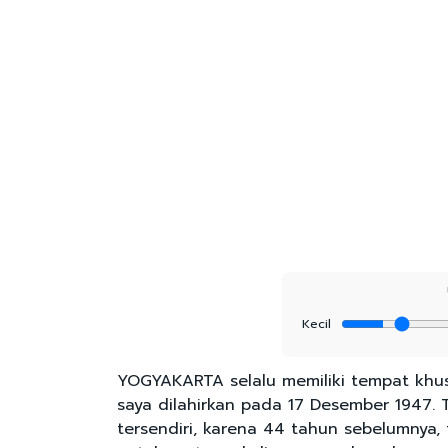
Kecil
YOGYAKARTA selalu memiliki tempat khusu
saya dilahirkan pada 17 Desember 1947. 
tersendiri, karena 44 tahun sebelumnya,