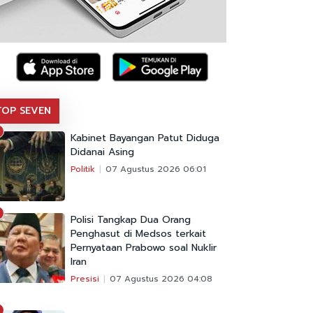
TOP SEVEN
Kabinet Bayangan Patut Diduga
Didanai Asing
Politik
07 Agustus 2026 06:01
Polisi Tangkap Dua Orang
Penghasut di Medsos terkait
Pernyataan Prabowo soal Nuklir
Iran
Presisi
07 Agustus 2026 04:08