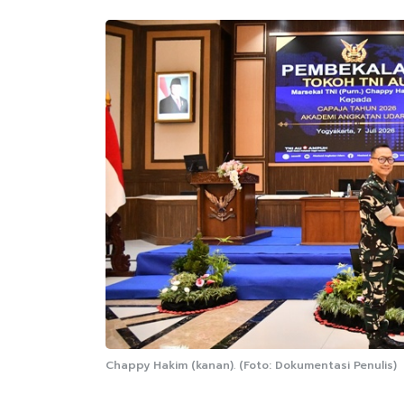
Chappy Hakim (kanan). (Foto: Dokumentasi Penulis)