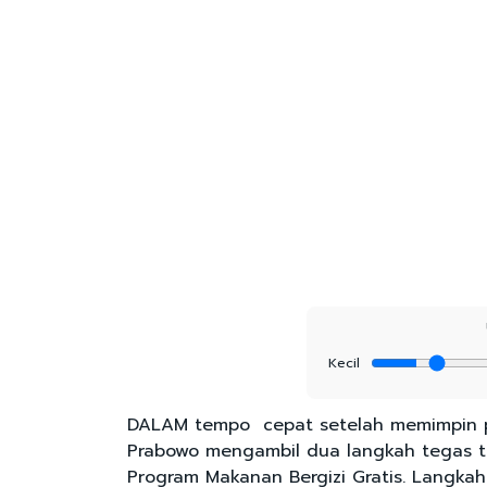
Kecil
DALAM tempo cepat setelah memimpin per
Prabowo mengambil dua langkah tegas te
Program Makanan Bergizi Gratis. Langkah