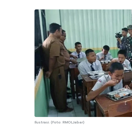
Ilustrasi. (Foto: RMOLJabar)