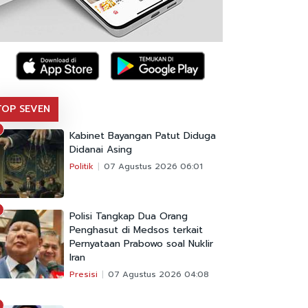
TOP SEVEN
Kabinet Bayangan Patut Diduga
Didanai Asing
Politik
07 Agustus 2026 06:01
Polisi Tangkap Dua Orang
Penghasut di Medsos terkait
Pernyataan Prabowo soal Nuklir
Iran
Presisi
07 Agustus 2026 04:08