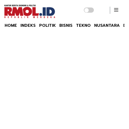
HOME
INDEKS
POLITIK
BISNIS
TEKNO
NUSANTARA
DU