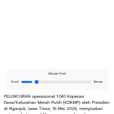
Ukuran Font
Kecil
Besar
PELUNCURAN operasional 1.061 Koperasi
Desa/Kelurahan Merah Putih (KDKMP) oleh Presiden
di Nganjuk, Jawa Timur, 16 Mei 2026, menyisakan