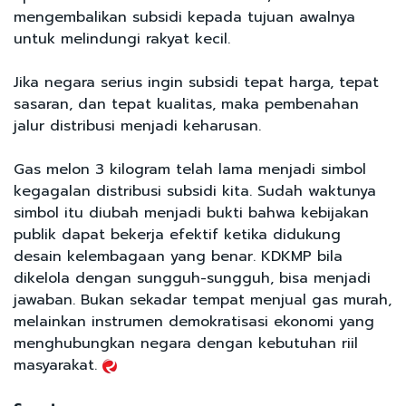
mengembalikan subsidi kepada tujuan awalnya
untuk melindungi rakyat kecil.
Jika negara serius ingin subsidi tepat harga, tepat
sasaran, dan tepat kualitas, maka pembenahan
jalur distribusi menjadi keharusan.
Gas melon 3 kilogram telah lama menjadi simbol
kegagalan distribusi subsidi kita. Sudah waktunya
simbol itu diubah menjadi bukti bahwa kebijakan
publik dapat bekerja efektif ketika didukung
desain kelembagaan yang benar. KDKMP bila
dikelola dengan sungguh-sungguh, bisa menjadi
jawaban. Bukan sekadar tempat menjual gas murah,
melainkan instrumen demokratisasi ekonomi yang
menghubungkan negara dengan kebutuhan riil
masyarakat.