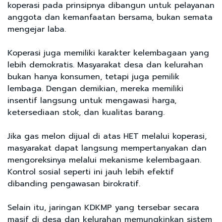
koperasi pada prinsipnya dibangun untuk pelayanan
anggota dan kemanfaatan bersama, bukan semata
mengejar laba.
Koperasi juga memiliki karakter kelembagaan yang
lebih demokratis. Masyarakat desa dan kelurahan
bukan hanya konsumen, tetapi juga pemilik
lembaga. Dengan demikian, mereka memiliki
insentif langsung untuk mengawasi harga,
ketersediaan stok, dan kualitas barang.
Jika gas melon dijual di atas HET melalui koperasi,
masyarakat dapat langsung mempertanyakan dan
mengoreksinya melalui mekanisme kelembagaan.
Kontrol sosial seperti ini jauh lebih efektif
dibanding pengawasan birokratif.
Selain itu, jaringan KDKMP yang tersebar secara
masif di desa dan kelurahan memungkinkan sistem