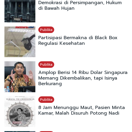
Demokrasi di Persimpangan, Hukum
di Bawah Hujan
Publika
Partisipasi Bermakna di Black Box
Regulasi Kesehatan
Publika
Amplop Berisi 14 Ribu Dolar Singapura
Memang Dikembalikan, tapi Isinya
Berkurang
Publika
8 Jam Menunggu Maut, Pasien Minta
Kamar, Malah Disuruh Potong Nadi