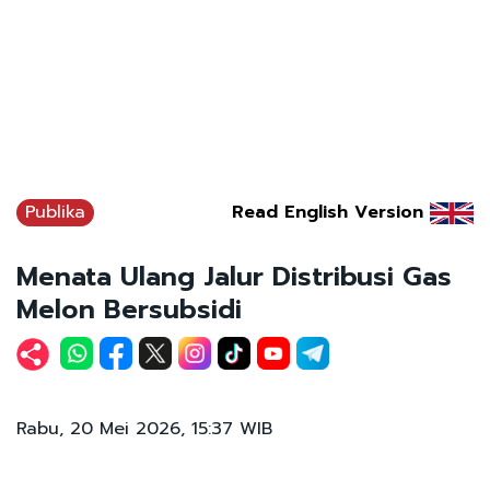
Publika
Read English Version
Menata Ulang Jalur Distribusi Gas
Melon Bersubsidi
Rabu, 20 Mei 2026, 15:37 WIB