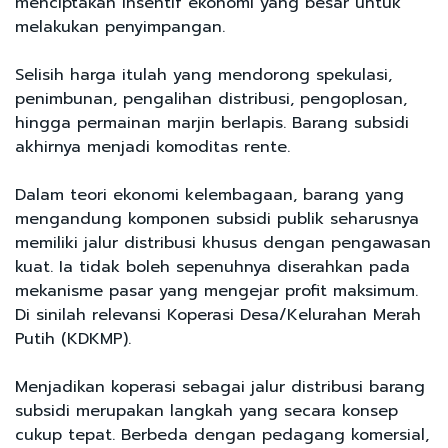
menciptakan insentif ekonomi yang besar untuk
melakukan penyimpangan.
Selisih harga itulah yang mendorong spekulasi,
penimbunan, pengalihan distribusi, pengoplosan,
hingga permainan marjin berlapis. Barang subsidi
akhirnya menjadi komoditas rente.
Dalam teori ekonomi kelembagaan, barang yang
mengandung komponen subsidi publik seharusnya
memiliki jalur distribusi khusus dengan pengawasan
kuat. Ia tidak boleh sepenuhnya diserahkan pada
mekanisme pasar yang mengejar profit maksimum.
Di sinilah relevansi Koperasi Desa/Kelurahan Merah
Putih (KDKMP).
Menjadikan koperasi sebagai jalur distribusi barang
subsidi merupakan langkah yang secara konsep
cukup tepat. Berbeda dengan pedagang komersial,