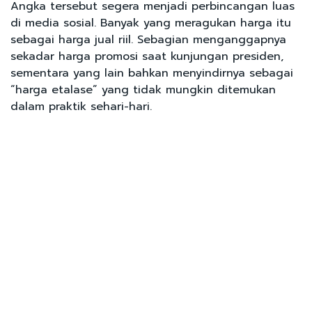
Angka tersebut segera menjadi perbincangan luas
di media sosial. Banyak yang meragukan harga itu
sebagai harga jual riil. Sebagian menganggapnya
sekadar harga promosi saat kunjungan presiden,
sementara yang lain bahkan menyindirnya sebagai
“harga etalase” yang tidak mungkin ditemukan
dalam praktik sehari-hari.