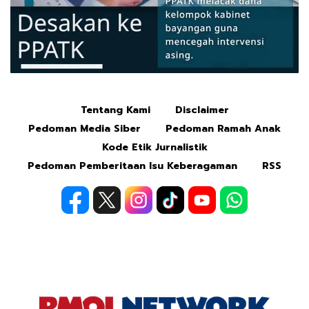
Tentang Kami
Disclaimer
Mute
Pedoman Media Siber
Pedoman Ramah Anak
Kode Etik Jurnalistik
Pedoman Pemberitaan Isu Keberagaman
RSS