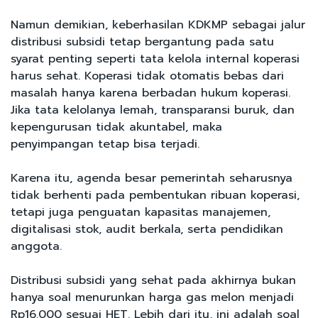
Namun demikian, keberhasilan KDKMP sebagai jalur
distribusi subsidi tetap bergantung pada satu
syarat penting seperti tata kelola internal koperasi
harus sehat. Koperasi tidak otomatis bebas dari
masalah hanya karena berbadan hukum koperasi.
Jika tata kelolanya lemah, transparansi buruk, dan
kepengurusan tidak akuntabel, maka
penyimpangan tetap bisa terjadi.
Karena itu, agenda besar pemerintah seharusnya
tidak berhenti pada pembentukan ribuan koperasi,
tetapi juga penguatan kapasitas manajemen,
digitalisasi stok, audit berkala, serta pendidikan
anggota.
Distribusi subsidi yang sehat pada akhirnya bukan
hanya soal menurunkan harga gas melon menjadi
Rp16.000 sesuai HET. Lebih dari itu, ini adalah soal