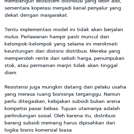
membangun ekosistem distribusi yang lebih adil,
sementara koperasi menjadi kanal penyalur yang
dekat dengan masyarakat.
Tentu implementasi model ini tidak akan berjalan
mulus. Perlawanan hampir pasti muncul dari
kelompok-kelompok yang selama ini menikmati
keuntungan dari distorsi distribusi. Mereka yang
memperoleh rente dari selisih harga, penumpukan
stok, atau permainan marjin tidak akan tinggal
diam.
Resistensi juga mungkin datang dari pelaku usaha
yang merasa ruang bisnisnya terganggu. Namun
perlu ditegaskan, kebijakan subsidi bukan arena
kompetisi pasar bebas. Tujuan utamanya adalah
perlindungan sosial. Oleh karena itu, distribusi
barang subsidi memang harus dipisahkan dari
logika bisnis komersial biasa.