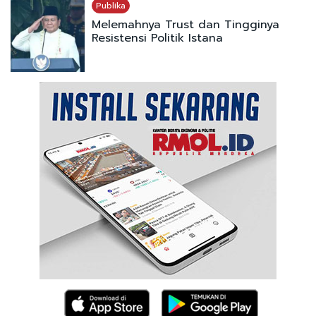
Publika
Melemahnya Trust dan Tingginya
Resistensi Politik Istana