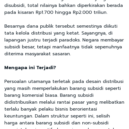
disubsidi, total nilainya bahkan diperkirakan berada
pada kisaran Rp1.700 hingga Rp2.000 triliun.
Besarnya dana publik tersebut semestinya diikuti
tata kelola distribusi yang ketat. Sayangnya, di
lapangan justru terjadi paradoks. Negara membayar
subsidi besar, tetapi manfaatnya tidak sepenuhnya
diterima masyarakat sasaran.
Mengapa ini Terjadi?
Persoalan utamanya terletak pada desain distribusi
yang masih memperlakukan barang subsidi seperti
barang komersial biasa. Barang subsidi
didistribusikan melalui rantai pasar yang melibatkan
terlalu banyak pelaku bisnis berorientasi
keuntungan. Dalam struktur seperti ini, selisih
harga antara barang subsidi dan non-subsidi