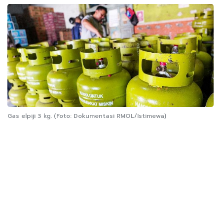
Gas elpiji 3 kg. (Foto: Dokumentasi RMOL/Istimewa)