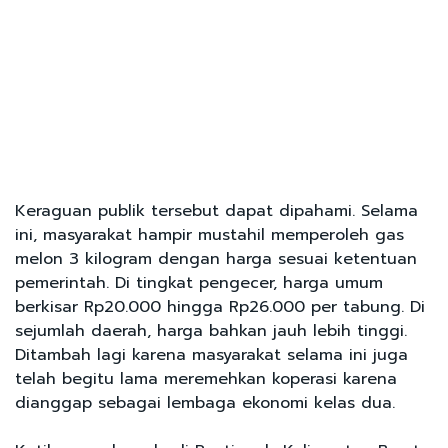
Keraguan publik tersebut dapat dipahami. Selama
ini, masyarakat hampir mustahil memperoleh gas
melon 3 kilogram dengan harga sesuai ketentuan
pemerintah. Di tingkat pengecer, harga umum
berkisar Rp20.000 hingga Rp26.000 per tabung. Di
sejumlah daerah, harga bahkan jauh lebih tinggi.
Ditambah lagi karena masyarakat selama ini juga
telah begitu lama meremehkan koperasi karena
dianggap sebagai lembaga ekonomi kelas dua.