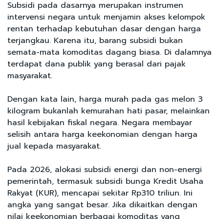
Subsidi pada dasarnya merupakan instrumen
intervensi negara untuk menjamin akses kelompok
rentan terhadap kebutuhan dasar dengan harga
terjangkau. Karena itu, barang subsidi bukan
semata-mata komoditas dagang biasa. Di dalamnya
terdapat dana publik yang berasal dari pajak
masyarakat.
Dengan kata lain, harga murah pada gas melon 3
kilogram bukanlah kemurahan hati pasar, melainkan
hasil kebijakan fiskal negara. Negara membayar
selisih antara harga keekonomian dengan harga
jual kepada masyarakat.
Pada 2026, alokasi subsidi energi dan non-energi
pemerintah, termasuk subsidi bunga Kredit Usaha
Rakyat (KUR), mencapai sekitar Rp310 triliun. Ini
angka yang sangat besar. Jika dikaitkan dengan
nilai keekonomian berbagai komoditas yang