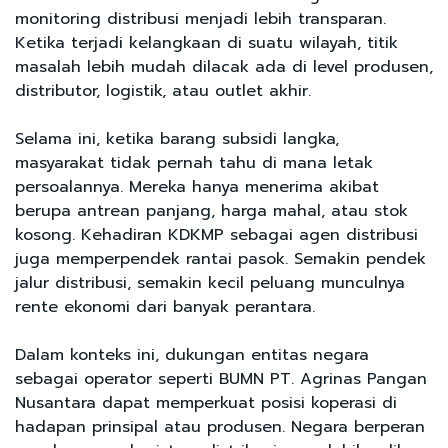
monitoring distribusi menjadi lebih transparan.
Ketika terjadi kelangkaan di suatu wilayah, titik
masalah lebih mudah dilacak ada di level produsen,
distributor, logistik, atau outlet akhir.
Selama ini, ketika barang subsidi langka,
masyarakat tidak pernah tahu di mana letak
persoalannya. Mereka hanya menerima akibat
berupa antrean panjang, harga mahal, atau stok
kosong. Kehadiran KDKMP sebagai agen distribusi
juga memperpendek rantai pasok. Semakin pendek
jalur distribusi, semakin kecil peluang munculnya
rente ekonomi dari banyak perantara.
Dalam konteks ini, dukungan entitas negara
sebagai operator seperti BUMN PT. Agrinas Pangan
Nusantara dapat memperkuat posisi koperasi di
hadapan prinsipal atau produsen. Negara berperan