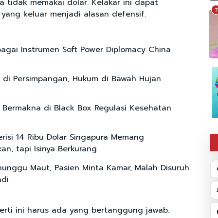
a tidak memakai dolar. Kelakar ini dapat
7
ang keluar menjadi alasan defensif.
agai Instrumen Soft Power Diplomacy China
 di Persimpangan, Hukum di Bawah Hujan
si Bermakna di Black Box Regulasi Kesehatan
risi 14 Ribu Dolar Singapura Memang
an, tapi Isinya Berkurang
unggu Maut, Pasien Minta Kamar, Malah Disuruh
di
erti ini harus ada yang bertanggung jawab.