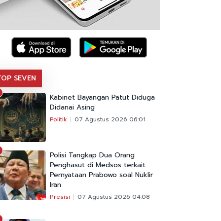
TOP SEVEN
Kabinet Bayangan Patut Diduga
Didanai Asing
Politik
07 Agustus 2026 06:01
Polisi Tangkap Dua Orang
Penghasut di Medsos terkait
Pernyataan Prabowo soal Nuklir
Iran
Presisi
07 Agustus 2026 04:08