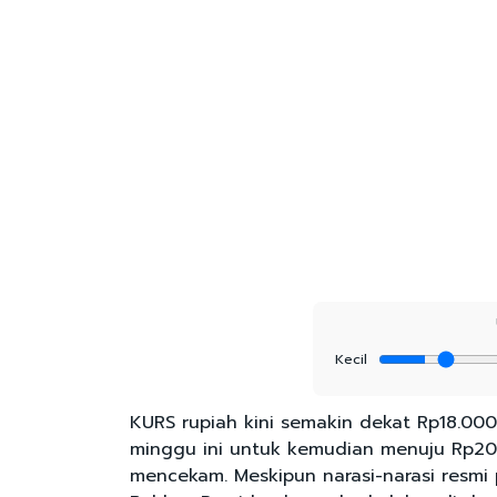
Kecil
KURS rupiah kini semakin dekat Rp18.00
minggu ini untuk kemudian menuju Rp20.0
mencekam. Meskipun narasi-narasi resmi 