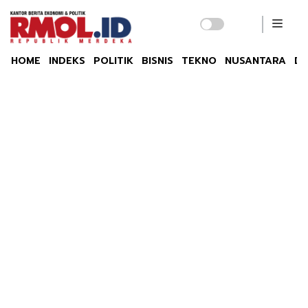
HOME
INDEKS
POLITIK
BISNIS
TEKNO
NUSANTARA
DU