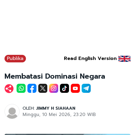
Publika
Read English Version
Membatasi Dominasi Negara
OLEH:
JIMMY H SIAHAAN
Minggu, 10 Mei 2026, 23:20 WIB