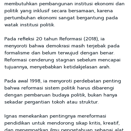
membutuhkan pembangunan institusi ekonomi dan
politik yang inklusif secara bersamaan, karena
pertumbuhan ekonomi sangat bergantung pada
watak institusi politik.
Pada refleksi 20 tahun Reformasi (2018), ia
menyoroti bahwa demokrasi masih terjebak pada
formalisme dan belum terwujud dengan benar.
Reformasi cenderung stagnan sebelum mencapai
tujuannya, menyebabkan ketidakjelasan arah.
Pada awal 1998, ia menyoroti perdebatan penting
bahwa reformasi sistem politik harus dibarengi
dengan pembaruan budaya politik, bukan hanya
sekadar pergantian tokoh atau struktur.
Ignas menekankan pentingnya mereformasi
pendidikan untuk mendorong sikap kritis, kreatif,
dan menempatkan ilmu pengetahuan sebagai alat