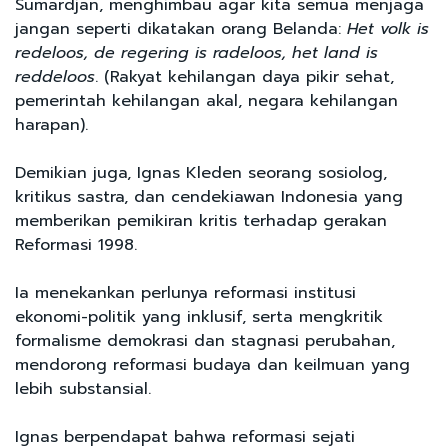
Sumardjan, menghimbau agar kita semua menjaga
jangan seperti dikatakan orang Belanda:
Het volk is
redeloos, de regering is radeloos, het land is
reddeloos
. (Rakyat kehilangan daya pikir sehat,
pemerintah kehilangan akal, negara kehilangan
harapan).
Demikian juga, Ignas Kleden seorang sosiolog,
kritikus sastra, dan cendekiawan Indonesia yang
memberikan pemikiran kritis terhadap gerakan
Reformasi 1998.
Ia menekankan perlunya reformasi institusi
ekonomi-politik yang inklusif, serta mengkritik
formalisme demokrasi dan stagnasi perubahan,
mendorong reformasi budaya dan keilmuan yang
lebih substansial.
Ignas berpendapat bahwa reformasi sejati