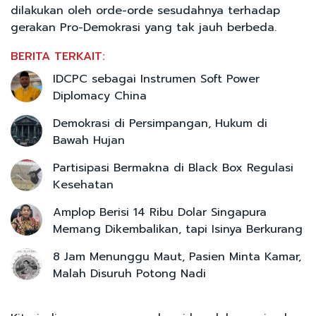
dilakukan oleh orde-orde sesudahnya terhadap
gerakan Pro-Demokrasi yang tak jauh berbeda.
BERITA TERKAIT:
IDCPC sebagai Instrumen Soft Power
Diplomacy China
Demokrasi di Persimpangan, Hukum di
Bawah Hujan
Partisipasi Bermakna di Black Box Regulasi
Kesehatan
Amplop Berisi 14 Ribu Dolar Singapura
Memang Dikembalikan, tapi Isinya Berkurang
8 Jam Menunggu Maut, Pasien Minta Kamar,
Malah Disuruh Potong Nadi