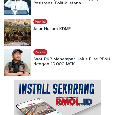
Resistensi Politik Istana
Publika
Jalur Hukum KDMP
Publika
Saat PKB Menampar Halus Elite PBNU
dengan 10.000 MCK