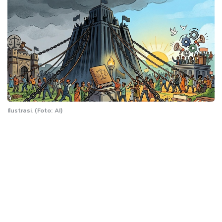
Ilustrasi. (Foto: AI)