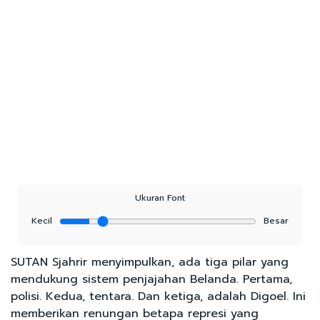
Ukuran Font
Kecil
Besar
SUTAN Sjahrir menyimpulkan, ada tiga pilar yang
mendukung sistem penjajahan Belanda. Pertama,
polisi. Kedua, tentara. Dan ketiga, adalah Digoel. Ini
memberikan renungan betapa represi yang