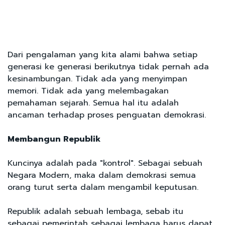
Dari pengalaman yang kita alami bahwa setiap
generasi ke generasi berikutnya tidak pernah ada
kesinambungan. Tidak ada yang menyimpan
memori. Tidak ada yang melembagakan
pemahaman sejarah. Semua hal itu adalah
ancaman terhadap proses penguatan demokrasi.
Membangun Republik
Kuncinya adalah pada "kontrol". Sebagai sebuah
Negara Modern, maka dalam demokrasi semua
orang turut serta dalam mengambil keputusan.
Republik adalah sebuah lembaga, sebab itu
sebagai pemerintah sebagai lembaga harus dapat