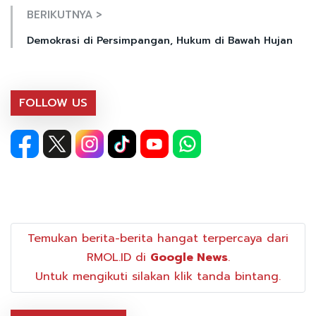
BERIKUTNYA >
Demokrasi di Persimpangan, Hukum di Bawah Hujan
FOLLOW US
Temukan berita-berita hangat terpercaya dari
RMOL.ID di
Google News
.
Untuk mengikuti silakan klik tanda bintang.