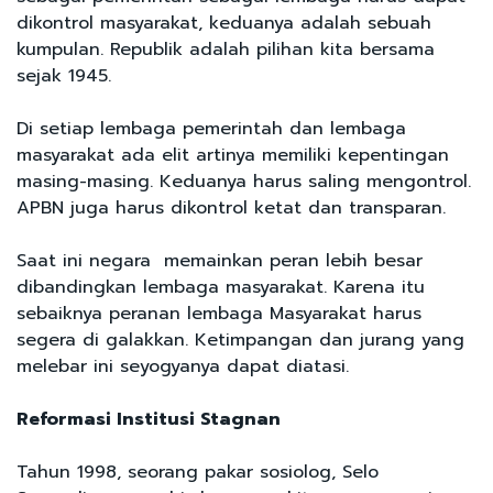
dikontrol masyarakat, keduanya adalah sebuah
kumpulan. Republik adalah pilihan kita bersama
sejak 1945.
Di setiap lembaga pemerintah dan lembaga
masyarakat ada elit artinya memiliki kepentingan
masing-masing. Keduanya harus saling mengontrol.
APBN juga harus dikontrol ketat dan transparan.
Saat ini negara memainkan peran lebih besar
dibandingkan lembaga masyarakat. Karena itu
sebaiknya peranan lembaga Masyarakat harus
segera di galakkan. Ketimpangan dan jurang yang
melebar ini seyogyanya dapat diatasi.
Reformasi Institusi Stagnan
Tahun 1998, seorang pakar sosiolog, Selo