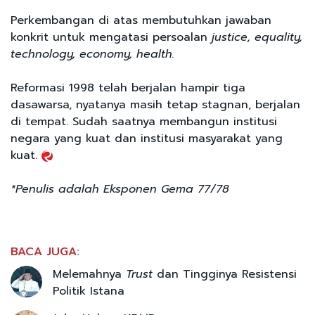
Perkembangan di atas membutuhkan jawaban
konkrit untuk mengatasi persoalan
justice, equality,
technology, economy, health.
Reformasi 1998 telah berjalan hampir tiga
dasawarsa, nyatanya masih tetap stagnan, berjalan
di tempat. Sudah saatnya membangun institusi
negara yang kuat dan institusi masyarakat yang
kuat.
*Penulis adalah Eksponen Gema 77/78
BACA JUGA:
Melemahnya
Trust
dan Tingginya Resistensi
Politik Istana