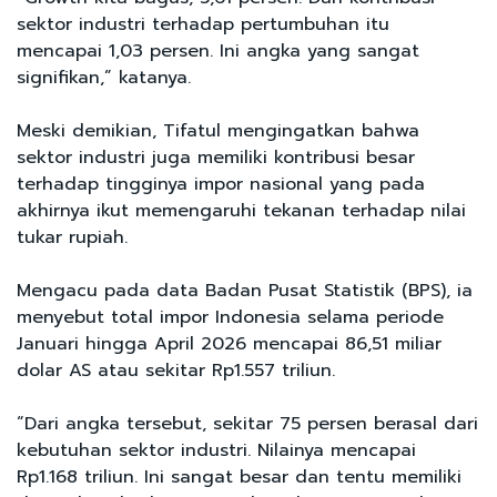
sektor industri terhadap pertumbuhan itu
mencapai 1,03 persen. Ini angka yang sangat
signifikan,” katanya.
Meski demikian, Tifatul mengingatkan bahwa
sektor industri juga memiliki kontribusi besar
terhadap tingginya impor nasional yang pada
akhirnya ikut memengaruhi tekanan terhadap nilai
tukar rupiah.
Mengacu pada data Badan Pusat Statistik (BPS), ia
menyebut total impor Indonesia selama periode
Januari hingga April 2026 mencapai 86,51 miliar
dolar AS atau sekitar Rp1.557 triliun.
“Dari angka tersebut, sekitar 75 persen berasal dari
kebutuhan sektor industri. Nilainya mencapai
Rp1.168 triliun. Ini sangat besar dan tentu memiliki