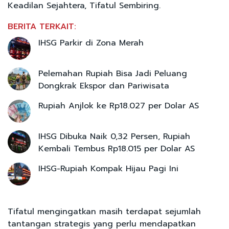
Keadilan Sejahtera, Tifatul Sembiring.
BERITA TERKAIT:
IHSG Parkir di Zona Merah
Pelemahan Rupiah Bisa Jadi Peluang
Dongkrak Ekspor dan Pariwisata
Rupiah Anjlok ke Rp18.027 per Dolar AS
IHSG Dibuka Naik 0,32 Persen, Rupiah
Kembali Tembus Rp18.015 per Dolar AS
IHSG-Rupiah Kompak Hijau Pagi Ini
Tifatul mengingatkan masih terdapat sejumlah
tantangan strategis yang perlu mendapatkan