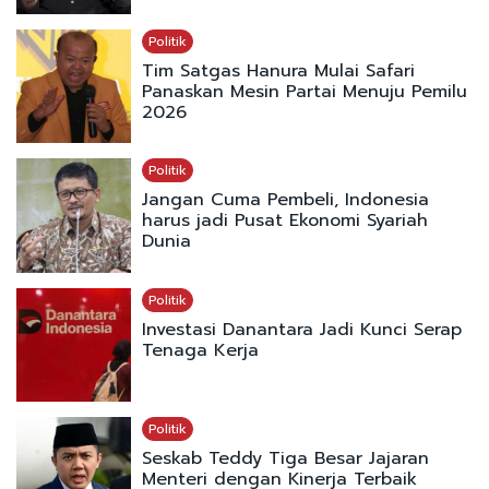
Politik
Tim Satgas Hanura Mulai Safari
Panaskan Mesin Partai Menuju Pemilu
2026
Politik
Jangan Cuma Pembeli, Indonesia
harus jadi Pusat Ekonomi Syariah
Dunia
Politik
Investasi Danantara Jadi Kunci Serap
Tenaga Kerja
Politik
Seskab Teddy Tiga Besar Jajaran
Menteri dengan Kinerja Terbaik