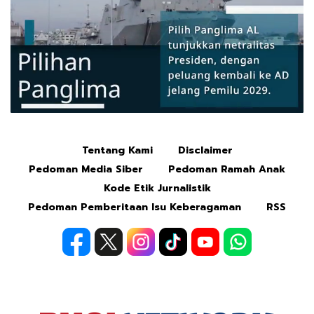
Tentang Kami
Disclaimer
Mute
Pedoman Media Siber
Pedoman Ramah Anak
Kode Etik Jurnalistik
Pedoman Pemberitaan Isu Keberagaman
RSS