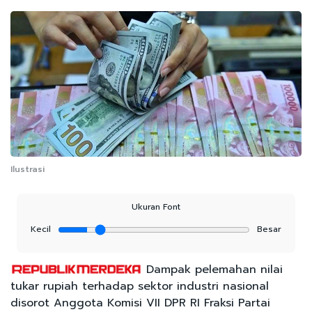
Ilustrasi
Ukuran Font
Kecil
Besar
Dampak pelemahan nilai
tukar rupiah terhadap sektor industri nasional
disorot Anggota Komisi VII DPR RI Fraksi Partai