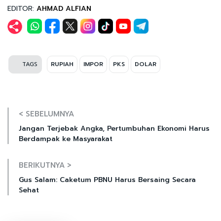
EDITOR:
AHMAD ALFIAN
TAGS
RUPIAH
IMPOR
PKS
DOLAR
< SEBELUMNYA
Jangan Terjebak Angka, Pertumbuhan Ekonomi Harus
Berdampak ke Masyarakat
BERIKUTNYA >
Gus Salam: Caketum PBNU Harus Bersaing Secara
Sehat