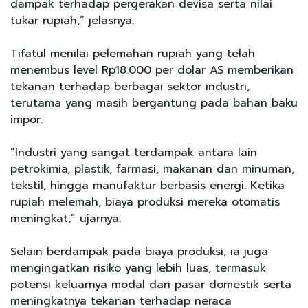
dampak terhadap pergerakan devisa serta nilai
tukar rupiah,” jelasnya.
Tifatul menilai pelemahan rupiah yang telah
menembus level Rp18.000 per dolar AS memberikan
tekanan terhadap berbagai sektor industri,
terutama yang masih bergantung pada bahan baku
impor.
“Industri yang sangat terdampak antara lain
petrokimia, plastik, farmasi, makanan dan minuman,
tekstil, hingga manufaktur berbasis energi. Ketika
rupiah melemah, biaya produksi mereka otomatis
meningkat,” ujarnya.
Selain berdampak pada biaya produksi, ia juga
mengingatkan risiko yang lebih luas, termasuk
potensi keluarnya modal dari pasar domestik serta
meningkatnya tekanan terhadap neraca