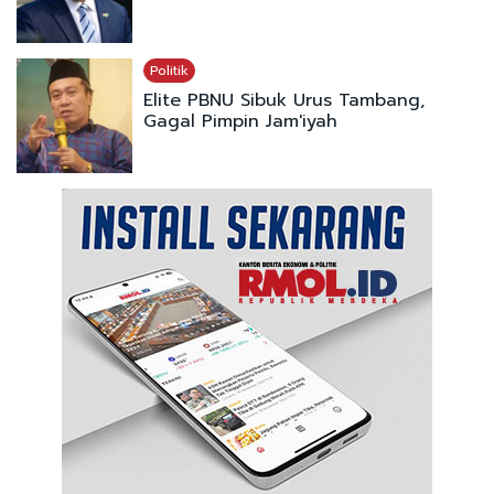
Politik
Elite PBNU Sibuk Urus Tambang,
Gagal Pimpin Jam'iyah