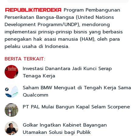
Program Pembangunan
Perserikatan Bangsa-Bangsa (United Nations
Development Programm/UNDP), mendorong
implementasi prinsip-prinsip bisnis yang berbasis
penegakan hak asasi manusia (HAM), oleh para
pelaku usaha di Indonesia.
BERITA TERKAIT:
Investasi Danantara Jadi Kunci Serap
Tenaga Kerja
Saham BMW Menguat di Tengah Kerja Sama
Qualcomm
PT PAL Mulai Bangun Kapal Selam Scorpene
Golkar Ingatkan Kabinet Bayangan
Utamakan Solusi bagi Publik