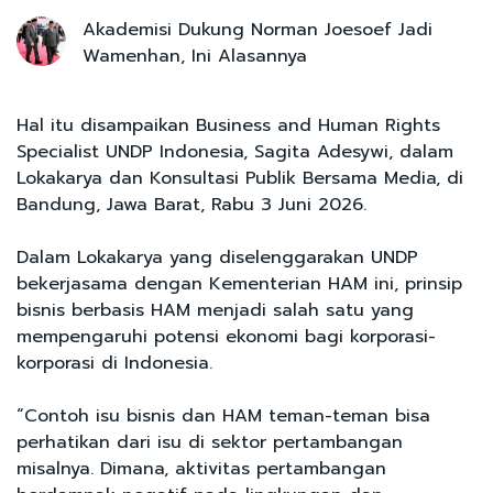
Akademisi Dukung Norman Joesoef Jadi
Wamenhan, Ini Alasannya
Hal itu disampaikan Business and Human Rights
Specialist UNDP Indonesia, Sagita Adesywi, dalam
Lokakarya dan Konsultasi Publik Bersama Media, di
Bandung, Jawa Barat, Rabu 3 Juni 2026.
Dalam Lokakarya yang diselenggarakan UNDP
bekerjasama dengan Kementerian HAM ini, prinsip
bisnis berbasis HAM menjadi salah satu yang
mempengaruhi potensi ekonomi bagi korporasi-
korporasi di Indonesia.
“Contoh isu bisnis dan HAM teman-teman bisa
perhatikan dari isu di sektor pertambangan
misalnya. Dimana, aktivitas pertambangan