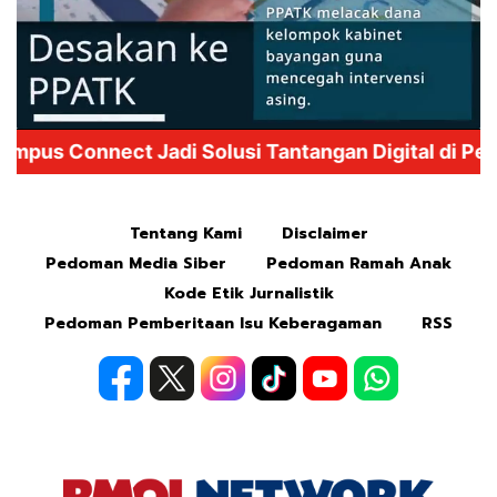
Mute
Tentang Kami
Disclaimer
Pedoman Media Siber
Pedoman Ramah Anak
Kode Etik Jurnalistik
Pedoman Pemberitaan Isu Keberagaman
RSS