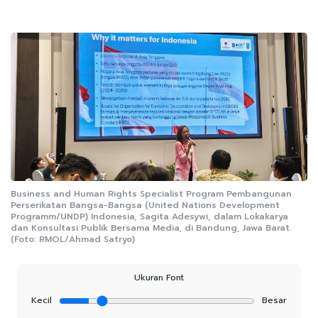
Business and Human Rights Specialist Program Pembangunan
Perserikatan Bangsa-Bangsa (United Nations Development
Programm/UNDP) Indonesia, Sagita Adesywi, dalam Lokakarya
dan Konsultasi Publik Bersama Media, di Bandung, Jawa Barat.
(Foto: RMOL/Ahmad Satryo)
Ukuran Font
Kecil
Besar