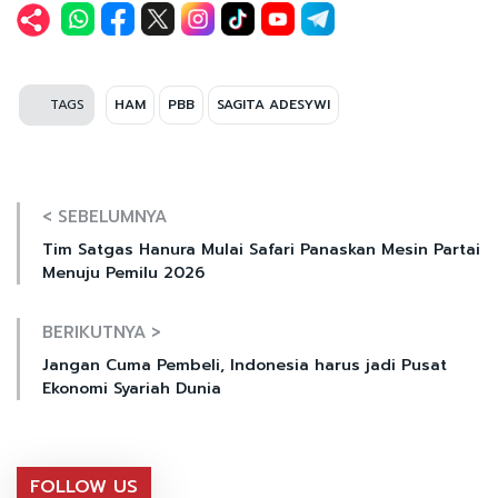
TAGS
HAM
PBB
SAGITA ADESYWI
< SEBELUMNYA
Tim Satgas Hanura Mulai Safari Panaskan Mesin Partai
Menuju Pemilu 2026
BERIKUTNYA >
Jangan Cuma Pembeli, Indonesia harus jadi Pusat
Ekonomi Syariah Dunia
FOLLOW US