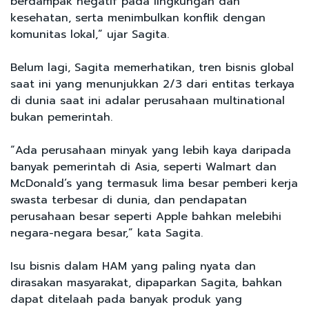
berdampak negatif pada lingkungan dan
kesehatan, serta menimbulkan konflik dengan
komunitas lokal,” ujar Sagita.
Belum lagi, Sagita memerhatikan, tren bisnis global
saat ini yang menunjukkan 2/3 dari entitas terkaya
di dunia saat ini adalar perusahaan multinational
bukan pemerintah.
“Ada perusahaan minyak yang lebih kaya daripada
banyak pemerintah di Asia, seperti Walmart dan
McDonald’s yang termasuk lima besar pemberi kerja
swasta terbesar di dunia, dan pendapatan
perusahaan besar seperti Apple bahkan melebihi
negara-negara besar,” kata Sagita.
Isu bisnis dalam HAM yang paling nyata dan
dirasakan masyarakat, dipaparkan Sagita, bahkan
dapat ditelaah pada banyak produk yang