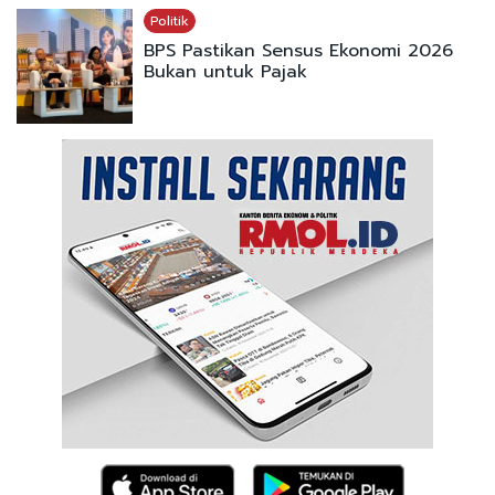
Politik
BPS Pastikan Sensus Ekonomi 2026
Bukan untuk Pajak