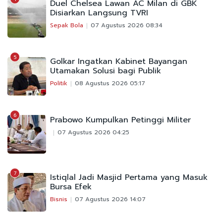
Duel Chelsea Lawan AC Milan di GBK
Disiarkan Langsung TVRI
Sepak Bola
07 Agustus 2026 08:34
5
Golkar Ingatkan Kabinet Bayangan
Utamakan Solusi bagi Publik
Politik
08 Agustus 2026 05:17
6
Prabowo Kumpulkan Petinggi Militer
07 Agustus 2026 04:25
7
Istiqlal Jadi Masjid Pertama yang Masuk
Bursa Efek
Bisnis
07 Agustus 2026 14:07