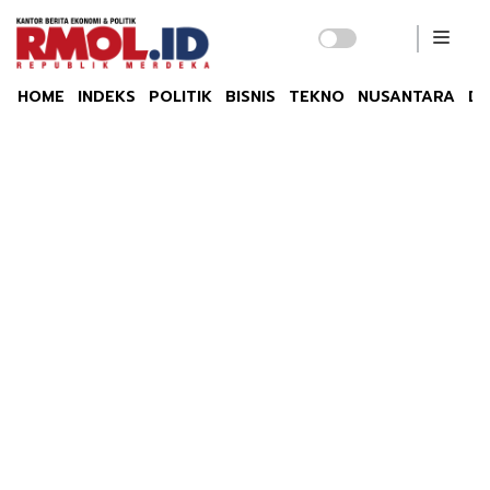
HOME
INDEKS
POLITIK
BISNIS
TEKNO
NUSANTARA
DU