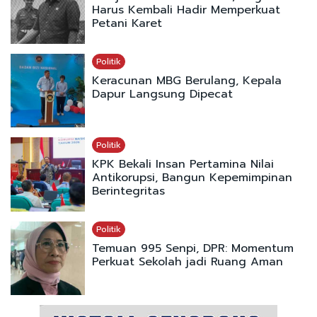
Harus Kembali Hadir Memperkuat
Petani Karet
Politik
Keracunan MBG Berulang, Kepala
Dapur Langsung Dipecat
Politik
KPK Bekali Insan Pertamina Nilai
Antikorupsi, Bangun Kepemimpinan
Berintegritas
Politik
Temuan 995 Senpi, DPR: Momentum
Perkuat Sekolah jadi Ruang Aman