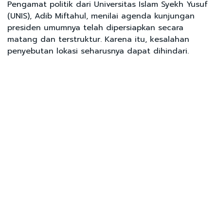
Pengamat politik dari Universitas Islam Syekh Yusuf
(UNIS), Adib Miftahul, menilai agenda kunjungan
presiden umumnya telah dipersiapkan secara
matang dan terstruktur. Karena itu, kesalahan
penyebutan lokasi seharusnya dapat dihindari.