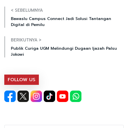
< SEBELUMNYA
Bawaslu Campus Connect Jadi Solusi Tantangan
Digital di Pemilu
BERIKUTNYA >
Publik Curiga UGM Melindungi Dugaan Ijazah Palsu
Jokowi
FOLLOW US