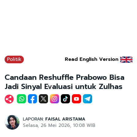
Politik
Read English Version
Candaan Reshuffle Prabowo Bisa
Jadi Sinyal Evaluasi untuk Zulhas
LAPORAN:
FAISAL ARISTAMA
Selasa, 26 Mei 2026, 10:08 WIB