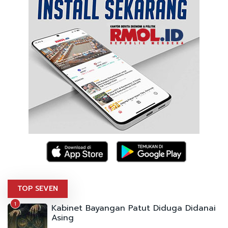
TOP SEVEN
1
Kabinet Bayangan Patut Diduga Didanai
Asing