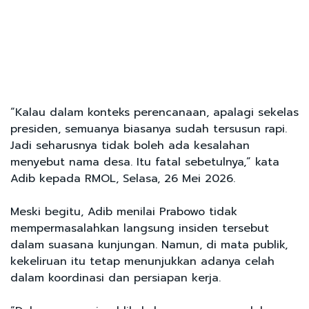
“Kalau dalam konteks perencanaan, apalagi sekelas
presiden, semuanya biasanya sudah tersusun rapi.
Jadi seharusnya tidak boleh ada kesalahan
menyebut nama desa. Itu fatal sebetulnya,” kata
Adib kepada RMOL, Selasa, 26 Mei 2026.
Meski begitu, Adib menilai Prabowo tidak
mempermasalahkan langsung insiden tersebut
dalam suasana kunjungan. Namun, di mata publik,
kekeliruan itu tetap menunjukkan adanya celah
dalam koordinasi dan persiapan kerja.