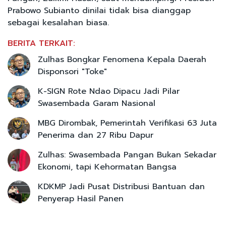
Prabowo Subianto dinilai tidak bisa dianggap
sebagai kesalahan biasa.
BERITA TERKAIT:
Zulhas Bongkar Fenomena Kepala Daerah
Disponsori "Toke"
K-SIGN Rote Ndao Dipacu Jadi Pilar
Swasembada Garam Nasional
MBG Dirombak, Pemerintah Verifikasi 63 Juta
Penerima dan 27 Ribu Dapur
Zulhas: Swasembada Pangan Bukan Sekadar
Ekonomi, tapi Kehormatan Bangsa
KDKMP Jadi Pusat Distribusi Bantuan dan
Penyerap Hasil Panen