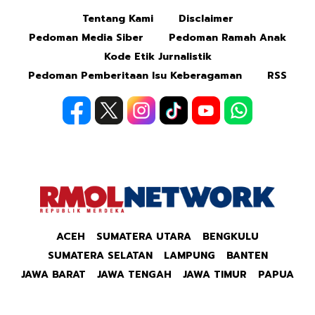
Tentang Kami
Disclaimer
Mute
Pedoman Media Siber
Pedoman Ramah Anak
Kode Etik Jurnalistik
Pedoman Pemberitaan Isu Keberagaman
RSS
ACEH
SUMATERA UTARA
BENGKULU
SUMATERA SELATAN
LAMPUNG
BANTEN
JAWA BARAT
JAWA TENGAH
JAWA TIMUR
PAPUA