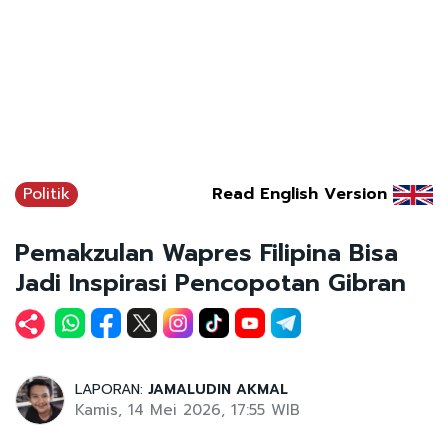
Politik
Read English Version
Pemakzulan Wapres Filipina Bisa
Jadi Inspirasi Pencopotan Gibran
LAPORAN:
JAMALUDIN AKMAL
Kamis, 14 Mei 2026, 17:55 WIB