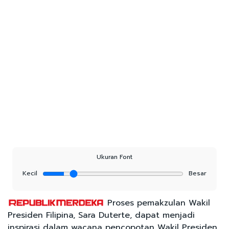
Ukuran Font
Kecil
Besar
Proses pemakzulan Wakil
Presiden Filipina, Sara Duterte, dapat menjadi
inspirasi dalam wacana pencopotan Wakil Presiden