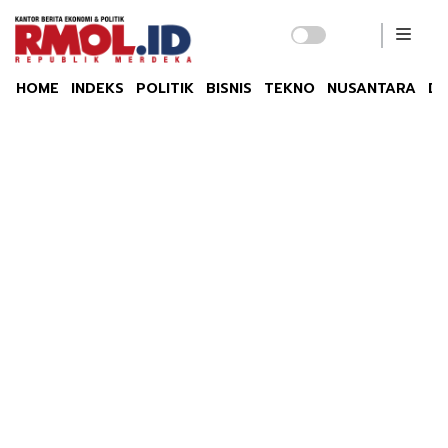
HOME
INDEKS
POLITIK
BISNIS
TEKNO
NUSANTARA
DU