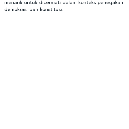
menarik untuk dicermati dalam konteks penegakan
demokrasi dan konstitusi.