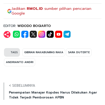
Jadikan
RMOL.ID
sumber pilihan pencarian
Google
EDITOR:
WIDODO BOGIARTO
TAGS
GIBRAN RAKABUMING RAKA
SARA DUTERTE
ANDRIANTO ANDRI
< SEBELUMNYA
Penempatan Manajer Kopdes Harus Dilakukan Agar
Tidak Terjadi Pemborosan APBN