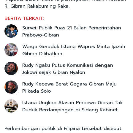
RI Gibran Rakabuming Raka.
BERITA TERKAIT:
Survei: Publik Puas 21 Bulan Pemerintahan
Prabowo-Gibran
Warga Geruduk Istana Wapres Minta Ijazah
Gibran Dilihatkan
Rudy Ngaku Putus Komunikasi dengan
Jokowi sejak Gibran Nyalon
Rudy Kecewa Berat Gegara Gibran Maju
Pilkada Solo
Istana Ungkap Alasan Prabowo-Gibran Tak
Duduk Berdampingan di Sidang Kabinet
Perkembangan politik di Filipina tersebut disebut