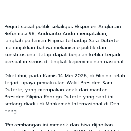
Pegiat sosial politik sekaligus Eksponen Angkatan
Reformasi 98, Andrianto Andri mengatakan,
langkah parlemen Filipina terhadap Sara Duterte
menunjukkan bahwa mekanisme politik dan
konstitusional tetap dapat berjalan ketika terjadi
persoalan serius di tingkat kepemimpinan nasional.
Diketahui, pada Kamis 14 Mei 2026, di Filipina telah
terjadi upaya pemakzulan Wakil Presiden Sara
Duterte, yang merupakan anak dari mantan
Presiden Filipina Rodrigo Duterte yang saat ini
sedang diadili di Mahkamah Internasional di Den
Haag.
"Perkembangan ini menarik dan bisa dijadikan