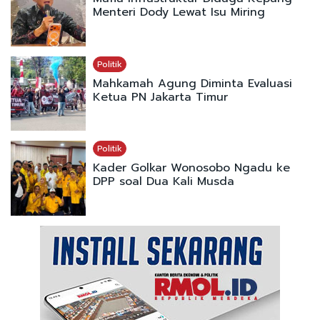
Menteri Dody Lewat Isu Miring
Politik
Mahkamah Agung Diminta Evaluasi
Ketua PN Jakarta Timur
Politik
Kader Golkar Wonosobo Ngadu ke
DPP soal Dua Kali Musda