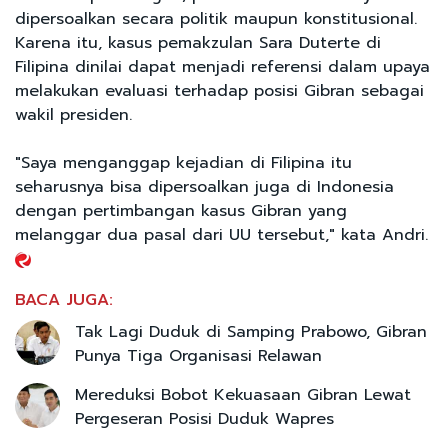
dipersoalkan secara politik maupun konstitusional.
Karena itu, kasus pemakzulan Sara Duterte di
Filipina dinilai dapat menjadi referensi dalam upaya
melakukan evaluasi terhadap posisi Gibran sebagai
wakil presiden.
"Saya menganggap kejadian di Filipina itu
seharusnya bisa dipersoalkan juga di Indonesia
dengan pertimbangan kasus Gibran yang
melanggar dua pasal dari UU tersebut," kata Andri.
BACA JUGA:
Tak Lagi Duduk di Samping Prabowo, Gibran
Punya Tiga Organisasi Relawan
Mereduksi Bobot Kekuasaan Gibran Lewat
Pergeseran Posisi Duduk Wapres