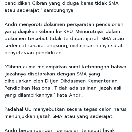
pendidikan Gibran yang diduga keras tidak SMA
atau sederajat," sambungnya.
Andri menyoroti dokumen persyaratan pencalonan
yang diajukan Gibran ke KPU. Menurutnya, dalam
dokumen tersebut tidak terdapat ijazah SMA atau
sederajat secara langsung, melainkan hanya surat
penyetaraan pendidikan.
"Gibran cuma melampirkan surat keterangan bahwa
ijazahnya disetarakan dengan SMA yang
dikeluarkan oleh Ditjen Dikdasmen Kementerian
Pendidikan Nasional. Tidak ada salinan ijazah asli
yang dilampirkannya," kata Andri.
Padahal UU menyebutkan secara tegas calon harus
menunjukkan ijazah SMA atau yang sederajat.
Andri berpandangan, persoalan tersebut layak