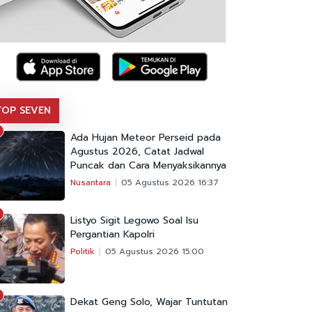
TOP SEVEN
Ada Hujan Meteor Perseid pada
Agustus 2026, Catat Jadwal
Puncak dan Cara Menyaksikannya
Nusantara
05 Agustus 2026 16:37
Listyo Sigit Legowo Soal Isu
Pergantian Kapolri
Politik
05 Agustus 2026 15:00
Dekat Geng Solo, Wajar Tuntutan