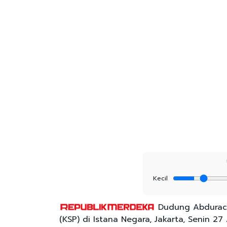
Kecil
Dudung Abdurach
(KSP) di Istana Negara, Jakarta, Senin 27 