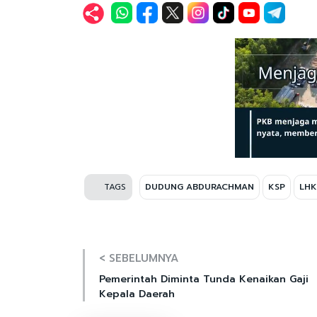
TAGS
DUDUNG ABDURACHMAN
KSP
LH
< SEBELUMNYA
Pemerintah Diminta Tunda Kenaikan Gaji
Kepala Daerah