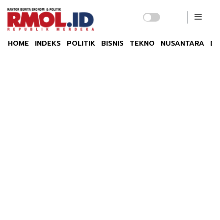
HOME
INDEKS
POLITIK
BISNIS
TEKNO
NUSANTARA
DU