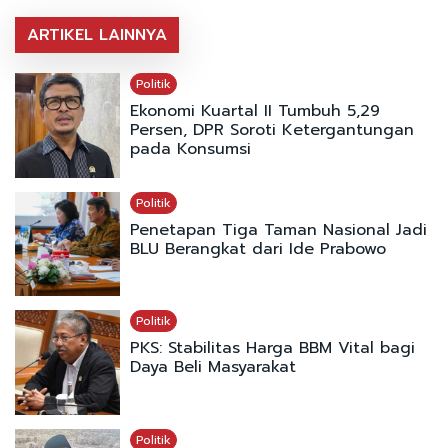
ARTIKEL LAINNYA
Politik
Ekonomi Kuartal II Tumbuh 5,29
Persen, DPR Soroti Ketergantungan
pada Konsumsi
Politik
Penetapan Tiga Taman Nasional Jadi
BLU Berangkat dari Ide Prabowo
Politik
PKS: Stabilitas Harga BBM Vital bagi
Daya Beli Masyarakat
Politik