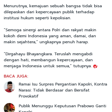
Menurutnya, kemajuan sebuah bangsa tidak bisa
dilepaskan dari kepercayaan publik terhadap
institusi hukum seperti kepolisian.
“Semoga sinergi antara Polri dan rakyat makin
kokoh demi Indonesia yang aman, damai, dan
makin sejahtera,” ungkapnya penuh harap.
“Dirgahayu Bhayangkara. Teruslah mengabdi
dengan hati, membangun kepercayaan, dan
menjaga Indonesia untuk semua,” tutupnya.
BACA JUGA:
Ramai Isu Surpres Pergantian Kapolri, Kontra
Narasi: Tidak Berdasar dan Bersifat
Provokatif
Publik Menunggu Keputusan Prabowo Ganti
Kapolri