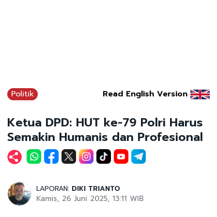
Politik
Read English Version
Ketua DPD: HUT ke-79 Polri Harus
Semakin Humanis dan Profesional
LAPORAN:
DIKI TRIANTO
Kamis, 26 Juni 2025, 13:11 WIB