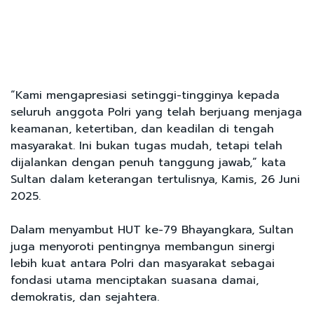
“Kami mengapresiasi setinggi-tingginya kepada
seluruh anggota Polri yang telah berjuang menjaga
keamanan, ketertiban, dan keadilan di tengah
masyarakat. Ini bukan tugas mudah, tetapi telah
dijalankan dengan penuh tanggung jawab,” kata
Sultan dalam keterangan tertulisnya, Kamis, 26 Juni
2025.
Dalam menyambut HUT ke-79 Bhayangkara, Sultan
juga menyoroti pentingnya membangun sinergi
lebih kuat antara Polri dan masyarakat sebagai
fondasi utama menciptakan suasana damai,
demokratis, dan sejahtera.