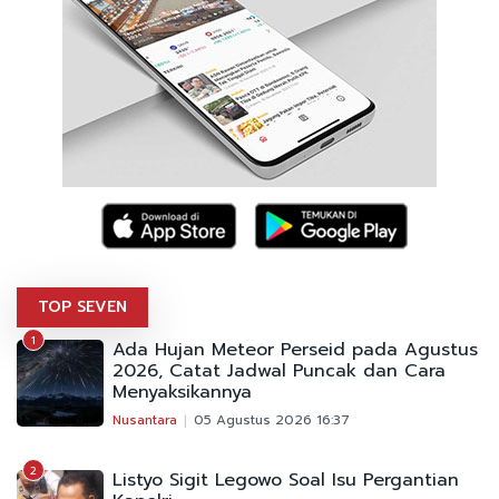
TOP SEVEN
1
Ada Hujan Meteor Perseid pada Agustus
2026, Catat Jadwal Puncak dan Cara
Menyaksikannya
Nusantara
05 Agustus 2026 16:37
2
Listyo Sigit Legowo Soal Isu Pergantian