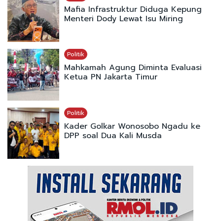
Mafia Infrastruktur Diduga Kepung
Menteri Dody Lewat Isu Miring
Politik
Mahkamah Agung Diminta Evaluasi
Ketua PN Jakarta Timur
Politik
Kader Golkar Wonosobo Ngadu ke
DPP soal Dua Kali Musda