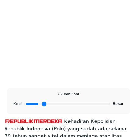
Ukuran Font
Kecil
Besar
Kehadiran Kepolisian
Republik Indonesia (Polri) yang sudah ada selama
79 tahun sangat vital dalam menjaga stabilitas