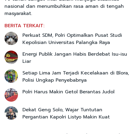
nasional dan menumbuhkan rasa aman di tengah
masyarakat.
BERITA TERKAIT:
Perkuat SDM, Polri Optimalkan Pusat Studi
Kepolisian Universitas Palangka Raya
Energi Publik Jangan Habis Berdebat Isu-isu
Liar
Setiap Lima Jam Terjadi Kecelakaan di Blora,
Polisi Ungkap Penyebabnya
Polri Harus Makin Getol Berantas Judol
Dekat Geng Solo, Wajar Tuntutan
Pergantian Kapolri Listyo Makin Kuat