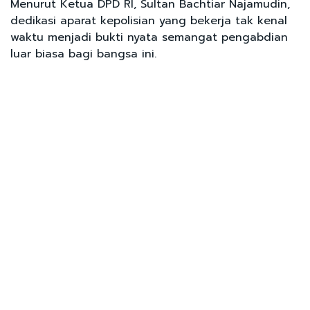
Menurut Ketua DPD RI, Sultan Bachtiar Najamudin,
dedikasi aparat kepolisian yang bekerja tak kenal
waktu menjadi bukti nyata semangat pengabdian
luar biasa bagi bangsa ini.