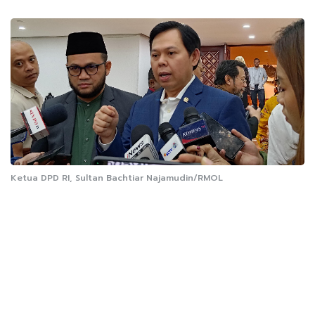
Ketua DPD RI, Sultan Bachtiar Najamudin/RMOL