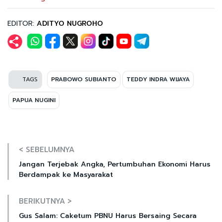
EDITOR:
ADITYO NUGROHO
TAGS
PRABOWO SUBIANTO
TEDDY INDRA WIJAYA
PAPUA NUGINI
< SEBELUMNYA
Jangan Terjebak Angka, Pertumbuhan Ekonomi Harus
Berdampak ke Masyarakat
BERIKUTNYA >
Gus Salam: Caketum PBNU Harus Bersaing Secara