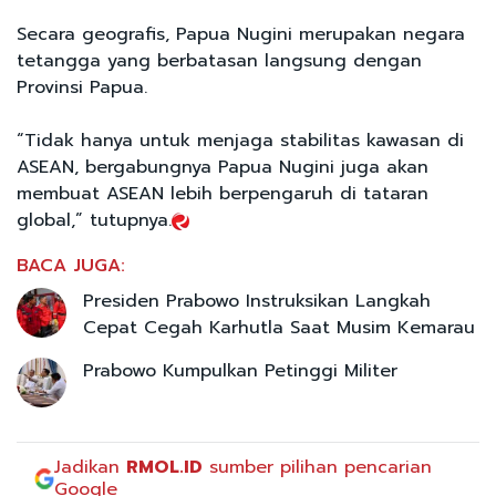
Secara geografis, Papua Nugini merupakan negara
tetangga yang berbatasan langsung dengan
Provinsi Papua.
“Tidak hanya untuk menjaga stabilitas kawasan di
ASEAN, bergabungnya Papua Nugini juga akan
membuat ASEAN lebih berpengaruh di tataran
global,” tutupnya.
BACA JUGA:
Presiden Prabowo Instruksikan Langkah
Cepat Cegah Karhutla Saat Musim Kemarau
Prabowo Kumpulkan Petinggi Militer
Jadikan
RMOL.ID
sumber pilihan pencarian
Google