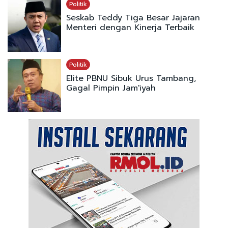
Politik
Seskab Teddy Tiga Besar Jajaran
Menteri dengan Kinerja Terbaik
Politik
Elite PBNU Sibuk Urus Tambang,
Gagal Pimpin Jam'iyah