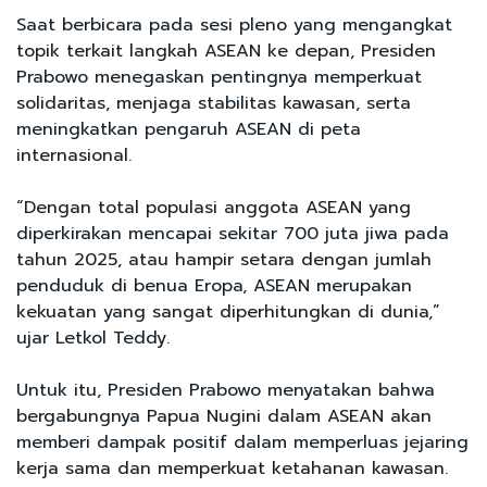
Saat berbicara pada sesi pleno yang mengangkat
topik terkait langkah ASEAN ke depan, Presiden
Prabowo menegaskan pentingnya memperkuat
solidaritas, menjaga stabilitas kawasan, serta
meningkatkan pengaruh ASEAN di peta
internasional.
“Dengan total populasi anggota ASEAN yang
diperkirakan mencapai sekitar 700 juta jiwa pada
tahun 2025, atau hampir setara dengan jumlah
penduduk di benua Eropa, ASEAN merupakan
kekuatan yang sangat diperhitungkan di dunia,”
ujar Letkol Teddy.
Untuk itu, Presiden Prabowo menyatakan bahwa
bergabungnya Papua Nugini dalam ASEAN akan
memberi dampak positif dalam memperluas jejaring
kerja sama dan memperkuat ketahanan kawasan.