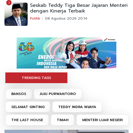
7
Seskab Teddy Tiga Besar Jajaran Menteri
dengan Kinerja Terbaik
Politik
08 Agustus 2026 20:14
TRENDING TAGS
BANSOS
JUJU PURWANTORO
SELAMAT GINTING
TEDDY INDRA WIJAYA
THE LAST HOUSE
TIMAH
MENTERI LUAR NEGERI