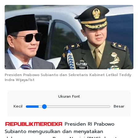
Presiden Prabowo Subianto dan Sekretaris Kabinet Letkol Teddy
Indra Wijaya/Ist
Ukuran Font
Kecil
Besar
Presiden RI Prabowo
Subianto mengusulkan dan menyatakan