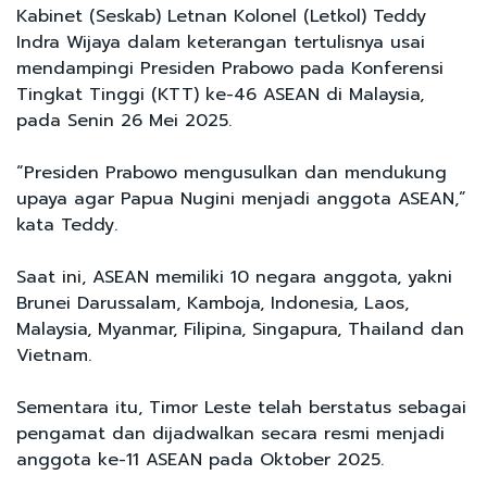
Kabinet (Seskab) Letnan Kolonel (Letkol) Teddy
Indra Wijaya dalam keterangan tertulisnya usai
mendampingi Presiden Prabowo pada Konferensi
Tingkat Tinggi (KTT) ke-46 ASEAN di Malaysia,
pada Senin 26 Mei 2025.
“Presiden Prabowo mengusulkan dan mendukung
upaya agar Papua Nugini menjadi anggota ASEAN,”
kata Teddy.
Saat ini, ASEAN memiliki 10 negara anggota, yakni
Brunei Darussalam, Kamboja, Indonesia, Laos,
Malaysia, Myanmar, Filipina, Singapura, Thailand dan
Vietnam.
Sementara itu, Timor Leste telah berstatus sebagai
pengamat dan dijadwalkan secara resmi menjadi
anggota ke-11 ASEAN pada Oktober 2025.