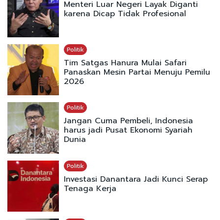
Menteri Luar Negeri Layak Diganti
karena Dicap Tidak Profesional
Politik
Tim Satgas Hanura Mulai Safari
Panaskan Mesin Partai Menuju Pemilu
2026
Politik
Jangan Cuma Pembeli, Indonesia
harus jadi Pusat Ekonomi Syariah
Dunia
Politik
Investasi Danantara Jadi Kunci Serap
Tenaga Kerja