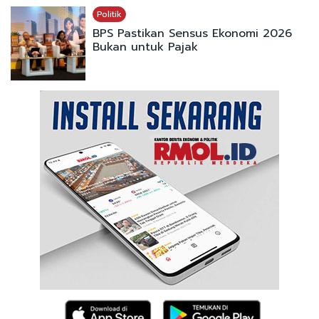
Politik
BPS Pastikan Sensus Ekonomi 2026
Bukan untuk Pajak