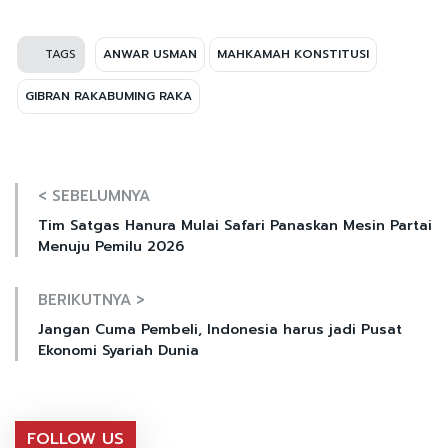
TAGS
ANWAR USMAN
MAHKAMAH KONSTITUSI
GIBRAN RAKABUMING RAKA
< SEBELUMNYA
Tim Satgas Hanura Mulai Safari Panaskan Mesin Partai
Menuju Pemilu 2026
BERIKUTNYA >
Jangan Cuma Pembeli, Indonesia harus jadi Pusat
Ekonomi Syariah Dunia
FOLLOW US