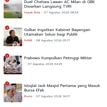
Duel Chelsea Lawan AC Milan di GBK
Disiarkan Langsung TVRI
Sepak Bola
07 Agustus 2026 08:34
5
Golkar Ingatkan Kabinet Bayangan
Utamakan Solusi bagi Publik
Politik
08 Agustus 2026 05:17
6
Prabowo Kumpulkan Petinggi Militer
07 Agustus 2026 04:25
7
Istiqlal Jadi Masjid Pertama yang Masuk
Bursa Efek
Bisnis
07 Agustus 2026 14:07