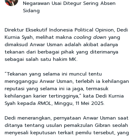
Negarawan Usai Ditegur Sering Absen
Sidang
Direktur Eksekutif Indonesia Political Opinion, Dedi
Kurnia Syah, melihat makna
cooling down
yang
dimaksud Anwar Usman adalah akibat adanya
tekanan dari berbagai pihak yang diterimanya
sebagai salah satu hakim MK.
“Tekanan yang selama ini muncul tentu
mengganggu Anwar Usman, terlebih ia kehilangan
reputasi yang selama ini ia jaga, termasuk
kehilangan karier tertingginya,” kata Dedi Kurnia
Syah kepada
RMOL
, Minggu, 11 Mei 2025.
Dedi menerangkan, pernyataan Anwar Usman saat
ditanya tentang usulan pemakzulan Gibran seolah
menyesali keputusan terkait pemilu tersebut, yang