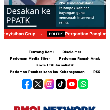
Mute
Tentang Kami
Disclaimer
Pedoman Media Siber
Pedoman Ramah Anak
Kode Etik Jurnalistik
Pedoman Pemberitaan Isu Keberagaman
RSS