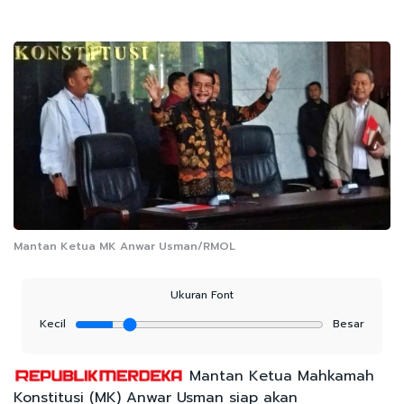
Mantan Ketua MK Anwar Usman/RMOL
Ukuran Font
Kecil
Besar
Mantan Ketua Mahkamah
Konstitusi (MK) Anwar Usman siap akan