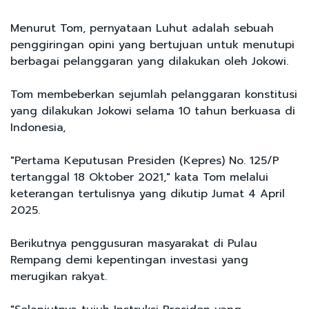
Menurut Tom, pernyataan Luhut adalah sebuah
penggiringan opini yang bertujuan untuk menutupi
berbagai pelanggaran yang dilakukan oleh Jokowi.
Tom membeberkan sejumlah pelanggaran konstitusi
yang dilakukan Jokowi selama 10 tahun berkuasa di
Indonesia,
"Pertama Keputusan Presiden (Kepres) No. 125/P
tertanggal 18 Oktober 2021," kata Tom melalui
keterangan tertulisnya yang dikutip Jumat 4 April
2025.
Berikutnya penggusuran masyarakat di Pulau
Rempang demi kepentingan investasi yang
merugikan rakyat.