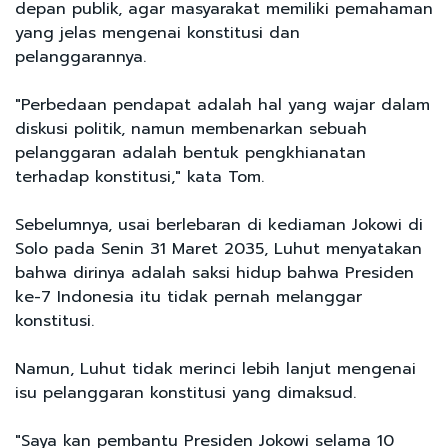
depan publik, agar masyarakat memiliki pemahaman
yang jelas mengenai konstitusi dan
pelanggarannya.
"Perbedaan pendapat adalah hal yang wajar dalam
diskusi politik, namun membenarkan sebuah
pelanggaran adalah bentuk pengkhianatan
terhadap konstitusi," kata Tom.
Sebelumnya, usai berlebaran di kediaman Jokowi di
Solo pada Senin 31 Maret 2035, Luhut menyatakan
bahwa dirinya adalah saksi hidup bahwa Presiden
ke-7 Indonesia itu tidak pernah melanggar
konstitusi.
Namun, Luhut tidak merinci lebih lanjut mengenai
isu pelanggaran konstitusi yang dimaksud.
"Saya kan pembantu Presiden Jokowi selama 10