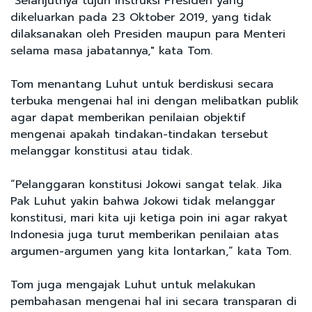
"Selanjutnya tujuh Instruksi Presiden yang
dikeluarkan pada 23 Oktober 2019, yang tidak
dilaksanakan oleh Presiden maupun para Menteri
selama masa jabatannya," kata Tom.
Tom menantang Luhut untuk berdiskusi secara
terbuka mengenai hal ini dengan melibatkan publik
agar dapat memberikan penilaian objektif
mengenai apakah tindakan-tindakan tersebut
melanggar konstitusi atau tidak.
“Pelanggaran konstitusi Jokowi sangat telak. Jika
Pak Luhut yakin bahwa Jokowi tidak melanggar
konstitusi, mari kita uji ketiga poin ini agar rakyat
Indonesia juga turut memberikan penilaian atas
argumen-argumen yang kita lontarkan,” kata Tom.
Tom juga mengajak Luhut untuk melakukan
pembahasan mengenai hal ini secara transparan di