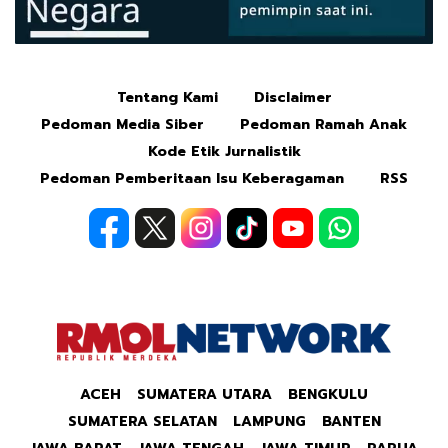
Tentang Kami
Disclaimer
Mute
Pedoman Media Siber
Pedoman Ramah Anak
Kode Etik Jurnalistik
Pedoman Pemberitaan Isu Keberagaman
RSS
ACEH
SUMATERA UTARA
BENGKULU
SUMATERA SELATAN
LAMPUNG
BANTEN