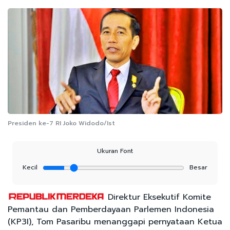
Presiden ke-7 RI Joko Widodo/Ist
Ukuran Font
Kecil
Besar
Direktur Eksekutif Komite
Pemantau dan Pemberdayaan Parlemen Indonesia
(KP3I), Tom Pasaribu menanggapi pernyataan Ketua