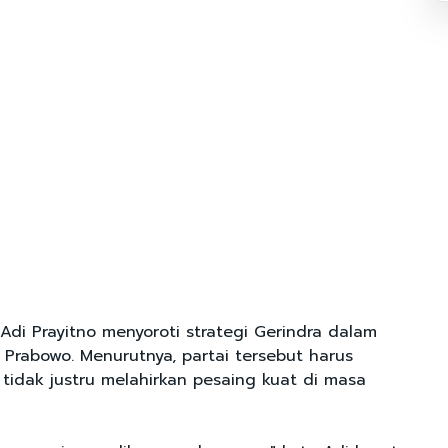
Adi Prayitno menyoroti strategi Gerindra dalam
 Prabowo. Menurutnya, partai tersebut harus
 tidak justru melahirkan pesaing kuat di masa