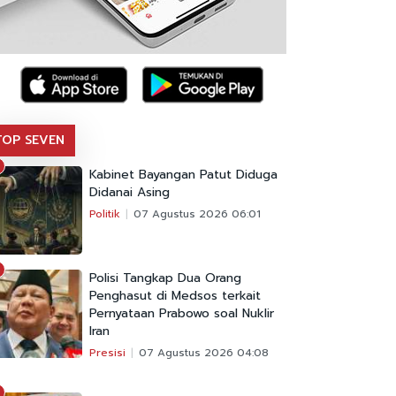
TOP SEVEN
Kabinet Bayangan Patut Diduga
Didanai Asing
Politik
07 Agustus 2026 06:01
Polisi Tangkap Dua Orang
Penghasut di Medsos terkait
Pernyataan Prabowo soal Nuklir
Iran
Presisi
07 Agustus 2026 04:08