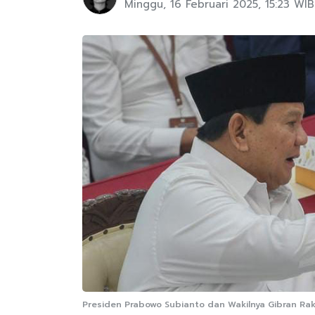
Minggu, 16 Februari 2025, 15:23 WIB
Presiden Prabowo Subianto dan Wakilnya Gibran Ra