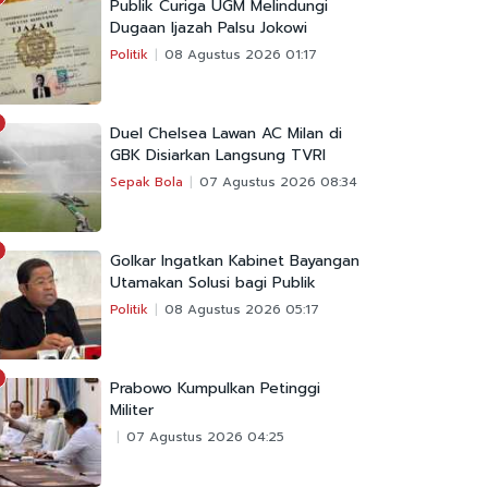
Publik Curiga UGM Melindungi
Dugaan Ijazah Palsu Jokowi
Politik
08 Agustus 2026 01:17
Duel Chelsea Lawan AC Milan di
GBK Disiarkan Langsung TVRI
Sepak Bola
07 Agustus 2026 08:34
Golkar Ingatkan Kabinet Bayangan
Utamakan Solusi bagi Publik
Politik
08 Agustus 2026 05:17
Prabowo Kumpulkan Petinggi
Militer
07 Agustus 2026 04:25