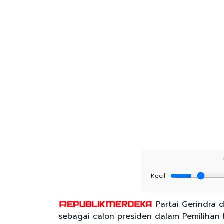
Kecil
Partai Gerindra 
sebagai calon presiden dalam Pemilihan 