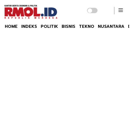
HOME
INDEKS
POLITIK
BISNIS
TEKNO
NUSANTARA
DU