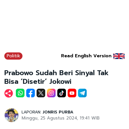
Politik
Read English Version
Prabowo Sudah Beri Sinyal Tak
Bisa ‘Disetir’ Jokowi
LAPORAN:
JONRIS PURBA
Minggu, 25 Agustus 2024, 19:41 WIB