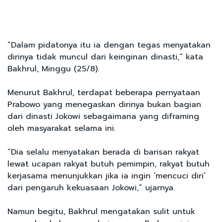
“Dalam pidatonya itu ia dengan tegas menyatakan
dirinya tidak muncul dari keinginan dinasti,” kata
Bakhrul, Minggu (25/8).
Menurut Bakhrul, terdapat beberapa pernyataan
Prabowo yang menegaskan dirinya bukan bagian
dari dinasti Jokowi sebagaimana yang diframing
oleh masyarakat selama ini.
“Dia selalu menyatakan berada di barisan rakyat
lewat ucapan rakyat butuh pemimpin, rakyat butuh
kerjasama menunjukkan jika ia ingin ‘mencuci diri’
dari pengaruh kekuasaan Jokowi,” ujarnya.
Namun begitu, Bakhrul mengatakan sulit untuk