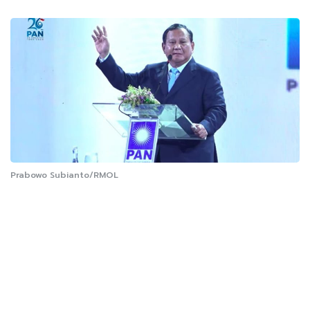
Prabowo Subianto/RMOL