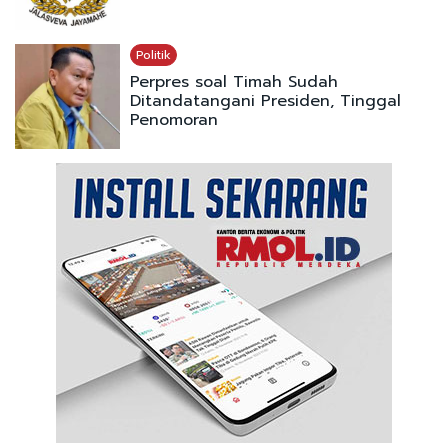
Politik
Perpres soal Timah Sudah
Ditandatangani Presiden, Tinggal
Penomoran