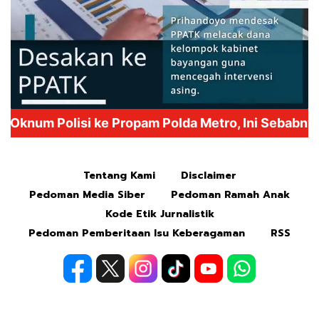
Mute
Tentang Kami
Disclaimer
Pedoman Media Siber
Pedoman Ramah Anak
Kode Etik Jurnalistik
Pedoman Pemberitaan Isu Keberagaman
RSS