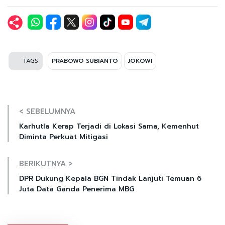
TAGS
PRABOWO SUBIANTO
JOKOWI
< SEBELUMNYA
Karhutla Kerap Terjadi di Lokasi Sama, Kemenhut
Diminta Perkuat Mitigasi
BERIKUTNYA >
DPR Dukung Kepala BGN Tindak Lanjuti Temuan 6
Juta Data Ganda Penerima MBG