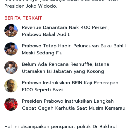
Presiden Joko Widodo.
BERITA TERKAIT:
Revenue Danantara Naik 400 Persen,
Prabowo Bakal Audit
Prabowo Tetap Hadiri Peluncuran Buku Bahlil
Meski Sedang Flu
Belum Ada Rencana Reshuffle, Istana
Utamakan Isi Jabatan yang Kosong
Prabowo Instruksikan BRIN Kaji Penerapan
E100 Seperti Brasil
Presiden Prabowo Instruksikan Langkah
Cepat Cegah Karhutla Saat Musim Kemarau
Hal ini disampaikan pengamat politik Dr Bakhrul