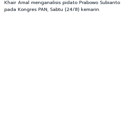
Khair Amal menganalisis pidato Prabowo Subianto
pada Kongres PAN, Sabtu (24/8) kemarin.