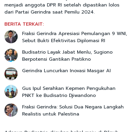
menjadi anggota DPR RI setelah dipastikan lolos
dari Partai Gerindra saat Pemilu 2024.
BERITA TERKAIT:
Fraksi Gerindra Apresiasi Pemulangan 9 WNI,
Sebut Bukti Efektivitas Diplomasi RI
Budisatrio Layak Jabat Menlu, Sugiono
Berpotensi Gantikan Pratikno
Gerindra Luncurkan Inovasi Masgar AI
Gus Ipul Serahkan Kepmen Pengukuhan
PNKT ke Budisatrio Djiwandono
Fraksi Gerindra: Solusi Dua Negara Langkah
Realistis untuk Palestina