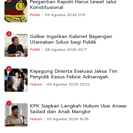
Pergantian Kapolri Harus Lewat Jalur
Konstitusional
Politik
09 Agustus 2026 11:10
5
Golkar Ingatkan Kabinet Bayangan
Utamakan Solusi bagi Publik
Politik
08 Agustus 2026 05:17
6
Kejagung Diminta Evaluasi Jaksa Tim
Penyidik Kasus Febrie Adriansyah
Hukum
09 Agustus 2026 20:52
7
KPK Siapkan Langkah Hukum Usai Anwar
Sadad dan Anak Mangkir
Hukum
09 Agustus 2026 10:36