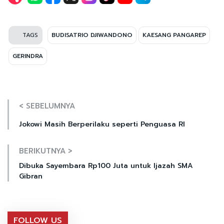
TAGS
BUDISATRIO DJIWANDONO
KAESANG PANGAREP
GERINDRA
< SEBELUMNYA
Jokowi Masih Berperilaku seperti Penguasa RI
BERIKUTNYA >
Dibuka Sayembara Rp100 Juta untuk Ijazah SMA
Gibran
FOLLOW US