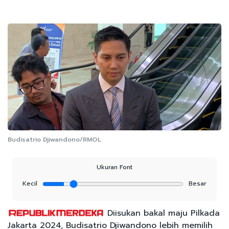
Budisatrio Djiwandono/RMOL
Ukuran Font
Kecil
Besar
Diisukan bakal maju Pilkada
Jakarta 2024, Budisatrio Djiwandono lebih memilih