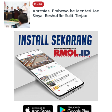
Politik
Apresiasi Prabowo ke Menteri Jadi
Sinyal Reshuffle Sulit Terjadi