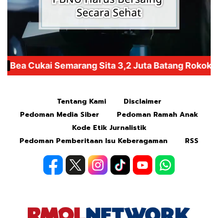
Mute
Tentang Kami
Disclaimer
Pedoman Media Siber
Pedoman Ramah Anak
Kode Etik Jurnalistik
Pedoman Pemberitaan Isu Keberagaman
RSS